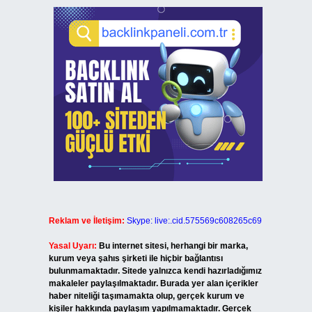
Reklam ve İletişim:
Skype: live:.cid.575569c608265c69
Yasal Uyarı:
Bu internet sitesi, herhangi bir marka,
kurum veya şahıs şirketi ile hiçbir bağlantısı
bulunmamaktadır. Sitede yalnızca kendi hazırladığımız
makaleler paylaşılmaktadır. Burada yer alan içerikler
haber niteliği taşımamakta olup, gerçek kurum ve
kişiler hakkında paylaşım yapılmamaktadır. Gerçek