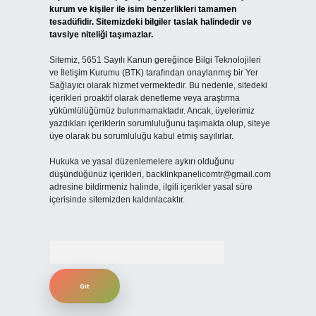
kurum ve kişiler ile isim benzerlikleri tamamen
tesadüfidir. Sitemizdeki bilgiler taslak halindedir ve
tavsiye niteliği taşımazlar.
Sitemiz, 5651 Sayılı Kanun gereğince Bilgi Teknolojileri
ve İletişim Kurumu (BTK) tarafından onaylanmış bir Yer
Sağlayıcı olarak hizmet vermektedir. Bu nedenle, sitedeki
içerikleri proaktif olarak denetleme veya araştırma
yükümlülüğümüz bulunmamaktadır. Ancak, üyelerimiz
yazdıkları içeriklerin sorumluluğunu taşımakta olup, siteye
üye olarak bu sorumluluğu kabul etmiş sayılırlar.
Hukuka ve yasal düzenlemelere aykırı olduğunu
düşündüğünüz içerikleri,
backlinkpanelicomtr@gmail.com
adresine bildirmeniz halinde, ilgili içerikler yasal süre
içerisinde sitemizden kaldırılacaktır.
Arama