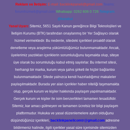
Reklam ve İletişim:
E-mail:
backlinkpaneli@gmail.com
Teams:
forumhizmeti@gmail.com
Whatsapp: 0262 606 0 726
Telegram:
@karabul
Yasal Uyarı:
Sitemiz, 5651 Sayılı Kanun gereğince Bilgi Teknolojileri ve
İletişim Kurumu (BTK) tarafından onaylanmış bir Yer Sağlayıcı olarak
hizmet vermektedir. Bu nedenle, sitedeki içerikleri proaktif olarak
denetleme veya araştırma yükümlülüğümüz bulunmamaktadır. Ancak,
üyelerimiz yazdıkları içeriklerin sorumluluğunu taşımakta olup, siteye
üye olarak bu sorumluluğu kabul etmiş sayılırlar. Bu internet sitesi,
herhangi bir marka, kurum veya şahıs şirketi ile hiçbir bağlantısı
bulunmamaktadır. Sitede yalnızca kendi hazırladığımız makaleler
paylaşılmaktadır. Burada yer alan içerikler haber niteliği taşımamakta
olup, gerçek kurum ve kişiler hakkında paylaşım yapılmamaktadır.
Gerçek kurum ve kişiler ile isim benzerlikleri tamamen tesadüfidir.
Sitemiz, kar amacı gütmeyen ve tamamen ücretsiz bir bilgi paylaşım
platformudur. Hukuka ve yasal düzenlemelere aykırı olduğunu
düşündüğünüz içerikleri,
backlinkpanelicomtr@gmail.com
adresine
bildirmeniz halinde, ilgili içerikler yasal süre içerisinde sitemizden