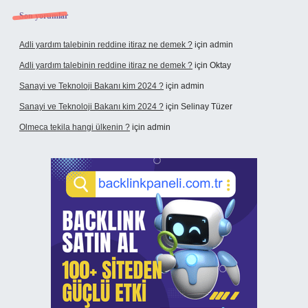
Son yorumlar
Adli yardım talebinin reddine itiraz ne demek ?
için
admin
Adli yardım talebinin reddine itiraz ne demek ?
için
Oktay
Sanayi ve Teknoloji Bakanı kim 2024 ?
için
admin
Sanayi ve Teknoloji Bakanı kim 2024 ?
için
Selinay Tüzer
Olmeca tekila hangi ülkenin ?
için
admin