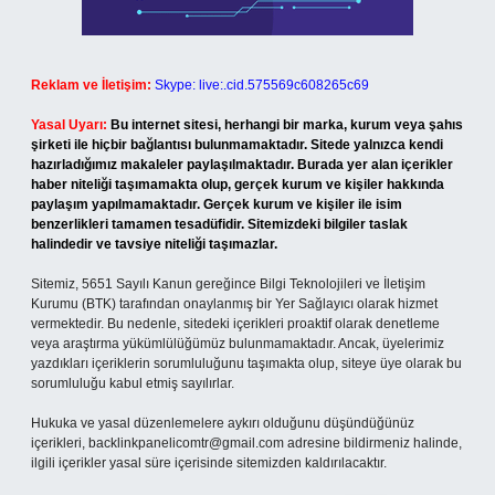
Reklam ve İletişim:
Skype: live:.cid.575569c608265c69
Yasal Uyarı:
Bu internet sitesi, herhangi bir marka, kurum veya şahıs
şirketi ile hiçbir bağlantısı bulunmamaktadır. Sitede yalnızca kendi
hazırladığımız makaleler paylaşılmaktadır. Burada yer alan içerikler
haber niteliği taşımamakta olup, gerçek kurum ve kişiler hakkında
paylaşım yapılmamaktadır. Gerçek kurum ve kişiler ile isim
benzerlikleri tamamen tesadüfidir. Sitemizdeki bilgiler taslak
halindedir ve tavsiye niteliği taşımazlar.
Sitemiz, 5651 Sayılı Kanun gereğince Bilgi Teknolojileri ve İletişim
Kurumu (BTK) tarafından onaylanmış bir Yer Sağlayıcı olarak hizmet
vermektedir. Bu nedenle, sitedeki içerikleri proaktif olarak denetleme
veya araştırma yükümlülüğümüz bulunmamaktadır. Ancak, üyelerimiz
yazdıkları içeriklerin sorumluluğunu taşımakta olup, siteye üye olarak bu
sorumluluğu kabul etmiş sayılırlar.
Hukuka ve yasal düzenlemelere aykırı olduğunu düşündüğünüz
içerikleri,
backlinkpanelicomtr@gmail.com
adresine bildirmeniz halinde,
ilgili içerikler yasal süre içerisinde sitemizden kaldırılacaktır.