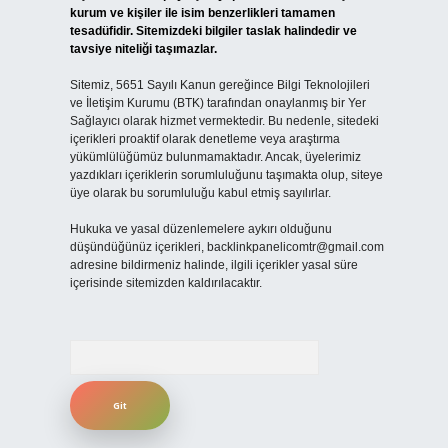
kurum ve kişiler ile isim benzerlikleri tamamen
tesadüfidir. Sitemizdeki bilgiler taslak halindedir ve
tavsiye niteliği taşımazlar.
Sitemiz, 5651 Sayılı Kanun gereğince Bilgi Teknolojileri
ve İletişim Kurumu (BTK) tarafından onaylanmış bir Yer
Sağlayıcı olarak hizmet vermektedir. Bu nedenle, sitedeki
içerikleri proaktif olarak denetleme veya araştırma
yükümlülüğümüz bulunmamaktadır. Ancak, üyelerimiz
yazdıkları içeriklerin sorumluluğunu taşımakta olup, siteye
üye olarak bu sorumluluğu kabul etmiş sayılırlar.
Hukuka ve yasal düzenlemelere aykırı olduğunu
düşündüğünüz içerikleri,
backlinkpanelicomtr@gmail.com
adresine bildirmeniz halinde, ilgili içerikler yasal süre
içerisinde sitemizden kaldırılacaktır.
Arama