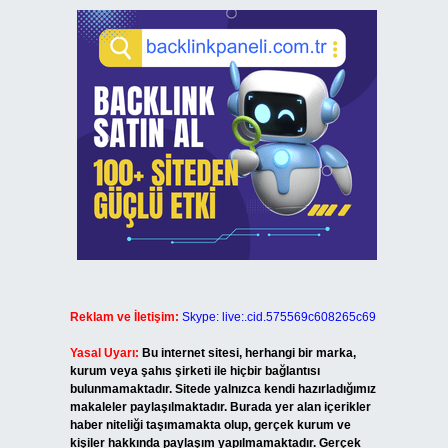
Reklam ve İletişim:
Skype: live:.cid.575569c608265c69
Yasal Uyarı:
Bu internet sitesi, herhangi bir marka,
kurum veya şahıs şirketi ile hiçbir bağlantısı
bulunmamaktadır. Sitede yalnızca kendi hazırladığımız
makaleler paylaşılmaktadır. Burada yer alan içerikler
haber niteliği taşımamakta olup, gerçek kurum ve
kişiler hakkında paylaşım yapılmamaktadır. Gerçek