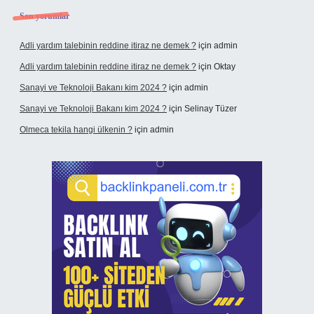
Son yorumlar
Adli yardım talebinin reddine itiraz ne demek ?
için
admin
Adli yardım talebinin reddine itiraz ne demek ?
için
Oktay
Sanayi ve Teknoloji Bakanı kim 2024 ?
için
admin
Sanayi ve Teknoloji Bakanı kim 2024 ?
için
Selinay Tüzer
Olmeca tekila hangi ülkenin ?
için
admin