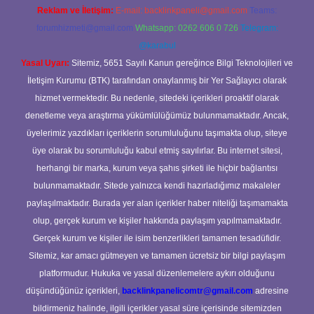
Reklam ve İletişim:
E-mail:
backlinkpaneli@gmail.com
Teams:
forumhizmeti@gmail.com
Whatsapp: 0262 606 0 726
Telegram:
@karabul
Yasal Uyarı:
Sitemiz, 5651 Sayılı Kanun gereğince Bilgi Teknolojileri ve
İletişim Kurumu (BTK) tarafından onaylanmış bir Yer Sağlayıcı olarak
hizmet vermektedir. Bu nedenle, sitedeki içerikleri proaktif olarak
denetleme veya araştırma yükümlülüğümüz bulunmamaktadır. Ancak,
üyelerimiz yazdıkları içeriklerin sorumluluğunu taşımakta olup, siteye
üye olarak bu sorumluluğu kabul etmiş sayılırlar. Bu internet sitesi,
herhangi bir marka, kurum veya şahıs şirketi ile hiçbir bağlantısı
bulunmamaktadır. Sitede yalnızca kendi hazırladığımız makaleler
paylaşılmaktadır. Burada yer alan içerikler haber niteliği taşımamakta
olup, gerçek kurum ve kişiler hakkında paylaşım yapılmamaktadır.
Gerçek kurum ve kişiler ile isim benzerlikleri tamamen tesadüfidir.
Sitemiz, kar amacı gütmeyen ve tamamen ücretsiz bir bilgi paylaşım
platformudur. Hukuka ve yasal düzenlemelere aykırı olduğunu
düşündüğünüz içerikleri,
backlinkpanelicomtr@gmail.com
adresine
bildirmeniz halinde, ilgili içerikler yasal süre içerisinde sitemizden