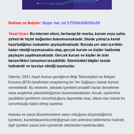
Reklam ve İletişim:
Skype: live:.cid.575569c608265c69
Yasal Uyarı:
Bu internet sitesi, herhangi bir marka, kurum veya şahıs
şirketi ile hiçbir bağlantısı bulunmamaktadır. Sitede yalnızca kendi
hazırladığımız makaleler paylaşılmaktadır. Burada yer alan içerikler
haber niteliği taşımamakta olup, gerçek kurum ve kişiler hakkında
paylaşım yapılmamaktadır. Gerçek kurum ve kişiler ile isim
benzerlikleri tamamen tesadüfidir. Sitemizdeki bilgiler taslak
halindedir ve tavsiye niteliği taşımazlar.
Sitemiz, 5651 Sayılı Kanun gereğince Bilgi Teknolojileri ve İletişim
Kurumu (BTK) tarafından onaylanmış bir Yer Sağlayıcı olarak hizmet
vermektedir. Bu nedenle, sitedeki içerikleri proaktif olarak denetleme
veya araştırma yükümlülüğümüz bulunmamaktadır. Ancak, üyelerimiz
yazdıkları içeriklerin sorumluluğunu taşımakta olup, siteye üye olarak bu
sorumluluğu kabul etmiş sayılırlar.
Hukuka ve yasal düzenlemelere aykırı olduğunu düşündüğünüz
içerikleri,
backlinkpanelicomtr@gmail.com
adresine bildirmeniz halinde,
ilgili içerikler yasal süre içerisinde sitemizden kaldırılacaktır.