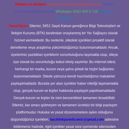
Reklam ve İletişim:
E-mail:
backlinkpaneli@gmail.com
Teams:
forumhizmeti@gmail.com
Whatsapp: 0262 606 0 726
Telegram:
@karabul
Yasal Uyarı:
Sitemiz, 5651 Sayılı Kanun gereğince Bilgi Teknolojileri ve
İletişim Kurumu (BTK) tarafından onaylanmış bir Yer Sağlayıcı olarak
hizmet vermektedir. Bu nedenle, sitedeki içerikleri proaktif olarak
denetleme veya araştırma yükümlülüğümüz bulunmamaktadır. Ancak,
üyelerimiz yazdıkları içeriklerin sorumluluğunu taşımakta olup, siteye
üye olarak bu sorumluluğu kabul etmiş sayılırlar. Bu internet sitesi,
herhangi bir marka, kurum veya şahıs şirketi ile hiçbir bağlantısı
bulunmamaktadır. Sitede yalnızca kendi hazırladığımız makaleler
paylaşılmaktadır. Burada yer alan içerikler haber niteliği taşımamakta
olup, gerçek kurum ve kişiler hakkında paylaşım yapılmamaktadır.
Gerçek kurum ve kişiler ile isim benzerlikleri tamamen tesadüfidir.
Sitemiz, kar amacı gütmeyen ve tamamen ücretsiz bir bilgi paylaşım
platformudur. Hukuka ve yasal düzenlemelere aykırı olduğunu
düşündüğünüz içerikleri,
backlinkpanelicomtr@gmail.com
adresine
bildirmeniz halinde, ilgili içerikler yasal süre içerisinde sitemizden