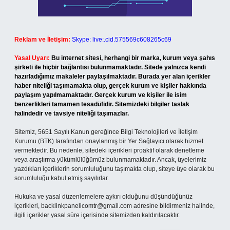
Reklam ve İletişim:
Skype: live:.cid.575569c608265c69
Yasal Uyarı:
Bu internet sitesi, herhangi bir marka, kurum veya şahıs
şirketi ile hiçbir bağlantısı bulunmamaktadır. Sitede yalnızca kendi
hazırladığımız makaleler paylaşılmaktadır. Burada yer alan içerikler
haber niteliği taşımamakta olup, gerçek kurum ve kişiler hakkında
paylaşım yapılmamaktadır. Gerçek kurum ve kişiler ile isim
benzerlikleri tamamen tesadüfidir. Sitemizdeki bilgiler taslak
halindedir ve tavsiye niteliği taşımazlar.
Sitemiz, 5651 Sayılı Kanun gereğince Bilgi Teknolojileri ve İletişim
Kurumu (BTK) tarafından onaylanmış bir Yer Sağlayıcı olarak hizmet
vermektedir. Bu nedenle, sitedeki içerikleri proaktif olarak denetleme
veya araştırma yükümlülüğümüz bulunmamaktadır. Ancak, üyelerimiz
yazdıkları içeriklerin sorumluluğunu taşımakta olup, siteye üye olarak bu
sorumluluğu kabul etmiş sayılırlar.
Hukuka ve yasal düzenlemelere aykırı olduğunu düşündüğünüz
içerikleri,
backlinkpanelicomtr@gmail.com
adresine bildirmeniz halinde,
ilgili içerikler yasal süre içerisinde sitemizden kaldırılacaktır.