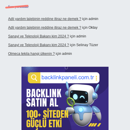
Son yorumlar
Adli yardım talebinin reddine itiraz ne demek ?
için
admin
Adli yardım talebinin reddine itiraz ne demek ?
için
Oktay
Sanayi ve Teknoloji Bakanı kim 2024 ?
için
admin
Sanayi ve Teknoloji Bakanı kim 2024 ?
için
Selinay Tüzer
Olmeca tekila hangi ülkenin ?
için
admin