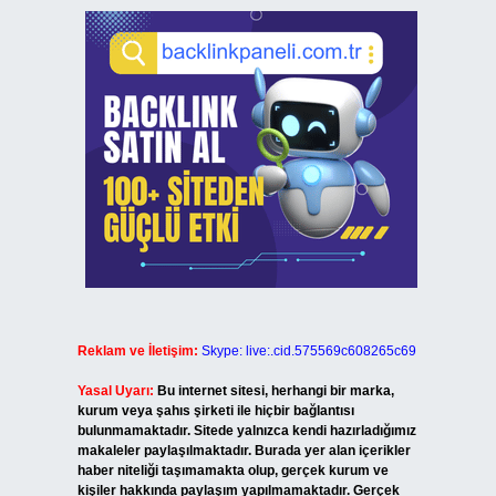
Reklam ve İletişim:
Skype: live:.cid.575569c608265c69
Yasal Uyarı:
Bu internet sitesi, herhangi bir marka,
kurum veya şahıs şirketi ile hiçbir bağlantısı
bulunmamaktadır. Sitede yalnızca kendi hazırladığımız
makaleler paylaşılmaktadır. Burada yer alan içerikler
haber niteliği taşımamakta olup, gerçek kurum ve
kişiler hakkında paylaşım yapılmamaktadır. Gerçek