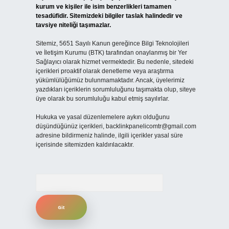
kurum ve kişiler ile isim benzerlikleri tamamen
tesadüfidir. Sitemizdeki bilgiler taslak halindedir ve
tavsiye niteliği taşımazlar.
Sitemiz, 5651 Sayılı Kanun gereğince Bilgi Teknolojileri
ve İletişim Kurumu (BTK) tarafından onaylanmış bir Yer
Sağlayıcı olarak hizmet vermektedir. Bu nedenle, sitedeki
içerikleri proaktif olarak denetleme veya araştırma
yükümlülüğümüz bulunmamaktadır. Ancak, üyelerimiz
yazdıkları içeriklerin sorumluluğunu taşımakta olup, siteye
üye olarak bu sorumluluğu kabul etmiş sayılırlar.
Hukuka ve yasal düzenlemelere aykırı olduğunu
düşündüğünüz içerikleri,
backlinkpanelicomtr@gmail.com
adresine bildirmeniz halinde, ilgili içerikler yasal süre
içerisinde sitemizden kaldırılacaktır.
Arama