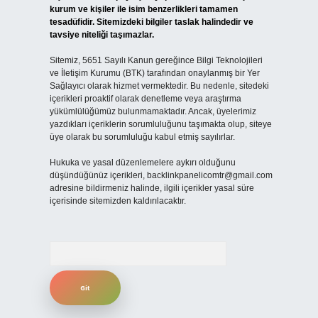
kurum ve kişiler ile isim benzerlikleri tamamen
tesadüfidir. Sitemizdeki bilgiler taslak halindedir ve
tavsiye niteliği taşımazlar.
Sitemiz, 5651 Sayılı Kanun gereğince Bilgi Teknolojileri
ve İletişim Kurumu (BTK) tarafından onaylanmış bir Yer
Sağlayıcı olarak hizmet vermektedir. Bu nedenle, sitedeki
içerikleri proaktif olarak denetleme veya araştırma
yükümlülüğümüz bulunmamaktadır. Ancak, üyelerimiz
yazdıkları içeriklerin sorumluluğunu taşımakta olup, siteye
üye olarak bu sorumluluğu kabul etmiş sayılırlar.
Hukuka ve yasal düzenlemelere aykırı olduğunu
düşündüğünüz içerikleri,
backlinkpanelicomtr@gmail.com
adresine bildirmeniz halinde, ilgili içerikler yasal süre
içerisinde sitemizden kaldırılacaktır.
Arama