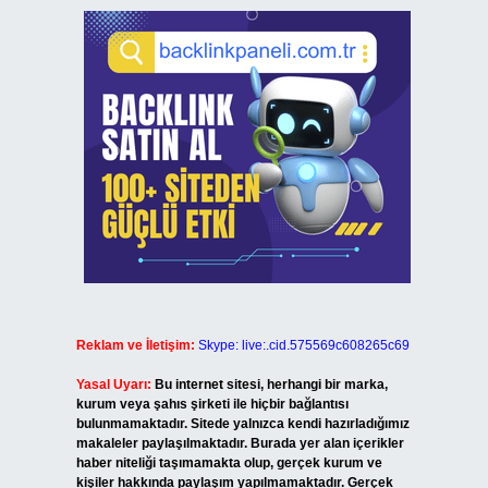
Reklam ve İletişim:
Skype: live:.cid.575569c608265c69
Yasal Uyarı:
Bu internet sitesi, herhangi bir marka,
kurum veya şahıs şirketi ile hiçbir bağlantısı
bulunmamaktadır. Sitede yalnızca kendi hazırladığımız
makaleler paylaşılmaktadır. Burada yer alan içerikler
haber niteliği taşımamakta olup, gerçek kurum ve
kişiler hakkında paylaşım yapılmamaktadır. Gerçek