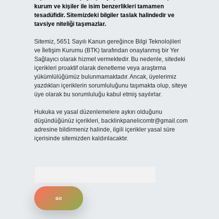
kurum ve kişiler ile isim benzerlikleri tamamen
tesadüfidir. Sitemizdeki bilgiler taslak halindedir ve
tavsiye niteliği taşımazlar.
Sitemiz, 5651 Sayılı Kanun gereğince Bilgi Teknolojileri
ve İletişim Kurumu (BTK) tarafından onaylanmış bir Yer
Sağlayıcı olarak hizmet vermektedir. Bu nedenle, sitedeki
içerikleri proaktif olarak denetleme veya araştırma
yükümlülüğümüz bulunmamaktadır. Ancak, üyelerimiz
yazdıkları içeriklerin sorumluluğunu taşımakta olup, siteye
üye olarak bu sorumluluğu kabul etmiş sayılırlar.
Hukuka ve yasal düzenlemelere aykırı olduğunu
düşündüğünüz içerikleri,
backlinkpanelicomtr@gmail.com
adresine bildirmeniz halinde, ilgili içerikler yasal süre
içerisinde sitemizden kaldırılacaktır.
Arama