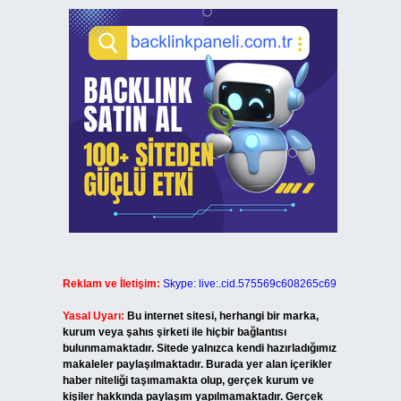
Reklam ve İletişim:
Skype: live:.cid.575569c608265c69
Yasal Uyarı:
Bu internet sitesi, herhangi bir marka,
kurum veya şahıs şirketi ile hiçbir bağlantısı
bulunmamaktadır. Sitede yalnızca kendi hazırladığımız
makaleler paylaşılmaktadır. Burada yer alan içerikler
haber niteliği taşımamakta olup, gerçek kurum ve
kişiler hakkında paylaşım yapılmamaktadır. Gerçek