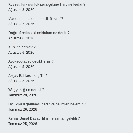
Kuveyt Türk günlük para çekme limiti ne kadar ?
Ağustos 8, 2026
Maddenin halleri nelerdir 6. sınıf ?
Ağustos 7, 2026
Doğru üzerindeki noktalara ne denir ?
Ağustos 6, 2026
Kuni ne demek ?
Ağustos 6, 2026
Avokado adeti geciktirir mi ?
Ağustos 5, 2026
Akçay Balıkesir kaç TL ?
Ağustos 3, 2026
Wagyu sığırın neresi ?
Temmuz 29, 2026
Uyluk kası gerilmesi nedir ve belirtileri nelerdir ?
Temmuz 26, 2026
Kemal Sunal Davacı filmi ne zaman çekildi ?
Temmuz 25, 2026