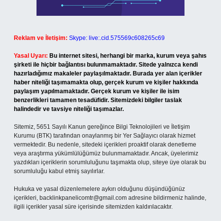
Reklam ve İletişim:
Skype: live:.cid.575569c608265c69
Yasal Uyarı:
Bu internet sitesi, herhangi bir marka, kurum veya şahıs
şirketi ile hiçbir bağlantısı bulunmamaktadır. Sitede yalnızca kendi
hazırladığımız makaleler paylaşılmaktadır. Burada yer alan içerikler
haber niteliği taşımamakta olup, gerçek kurum ve kişiler hakkında
paylaşım yapılmamaktadır. Gerçek kurum ve kişiler ile isim
benzerlikleri tamamen tesadüfidir. Sitemizdeki bilgiler taslak
halindedir ve tavsiye niteliği taşımazlar.
Sitemiz, 5651 Sayılı Kanun gereğince Bilgi Teknolojileri ve İletişim
Kurumu (BTK) tarafından onaylanmış bir Yer Sağlayıcı olarak hizmet
vermektedir. Bu nedenle, sitedeki içerikleri proaktif olarak denetleme
veya araştırma yükümlülüğümüz bulunmamaktadır. Ancak, üyelerimiz
yazdıkları içeriklerin sorumluluğunu taşımakta olup, siteye üye olarak bu
sorumluluğu kabul etmiş sayılırlar.
Hukuka ve yasal düzenlemelere aykırı olduğunu düşündüğünüz
içerikleri,
backlinkpanelicomtr@gmail.com
adresine bildirmeniz halinde,
ilgili içerikler yasal süre içerisinde sitemizden kaldırılacaktır.