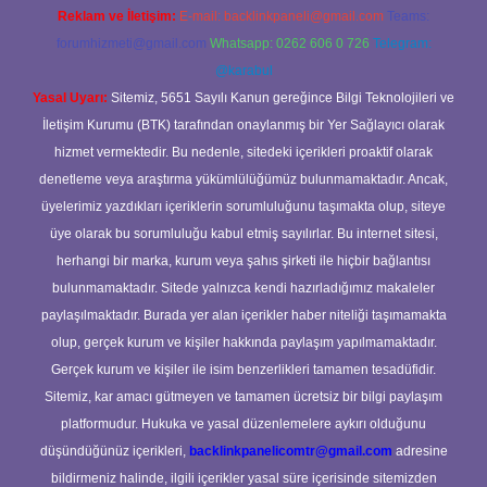
Reklam ve İletişim:
E-mail:
backlinkpaneli@gmail.com
Teams:
forumhizmeti@gmail.com
Whatsapp: 0262 606 0 726
Telegram:
@karabul
Yasal Uyarı:
Sitemiz, 5651 Sayılı Kanun gereğince Bilgi Teknolojileri ve
İletişim Kurumu (BTK) tarafından onaylanmış bir Yer Sağlayıcı olarak
hizmet vermektedir. Bu nedenle, sitedeki içerikleri proaktif olarak
denetleme veya araştırma yükümlülüğümüz bulunmamaktadır. Ancak,
üyelerimiz yazdıkları içeriklerin sorumluluğunu taşımakta olup, siteye
üye olarak bu sorumluluğu kabul etmiş sayılırlar. Bu internet sitesi,
herhangi bir marka, kurum veya şahıs şirketi ile hiçbir bağlantısı
bulunmamaktadır. Sitede yalnızca kendi hazırladığımız makaleler
paylaşılmaktadır. Burada yer alan içerikler haber niteliği taşımamakta
olup, gerçek kurum ve kişiler hakkında paylaşım yapılmamaktadır.
Gerçek kurum ve kişiler ile isim benzerlikleri tamamen tesadüfidir.
Sitemiz, kar amacı gütmeyen ve tamamen ücretsiz bir bilgi paylaşım
platformudur. Hukuka ve yasal düzenlemelere aykırı olduğunu
düşündüğünüz içerikleri,
backlinkpanelicomtr@gmail.com
adresine
bildirmeniz halinde, ilgili içerikler yasal süre içerisinde sitemizden