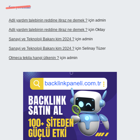
Son yorumlar
Adli yardım talebinin reddine itiraz ne demek ?
için
admin
Adli yardım talebinin reddine itiraz ne demek ?
için
Oktay
Sanayi ve Teknoloji Bakanı kim 2024 ?
için
admin
Sanayi ve Teknoloji Bakanı kim 2024 ?
için
Selinay Tüzer
Olmeca tekila hangi ülkenin ?
için
admin