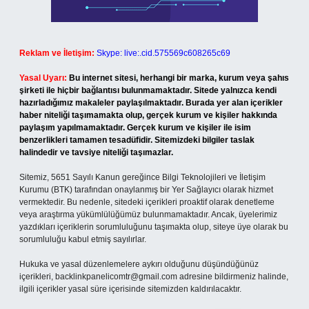
Reklam ve İletişim:
Skype: live:.cid.575569c608265c69
Yasal Uyarı:
Bu internet sitesi, herhangi bir marka, kurum veya şahıs
şirketi ile hiçbir bağlantısı bulunmamaktadır. Sitede yalnızca kendi
hazırladığımız makaleler paylaşılmaktadır. Burada yer alan içerikler
haber niteliği taşımamakta olup, gerçek kurum ve kişiler hakkında
paylaşım yapılmamaktadır. Gerçek kurum ve kişiler ile isim
benzerlikleri tamamen tesadüfidir. Sitemizdeki bilgiler taslak
halindedir ve tavsiye niteliği taşımazlar.
Sitemiz, 5651 Sayılı Kanun gereğince Bilgi Teknolojileri ve İletişim
Kurumu (BTK) tarafından onaylanmış bir Yer Sağlayıcı olarak hizmet
vermektedir. Bu nedenle, sitedeki içerikleri proaktif olarak denetleme
veya araştırma yükümlülüğümüz bulunmamaktadır. Ancak, üyelerimiz
yazdıkları içeriklerin sorumluluğunu taşımakta olup, siteye üye olarak bu
sorumluluğu kabul etmiş sayılırlar.
Hukuka ve yasal düzenlemelere aykırı olduğunu düşündüğünüz
içerikleri,
backlinkpanelicomtr@gmail.com
adresine bildirmeniz halinde,
ilgili içerikler yasal süre içerisinde sitemizden kaldırılacaktır.