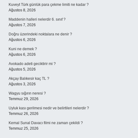
Kuveyt Türk günlük para çekme limiti ne kadar ?
Ağustos 8, 2026
Maddenin halleri nelerdir 6. sınıf ?
Ağustos 7, 2026
Doğru üzerindeki noktalara ne denir ?
Ağustos 6, 2026
Kuni ne demek ?
Ağustos 6, 2026
Avokado adeti geciktirir mi ?
Ağustos 5, 2026
Akçay Balıkesir kaç TL ?
Ağustos 3, 2026
Wagyu sığırın neresi ?
Temmuz 29, 2026
Uyluk kası gerilmesi nedir ve belirtileri nelerdir ?
Temmuz 26, 2026
Kemal Sunal Davacı filmi ne zaman çekildi ?
Temmuz 25, 2026