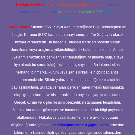
Reklam ve İletişim:
E-mail:
backlinkpaneli@gmail.com
Teams:
forumhizmeti@gmail.com
Whatsapp: 0262 606 0 726
Telegram:
@karabul
Yasal Uyarı:
Sitemiz, 5651 Sayılı Kanun gereğince Bilgi Teknolojileri ve
İletişim Kurumu (BTK) tarafından onaylanmış bir Yer Sağlayıcı olarak
hizmet vermektedir. Bu nedenle, sitedeki içerikleri proaktif olarak
denetleme veya araştırma yükümlülüğümüz bulunmamaktadır. Ancak,
üyelerimiz yazdıkları içeriklerin sorumluluğunu taşımakta olup, siteye
üye olarak bu sorumluluğu kabul etmiş sayılırlar. Bu internet sitesi,
herhangi bir marka, kurum veya şahıs şirketi ile hiçbir bağlantısı
bulunmamaktadır. Sitede yalnızca kendi hazırladığımız makaleler
paylaşılmaktadır. Burada yer alan içerikler haber niteliği taşımamakta
olup, gerçek kurum ve kişiler hakkında paylaşım yapılmamaktadır.
Gerçek kurum ve kişiler ile isim benzerlikleri tamamen tesadüfidir.
Sitemiz, kar amacı gütmeyen ve tamamen ücretsiz bir bilgi paylaşım
platformudur. Hukuka ve yasal düzenlemelere aykırı olduğunu
düşündüğünüz içerikleri,
backlinkpanelicomtr@gmail.com
adresine
bildirmeniz halinde, ilgili içerikler yasal süre içerisinde sitemizden