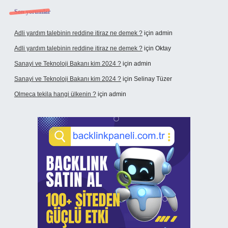
Son yorumlar
Adli yardım talebinin reddine itiraz ne demek ?
için
admin
Adli yardım talebinin reddine itiraz ne demek ?
için
Oktay
Sanayi ve Teknoloji Bakanı kim 2024 ?
için
admin
Sanayi ve Teknoloji Bakanı kim 2024 ?
için
Selinay Tüzer
Olmeca tekila hangi ülkenin ?
için
admin