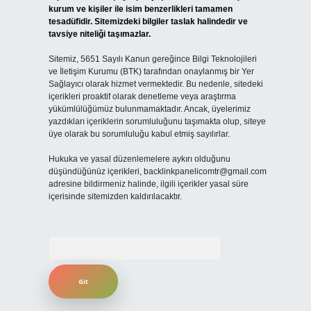
kurum ve kişiler ile isim benzerlikleri tamamen
tesadüfidir. Sitemizdeki bilgiler taslak halindedir ve
tavsiye niteliği taşımazlar.
Sitemiz, 5651 Sayılı Kanun gereğince Bilgi Teknolojileri
ve İletişim Kurumu (BTK) tarafından onaylanmış bir Yer
Sağlayıcı olarak hizmet vermektedir. Bu nedenle, sitedeki
içerikleri proaktif olarak denetleme veya araştırma
yükümlülüğümüz bulunmamaktadır. Ancak, üyelerimiz
yazdıkları içeriklerin sorumluluğunu taşımakta olup, siteye
üye olarak bu sorumluluğu kabul etmiş sayılırlar.
Hukuka ve yasal düzenlemelere aykırı olduğunu
düşündüğünüz içerikleri,
backlinkpanelicomtr@gmail.com
adresine bildirmeniz halinde, ilgili içerikler yasal süre
içerisinde sitemizden kaldırılacaktır.
Arama