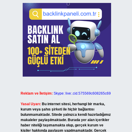
Reklam ve İletişim:
Skype: live:.cid.575569c608265c69
Yasal Uyarı:
Bu internet sitesi, herhangi bir marka,
kurum veya şahıs şirketi ile hiçbir bağlantısı
bulunmamaktadır. Sitede yalnızca kendi hazırladığımız
makaleler paylaşılmaktadır. Burada yer alan içerikler
haber niteliği taşımamakta olup, gerçek kurum ve
kişiler hakkında paylaşım yapılmamaktadır. Gerçek