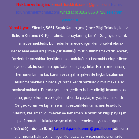
Reklam ve İletişim:
E-mail:
backlinkpaneli@gmail.com
Teams:
forumhizmeti@gmail.com
Whatsapp: 0262 606 0 726
Telegram:
@karabul
Yasal Uyarı:
Sitemiz, 5651 Sayılı Kanun gereğince Bilgi Teknolojileri ve
İletişim Kurumu (BTK) tarafından onaylanmış bir Yer Sağlayıcı olarak
hizmet vermektedir. Bu nedenle, sitedeki içerikleri proaktif olarak
denetleme veya araştırma yükümlülüğümüz bulunmamaktadır. Ancak,
üyelerimiz yazdıkları içeriklerin sorumluluğunu taşımakta olup, siteye
üye olarak bu sorumluluğu kabul etmiş sayılırlar. Bu internet sitesi,
herhangi bir marka, kurum veya şahıs şirketi ile hiçbir bağlantısı
bulunmamaktadır. Sitede yalnızca kendi hazırladığımız makaleler
paylaşılmaktadır. Burada yer alan içerikler haber niteliği taşımamakta
olup, gerçek kurum ve kişiler hakkında paylaşım yapılmamaktadır.
Gerçek kurum ve kişiler ile isim benzerlikleri tamamen tesadüfidir.
Sitemiz, kar amacı gütmeyen ve tamamen ücretsiz bir bilgi paylaşım
platformudur. Hukuka ve yasal düzenlemelere aykırı olduğunu
düşündüğünüz içerikleri,
backlinkpanelicomtr@gmail.com
adresine
bildirmeniz halinde, ilgili içerikler yasal süre içerisinde sitemizden