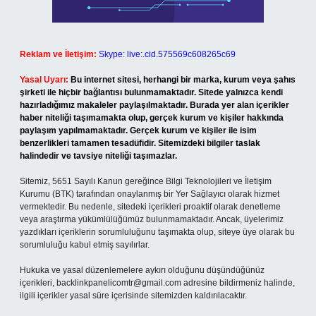
Reklam ve İletişim:
Skype: live:.cid.575569c608265c69
Yasal Uyarı:
Bu internet sitesi, herhangi bir marka, kurum veya şahıs
şirketi ile hiçbir bağlantısı bulunmamaktadır. Sitede yalnızca kendi
hazırladığımız makaleler paylaşılmaktadır. Burada yer alan içerikler
haber niteliği taşımamakta olup, gerçek kurum ve kişiler hakkında
paylaşım yapılmamaktadır. Gerçek kurum ve kişiler ile isim
benzerlikleri tamamen tesadüfidir. Sitemizdeki bilgiler taslak
halindedir ve tavsiye niteliği taşımazlar.
Sitemiz, 5651 Sayılı Kanun gereğince Bilgi Teknolojileri ve İletişim
Kurumu (BTK) tarafından onaylanmış bir Yer Sağlayıcı olarak hizmet
vermektedir. Bu nedenle, sitedeki içerikleri proaktif olarak denetleme
veya araştırma yükümlülüğümüz bulunmamaktadır. Ancak, üyelerimiz
yazdıkları içeriklerin sorumluluğunu taşımakta olup, siteye üye olarak bu
sorumluluğu kabul etmiş sayılırlar.
Hukuka ve yasal düzenlemelere aykırı olduğunu düşündüğünüz
içerikleri,
backlinkpanelicomtr@gmail.com
adresine bildirmeniz halinde,
ilgili içerikler yasal süre içerisinde sitemizden kaldırılacaktır.