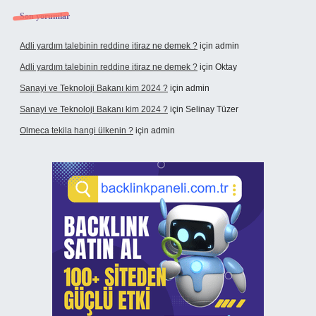
Son yorumlar
Adli yardım talebinin reddine itiraz ne demek ?
için
admin
Adli yardım talebinin reddine itiraz ne demek ?
için
Oktay
Sanayi ve Teknoloji Bakanı kim 2024 ?
için
admin
Sanayi ve Teknoloji Bakanı kim 2024 ?
için
Selinay Tüzer
Olmeca tekila hangi ülkenin ?
için
admin