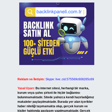
Reklam ve İletişim:
Skype: live:.cid.575569c608265c69
Yasal Uyarı:
Bu internet sitesi, herhangi bir marka,
kurum veya şahıs şirketi ile hiçbir bağlantısı
bulunmamaktadır. Sitede yalnızca kendi hazırladığımız
makaleler paylaşılmaktadır. Burada yer alan içerikler
haber niteliği taşımamakta olup, gerçek kurum ve
kişiler hakkında paylaşım yapılmamaktadır. Gerçek