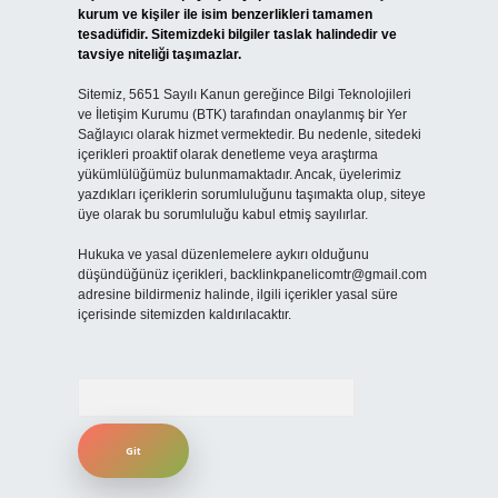
kurum ve kişiler ile isim benzerlikleri tamamen
tesadüfidir. Sitemizdeki bilgiler taslak halindedir ve
tavsiye niteliği taşımazlar.
Sitemiz, 5651 Sayılı Kanun gereğince Bilgi Teknolojileri
ve İletişim Kurumu (BTK) tarafından onaylanmış bir Yer
Sağlayıcı olarak hizmet vermektedir. Bu nedenle, sitedeki
içerikleri proaktif olarak denetleme veya araştırma
yükümlülüğümüz bulunmamaktadır. Ancak, üyelerimiz
yazdıkları içeriklerin sorumluluğunu taşımakta olup, siteye
üye olarak bu sorumluluğu kabul etmiş sayılırlar.
Hukuka ve yasal düzenlemelere aykırı olduğunu
düşündüğünüz içerikleri,
backlinkpanelicomtr@gmail.com
adresine bildirmeniz halinde, ilgili içerikler yasal süre
içerisinde sitemizden kaldırılacaktır.
Arama