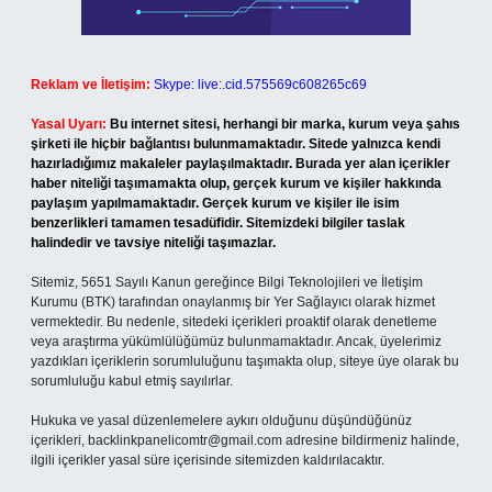
Reklam ve İletişim:
Skype: live:.cid.575569c608265c69
Yasal Uyarı:
Bu internet sitesi, herhangi bir marka, kurum veya şahıs
şirketi ile hiçbir bağlantısı bulunmamaktadır. Sitede yalnızca kendi
hazırladığımız makaleler paylaşılmaktadır. Burada yer alan içerikler
haber niteliği taşımamakta olup, gerçek kurum ve kişiler hakkında
paylaşım yapılmamaktadır. Gerçek kurum ve kişiler ile isim
benzerlikleri tamamen tesadüfidir. Sitemizdeki bilgiler taslak
halindedir ve tavsiye niteliği taşımazlar.
Sitemiz, 5651 Sayılı Kanun gereğince Bilgi Teknolojileri ve İletişim
Kurumu (BTK) tarafından onaylanmış bir Yer Sağlayıcı olarak hizmet
vermektedir. Bu nedenle, sitedeki içerikleri proaktif olarak denetleme
veya araştırma yükümlülüğümüz bulunmamaktadır. Ancak, üyelerimiz
yazdıkları içeriklerin sorumluluğunu taşımakta olup, siteye üye olarak bu
sorumluluğu kabul etmiş sayılırlar.
Hukuka ve yasal düzenlemelere aykırı olduğunu düşündüğünüz
içerikleri,
backlinkpanelicomtr@gmail.com
adresine bildirmeniz halinde,
ilgili içerikler yasal süre içerisinde sitemizden kaldırılacaktır.