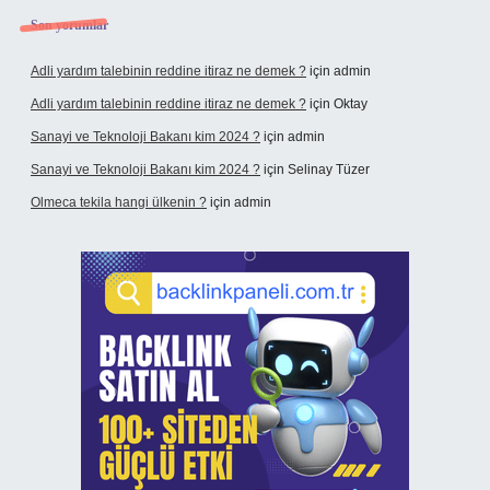
Son yorumlar
Adli yardım talebinin reddine itiraz ne demek ?
için
admin
Adli yardım talebinin reddine itiraz ne demek ?
için
Oktay
Sanayi ve Teknoloji Bakanı kim 2024 ?
için
admin
Sanayi ve Teknoloji Bakanı kim 2024 ?
için
Selinay Tüzer
Olmeca tekila hangi ülkenin ?
için
admin