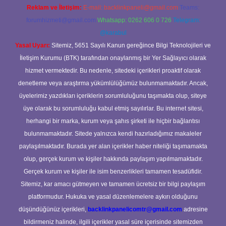
Reklam ve İletişim:
E-mail:
backlinkpaneli@gmail.com
Teams:
forumhizmeti@gmail.com
Whatsapp: 0262 606 0 726
Telegram:
@karabul
Yasal Uyarı:
Sitemiz, 5651 Sayılı Kanun gereğince Bilgi Teknolojileri ve
İletişim Kurumu (BTK) tarafından onaylanmış bir Yer Sağlayıcı olarak
hizmet vermektedir. Bu nedenle, sitedeki içerikleri proaktif olarak
denetleme veya araştırma yükümlülüğümüz bulunmamaktadır. Ancak,
üyelerimiz yazdıkları içeriklerin sorumluluğunu taşımakta olup, siteye
üye olarak bu sorumluluğu kabul etmiş sayılırlar. Bu internet sitesi,
herhangi bir marka, kurum veya şahıs şirketi ile hiçbir bağlantısı
bulunmamaktadır. Sitede yalnızca kendi hazırladığımız makaleler
paylaşılmaktadır. Burada yer alan içerikler haber niteliği taşımamakta
olup, gerçek kurum ve kişiler hakkında paylaşım yapılmamaktadır.
Gerçek kurum ve kişiler ile isim benzerlikleri tamamen tesadüfidir.
Sitemiz, kar amacı gütmeyen ve tamamen ücretsiz bir bilgi paylaşım
platformudur. Hukuka ve yasal düzenlemelere aykırı olduğunu
düşündüğünüz içerikleri,
backlinkpanelicomtr@gmail.com
adresine
bildirmeniz halinde, ilgili içerikler yasal süre içerisinde sitemizden