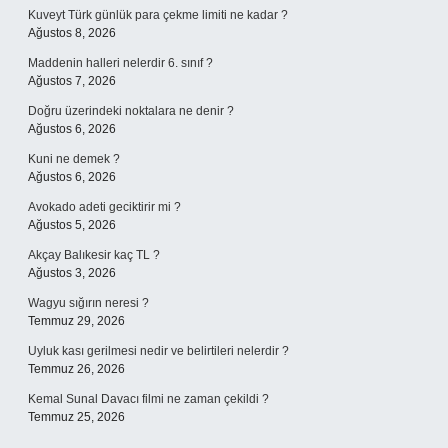
Kuveyt Türk günlük para çekme limiti ne kadar ?
Ağustos 8, 2026
Maddenin halleri nelerdir 6. sınıf ?
Ağustos 7, 2026
Doğru üzerindeki noktalara ne denir ?
Ağustos 6, 2026
Kuni ne demek ?
Ağustos 6, 2026
Avokado adeti geciktirir mi ?
Ağustos 5, 2026
Akçay Balıkesir kaç TL ?
Ağustos 3, 2026
Wagyu sığırın neresi ?
Temmuz 29, 2026
Uyluk kası gerilmesi nedir ve belirtileri nelerdir ?
Temmuz 26, 2026
Kemal Sunal Davacı filmi ne zaman çekildi ?
Temmuz 25, 2026