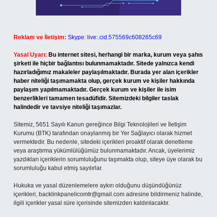
Reklam ve İletişim:
Skype: live:.cid.575569c608265c69
Yasal Uyarı:
Bu internet sitesi, herhangi bir marka, kurum veya şahıs
şirketi ile hiçbir bağlantısı bulunmamaktadır. Sitede yalnızca kendi
hazırladığımız makaleler paylaşılmaktadır. Burada yer alan içerikler
haber niteliği taşımamakta olup, gerçek kurum ve kişiler hakkında
paylaşım yapılmamaktadır. Gerçek kurum ve kişiler ile isim
benzerlikleri tamamen tesadüfidir. Sitemizdeki bilgiler taslak
halindedir ve tavsiye niteliği taşımazlar.
Sitemiz, 5651 Sayılı Kanun gereğince Bilgi Teknolojileri ve İletişim
Kurumu (BTK) tarafından onaylanmış bir Yer Sağlayıcı olarak hizmet
vermektedir. Bu nedenle, sitedeki içerikleri proaktif olarak denetleme
veya araştırma yükümlülüğümüz bulunmamaktadır. Ancak, üyelerimiz
yazdıkları içeriklerin sorumluluğunu taşımakta olup, siteye üye olarak bu
sorumluluğu kabul etmiş sayılırlar.
Hukuka ve yasal düzenlemelere aykırı olduğunu düşündüğünüz
içerikleri,
backlinkpanelicomtr@gmail.com
adresine bildirmeniz halinde,
ilgili içerikler yasal süre içerisinde sitemizden kaldırılacaktır.