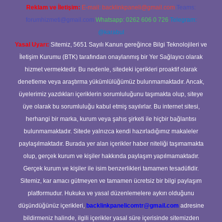
Reklam ve İletişim:
E-mail:
backlinkpaneli@gmail.com
Teams:
forumhizmeti@gmail.com
Whatsapp: 0262 606 0 726
Telegram:
@karabul
Yasal Uyarı:
Sitemiz, 5651 Sayılı Kanun gereğince Bilgi Teknolojileri ve
İletişim Kurumu (BTK) tarafından onaylanmış bir Yer Sağlayıcı olarak
hizmet vermektedir. Bu nedenle, sitedeki içerikleri proaktif olarak
denetleme veya araştırma yükümlülüğümüz bulunmamaktadır. Ancak,
üyelerimiz yazdıkları içeriklerin sorumluluğunu taşımakta olup, siteye
üye olarak bu sorumluluğu kabul etmiş sayılırlar. Bu internet sitesi,
herhangi bir marka, kurum veya şahıs şirketi ile hiçbir bağlantısı
bulunmamaktadır. Sitede yalnızca kendi hazırladığımız makaleler
paylaşılmaktadır. Burada yer alan içerikler haber niteliği taşımamakta
olup, gerçek kurum ve kişiler hakkında paylaşım yapılmamaktadır.
Gerçek kurum ve kişiler ile isim benzerlikleri tamamen tesadüfidir.
Sitemiz, kar amacı gütmeyen ve tamamen ücretsiz bir bilgi paylaşım
platformudur. Hukuka ve yasal düzenlemelere aykırı olduğunu
düşündüğünüz içerikleri,
backlinkpanelicomtr@gmail.com
adresine
bildirmeniz halinde, ilgili içerikler yasal süre içerisinde sitemizden