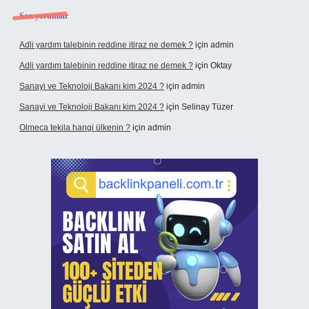
Son yorumlar
Adli yardım talebinin reddine itiraz ne demek ?
için
admin
Adli yardım talebinin reddine itiraz ne demek ?
için
Oktay
Sanayi ve Teknoloji Bakanı kim 2024 ?
için
admin
Sanayi ve Teknoloji Bakanı kim 2024 ?
için
Selinay Tüzer
Olmeca tekila hangi ülkenin ?
için
admin