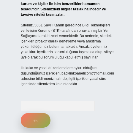
kurum ve kişiler ile isim benzerlikleri tamamen
tesadüfidir. Sitemizdeki bilgiler taslak halindedir ve
tavsiye niteliği taşımazlar.
Sitemiz, 5651 Sayılı Kanun gereğince Bilgi Teknolojileri
ve İletişim Kurumu (BTK) tarafından onaylanmış bir Yer
Sağlayıcı olarak hizmet vermektedir. Bu nedenle, sitedeki
içerikleri proaktif olarak denetleme veya araştırma
yükümlülüğümüz bulunmamaktadır. Ancak, üyelerimiz
yazdıkları içeriklerin sorumluluğunu taşımakta olup, siteye
üye olarak bu sorumluluğu kabul etmiş sayılırlar.
Hukuka ve yasal düzenlemelere aykırı olduğunu
düşündüğünüz içerikleri,
backlinkpanelicomtr@gmail.com
adresine bildirmeniz halinde, ilgili içerikler yasal süre
içerisinde sitemizden kaldırılacaktır.
Arama