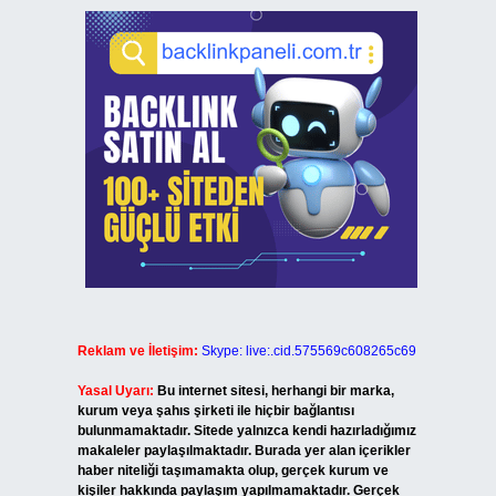
Reklam ve İletişim:
Skype: live:.cid.575569c608265c69
Yasal Uyarı:
Bu internet sitesi, herhangi bir marka,
kurum veya şahıs şirketi ile hiçbir bağlantısı
bulunmamaktadır. Sitede yalnızca kendi hazırladığımız
makaleler paylaşılmaktadır. Burada yer alan içerikler
haber niteliği taşımamakta olup, gerçek kurum ve
kişiler hakkında paylaşım yapılmamaktadır. Gerçek