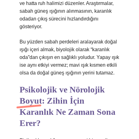
ve hatta ruh halimizi düzenler. Araştırmalar,
sabah güneş ışığının alınmasının, karanlık
odadan çıkış sürecini hızlandırdığını
gösteriyor.
Bu yüzden sabah perdeleri aralayarak doğal
ışığı içeri almak, biyolojik olarak “karanlık
oda”dan çıkışın en sağlıklı yoludur. Yapay ışık
ise aynı etkiyi vermez; mavi ışık kısmen etkili
olsa da doğal güneş ışığının yerini tutamaz.
Psikolojik ve Nörolojik
Boyut: Zihin İçin
Karanlık Ne Zaman Sona
Erer?