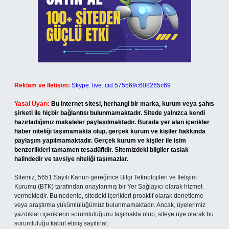
Reklam ve İletişim:
Skype: live:.cid.575569c608265c69
Yasal Uyarı:
Bu internet sitesi, herhangi bir marka, kurum veya şahıs
şirketi ile hiçbir bağlantısı bulunmamaktadır. Sitede yalnızca kendi
hazırladığımız makaleler paylaşılmaktadır. Burada yer alan içerikler
haber niteliği taşımamakta olup, gerçek kurum ve kişiler hakkında
paylaşım yapılmamaktadır. Gerçek kurum ve kişiler ile isim
benzerlikleri tamamen tesadüfidir. Sitemizdeki bilgiler taslak
halindedir ve tavsiye niteliği taşımazlar.
Sitemiz, 5651 Sayılı Kanun gereğince Bilgi Teknolojileri ve İletişim
Kurumu (BTK) tarafından onaylanmış bir Yer Sağlayıcı olarak hizmet
vermektedir. Bu nedenle, sitedeki içerikleri proaktif olarak denetleme
veya araştırma yükümlülüğümüz bulunmamaktadır. Ancak, üyelerimiz
yazdıkları içeriklerin sorumluluğunu taşımakta olup, siteye üye olarak bu
sorumluluğu kabul etmiş sayılırlar.