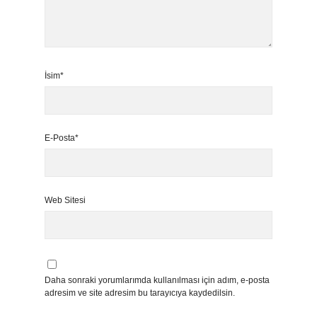
İsim*
E-Posta*
Web Sitesi
Daha sonraki yorumlarımda kullanılması için adım, e-posta
adresim ve site adresim bu tarayıcıya kaydedilsin.