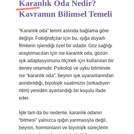
Karanlık Oda Nedir?
Kavramın Bilimsel Temeli
“Karanlık oda” terimi aslında bağlama göre
değişir. Fotoğrafçılar için bu, ışığa duyarlı
filmlerin işlendiği özel bir odadır. Göz sağlığı
araştırmacıları için ise karanlık oda, gözün
ışık adaptasyonunu ölçmek için kullanılan bir
deney ortamıdır. Psikoloji ve uyku biliminde
ise “karanlık oda”, beynin ışık uyaranlarından
arındırıldığı, biyolojik saatimizin (sirkadiyen
ritim) yeniden ayarlandığı bir koşulu ifade
eder.
İşte tam da bu nedenle, karanlık odanın
“bitmesi” yalnızca ışığın yanmasıyla değil,
beynin, hormonların ve biyolojik süreçlerin