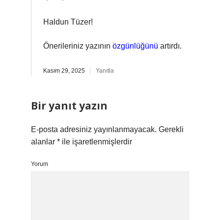
Haldun Tüzer!
Önerileriniz yazının
özgünlüğünü
artırdı.
Kasım 29, 2025
Yanıtla
Bir yanıt yazın
E-posta adresiniz yayınlanmayacak.
Gerekli
alanlar
*
ile işaretlenmişlerdir
Yorum