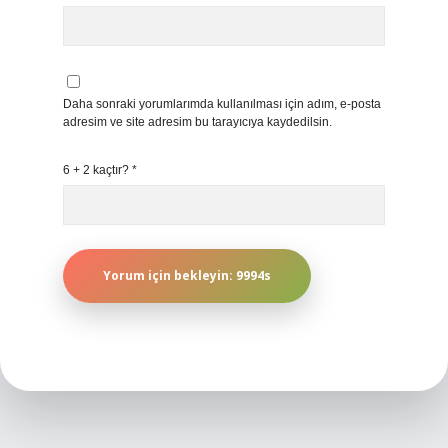
Daha sonraki yorumlarımda kullanılması için adım, e-posta
adresim ve site adresim bu tarayıcıya kaydedilsin.
6 + 2 kaçtır?
*