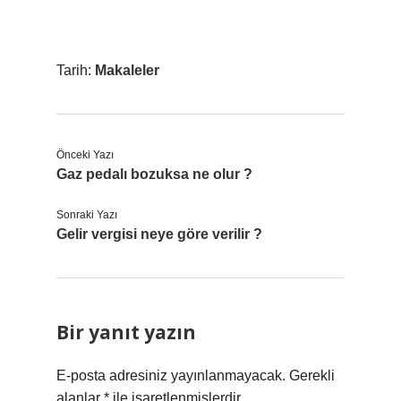
Tarih:
Makaleler
Önceki Yazı
Gaz pedalı bozuksa ne olur ?
Sonraki Yazı
Gelir vergisi neye göre verilir ?
Bir yanıt yazın
E-posta adresiniz yayınlanmayacak.
Gerekli
alanlar
*
ile işaretlenmişlerdir