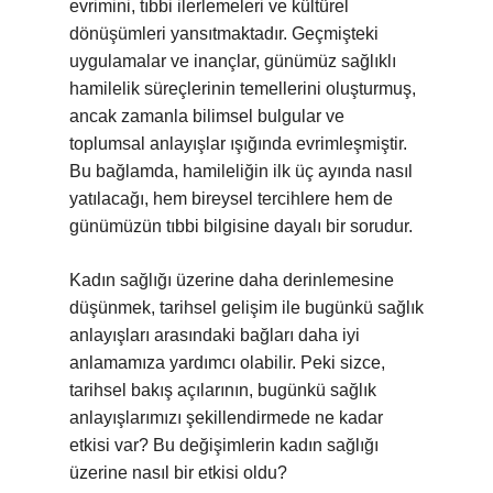
evrimini, tıbbi ilerlemeleri ve kültürel
dönüşümleri yansıtmaktadır. Geçmişteki
uygulamalar ve inançlar, günümüz sağlıklı
hamilelik süreçlerinin temellerini oluşturmuş,
ancak zamanla bilimsel bulgular ve
toplumsal anlayışlar ışığında evrimleşmiştir.
Bu bağlamda, hamileliğin ilk üç ayında nasıl
yatılacağı, hem bireysel tercihlere hem de
günümüzün tıbbi bilgisine dayalı bir sorudur.
Kadın sağlığı üzerine daha derinlemesine
düşünmek, tarihsel gelişim ile bugünkü sağlık
anlayışları arasındaki bağları daha iyi
anlamamıza yardımcı olabilir. Peki sizce,
tarihsel bakış açılarının, bugünkü sağlık
anlayışlarımızı şekillendirmede ne kadar
etkisi var? Bu değişimlerin kadın sağlığı
üzerine nasıl bir etkisi oldu?