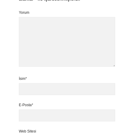
Yorum
İsim*
E-Posta*
Web Sitesi