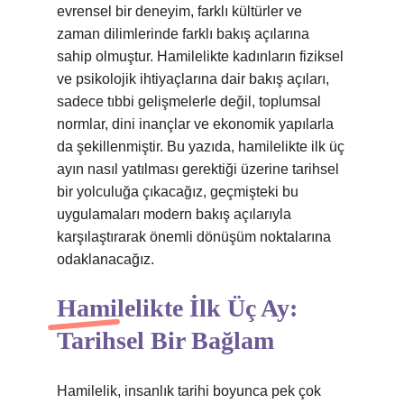
evrensel bir deneyim, farklı kültürler ve
zaman dilimlerinde farklı bakış açılarına
sahip olmuştur. Hamilelikte kadınların fiziksel
ve psikolojik ihtiyaçlarına dair bakış açıları,
sadece tıbbi gelişmelerle değil, toplumsal
normlar, dini inançlar ve ekonomik yapılarla
da şekillenmiştir. Bu yazıda, hamilelikte ilk üç
ayın nasıl yatılması gerektiği üzerine tarihsel
bir yolculuğa çıkacağız, geçmişteki bu
uygulamaları modern bakış açılarıyla
karşılaştırarak önemli dönüşüm noktalarına
odaklanacağız.
Hamilelikte İlk Üç Ay:
Tarihsel Bir Bağlam
Hamilelik, insanlık tarihi boyunca pek çok