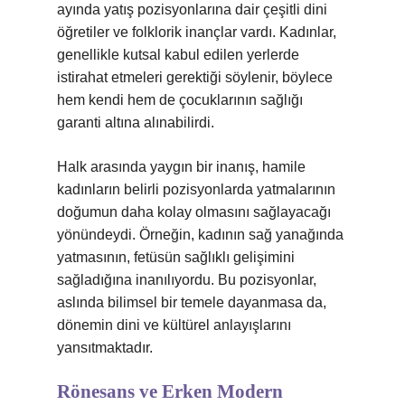
ayında yatış pozisyonlarına dair çeşitli dini
öğretiler ve folklorik inançlar vardı. Kadınlar,
genellikle kutsal kabul edilen yerlerde
istirahat etmeleri gerektiği söylenir, böylece
hem kendi hem de çocuklarının sağlığı
garanti altına alınabilirdi.
Halk arasında yaygın bir inanış, hamile
kadınların belirli pozisyonlarda yatmalarının
doğumun daha kolay olmasını sağlayacağı
yönündeydi. Örneğin, kadının sağ yanağında
yatmasının, fetüsün sağlıklı gelişimini
sağladığına inanılıyordu. Bu pozisyonlar,
aslında bilimsel bir temele dayanmasa da,
dönemin dini ve kültürel anlayışlarını
yansıtmaktadır.
Rönesans ve Erken Modern