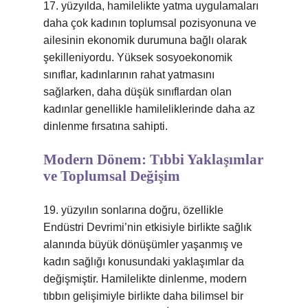
17. yüzyılda, hamilelikte yatma uygulamaları
daha çok kadının toplumsal pozisyonuna ve
ailesinin ekonomik durumuna bağlı olarak
şekilleniyordu. Yüksek sosyoekonomik
sınıflar, kadınlarının rahat yatmasını
sağlarken, daha düşük sınıflardan olan
kadınlar genellikle hamileliklerinde daha az
dinlenme fırsatına sahipti.
Modern Dönem: Tıbbi Yaklaşımlar
ve Toplumsal Değişim
19. yüzyılın sonlarına doğru, özellikle
Endüstri Devrimi’nin etkisiyle birlikte sağlık
alanında büyük dönüşümler yaşanmış ve
kadın sağlığı konusundaki yaklaşımlar da
değişmiştir. Hamilelikte dinlenme, modern
tıbbın gelişimiyle birlikte daha bilimsel bir