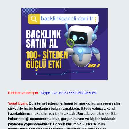
Reklam ve İletişim:
Skype: live:.cid.575569c608265c69
Yasal Uyarı:
Bu internet sitesi, herhangi bir marka, kurum veya şahıs
şirketi ile hiçbir bağlantısı bulunmamaktadır. Sitede yalnızca kendi
hazırladığımız makaleler paylaşılmaktadır. Burada yer alan içerikler
haber niteliği taşımamakta olup, gerçek kurum ve kişiler hakkında
paylaşım yapılmamaktadır. Gerçek kurum ve kişiler ile isim