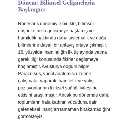
Dönem: Bilimsel Gelişmelerin
Başlangıcı
Rönesans dönemiyle birlikte, bilimsel
düşünce hızla gelişmeye başlamış ve
hamilelik hakkında daha sistematik ve doğa
bilimlerine dayalı bir anlayış ortaya çıkmıştır.
16. yüzyılda, hamileliğin ilk üç ayında yatma
gerekliliği konusunda fikirler değişmeye
başlamıştır. Avusturya doğum bilgini
Paracelsus, vücut anatomisi üzerine
çalışmalar yaparak, hamilelik ve yatış
pozisyonlarının fiziksel sağlığı iyileştirici
etkisini araştırmıştır. Ancak bu dönemde dahi,
toplumların hala kadının vücuduna dair
geleneksel inançları tamamen bırakamadığını
görmekteyiz.