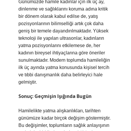
Günümüzde hamile kadınlar için ilk üç ay,
dinlenme ve sağlıklarını koruma adına kritik
bir dönem olarak kabul edilse de, yatış
pozisyonlarının bilimselliği artık çok daha
geniş bir temele dayandırılmaktadır. Yüksek
teknoloji ile yapılan ultrasonlar, kadınların
yatma pozisyonlarını etkilemese de, her
kadının bireysel ihtiyaçlarına göre öneriler
sunulmaktadır. Modern toplumda hamileliğin
ilk üç ayında yatma konusunda kişisel tercih
ve tıbbi danışmanlık daha belirleyici hale
gelmiştir.
Sonuç: Geçmişin Işığında Bugün
Hamilelikte yatma alışkanlıkları, tarihten
günümüze kadar birçok değişim göstermiştir.
Bu değişimler, toplumların sağlık anlayışının