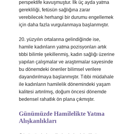
perspektife kavuşmuştur. İlk üç ayda yatma
gerekliliği, fetüsün sağlığına zarar
verebilecek herhangi bir durumu engellemek
için daha fazla vurgulanmaya başlanmıştır.
20. yüzyılın ortalarına gelindiğinde ise,
hamile kadınların yatma pozisyonları artık
tıbbi bilimle şekillenmiş, kadın sağlığı üzerine
yapılan çalışmalar ve araştırmalar sayesinde
bu dönemdeki öneriler bilimsel verilere
dayandırılmaya başlanmıştır. Tıbbi müdahale
ile kadınların hamilelik dönemindeki yaşam
kalitesi artırılmış, doğum öncesi dönemde
bedensel rahatlık ön plana çıkmıştır.
Günümüzde Hamilelikte Yatma
Alışkanlıkları