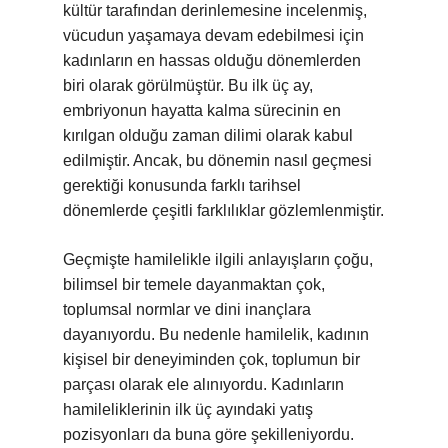
kültür tarafından derinlemesine incelenmiş,
vücudun yaşamaya devam edebilmesi için
kadınların en hassas olduğu dönemlerden
biri olarak görülmüştür. Bu ilk üç ay,
embriyonun hayatta kalma sürecinin en
kırılgan olduğu zaman dilimi olarak kabul
edilmiştir. Ancak, bu dönemin nasıl geçmesi
gerektiği konusunda farklı tarihsel
dönemlerde çeşitli farklılıklar gözlemlenmiştir.
Geçmişte hamilelikle ilgili anlayışların çoğu,
bilimsel bir temele dayanmaktan çok,
toplumsal normlar ve dini inançlara
dayanıyordu. Bu nedenle hamilelik, kadının
kişisel bir deneyiminden çok, toplumun bir
parçası olarak ele alınıyordu. Kadınların
hamileliklerinin ilk üç ayındaki yatış
pozisyonları da buna göre şekilleniyordu.