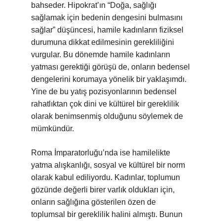
bahseder. Hipokrat’ın “Doğa, sağlığı
sağlamak için bedenin dengesini bulmasını
sağlar” düşüncesi, hamile kadınların fiziksel
durumuna dikkat edilmesinin gerekliliğini
vurgular. Bu dönemde hamile kadınların
yatması gerektiği görüşü de, onların bedensel
dengelerini korumaya yönelik bir yaklaşımdı.
Yine de bu yatış pozisyonlarının bedensel
rahatlıktan çok dini ve kültürel bir gereklilik
olarak benimsenmiş olduğunu söylemek de
mümkündür.
Roma İmparatorluğu’nda ise hamilelikte
yatma alışkanlığı, sosyal ve kültürel bir norm
olarak kabul ediliyordu. Kadınlar, toplumun
gözünde değerli birer varlık oldukları için,
onların sağlığına gösterilen özen de
toplumsal bir gereklilik halini almıştı. Bunun