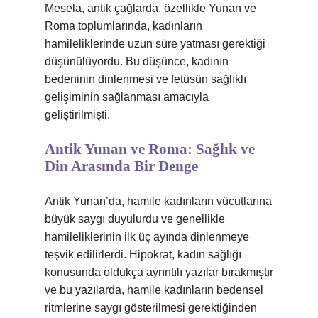
Mesela, antik çağlarda, özellikle Yunan ve
Roma toplumlarında, kadınların
hamileliklerinde uzun süre yatması gerektiği
düşünülüyordu. Bu düşünce, kadının
bedeninin dinlenmesi ve fetüsün sağlıklı
gelişiminin sağlanması amacıyla
geliştirilmişti.
Antik Yunan ve Roma: Sağlık ve
Din Arasında Bir Denge
Antik Yunan’da, hamile kadınların vücutlarına
büyük saygı duyulurdu ve genellikle
hamileliklerinin ilk üç ayında dinlenmeye
teşvik edilirlerdi. Hipokrat, kadın sağlığı
konusunda oldukça ayrıntılı yazılar bırakmıştır
ve bu yazılarda, hamile kadınların bedensel
ritmlerine saygı gösterilmesi gerektiğinden