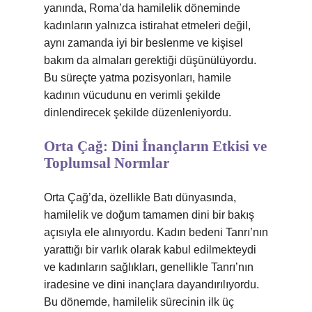
yanında, Roma’da hamilelik döneminde
kadınların yalnızca istirahat etmeleri değil,
aynı zamanda iyi bir beslenme ve kişisel
bakım da almaları gerektiği düşünülüyordu.
Bu süreçte yatma pozisyonları, hamile
kadının vücudunu en verimli şekilde
dinlendirecek şekilde düzenleniyordu.
Orta Çağ: Dini İnançların Etkisi ve
Toplumsal Normlar
Orta Çağ’da, özellikle Batı dünyasında,
hamilelik ve doğum tamamen dini bir bakış
açısıyla ele alınıyordu. Kadın bedeni Tanrı’nın
yarattığı bir varlık olarak kabul edilmekteydi
ve kadınların sağlıkları, genellikle Tanrı’nın
iradesine ve dini inançlara dayandırılıyordu.
Bu dönemde, hamilelik sürecinin ilk üç