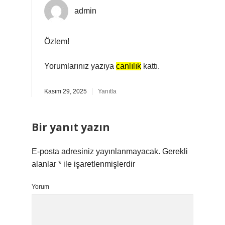
admin
Özlem!
Yorumlarınız yazıya
canlılık
kattı.
Kasım 29, 2025
Yanıtla
Bir yanıt yazın
E-posta adresiniz yayınlanmayacak.
Gerekli
alanlar
*
ile işaretlenmişlerdir
Yorum