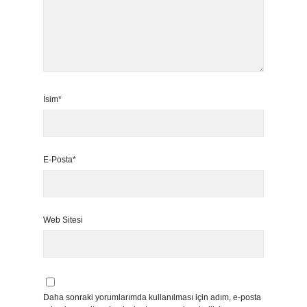
İsim*
E-Posta*
Web Sitesi
Daha sonraki yorumlarımda kullanılması için adım, e-posta