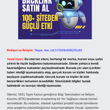
Reklam ve İletişim:
Skype: live:.cid.575569c608265c69
Yasal Uyarı:
Bu internet sitesi, herhangi bir marka, kurum veya şahıs
şirketi ile hiçbir bağlantısı bulunmamaktadır. Sitede yalnızca kendi
hazırladığımız makaleler paylaşılmaktadır. Burada yer alan içerikler
haber niteliği taşımamakta olup, gerçek kurum ve kişiler hakkında
paylaşım yapılmamaktadır. Gerçek kurum ve kişiler ile isim
benzerlikleri tamamen tesadüfidir. Sitemizdeki bilgiler taslak
halindedir ve tavsiye niteliği taşımazlar.
Sitemiz, 5651 Sayılı Kanun gereğince Bilgi Teknolojileri ve İletişim
Kurumu (BTK) tarafından onaylanmış bir Yer Sağlayıcı olarak hizmet
vermektedir. Bu nedenle, sitedeki içerikleri proaktif olarak denetleme
veya araştırma yükümlülüğümüz bulunmamaktadır. Ancak, üyelerimiz