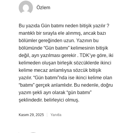
Özlem
Bu yazıda Gün batımı neden bitişik yazılır ?
mantıklı bir sırayla ele alınmış, ancak bazı
bölümler gereğinden uzun. Yazının bu
bölümünde “Gün batımı” kelimesinin bitişik
değil, ayrı yazılması gerekir . TDK’ye göre, iki
kelimeden oluşan birleşik sözcüklerde ikinci
kelime mecaz anlamlıysa sözcük bitişik
yazılır. “Gün batımı”nda ise ikinci kelime olan
“batımı” gerçek anlamlıdır. Bu nedenle, doğru
yazım şekli ayrı olarak “gün batımı”
şeklindedir. belirleyici olmuş.
Kasım 29, 2025
Yanıtla