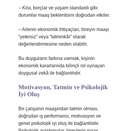
– Kira, borçlar ve yaşam standardı gibi
durumlar maaş beklentisini doğrudan etkiler.
– Ailenin ekonomik ihtiyaçları, bireyin maaşı
“yetersiz” veya “tatminkâr” olarak
değerlendirmesine neden olabilir.
Bu duyguların farkına varmak, kişinin
ekonomik kararlarında bilinçli rol oynayan
duygusal zekâ ile bağlantılıdır.
Motivasyon, Tatmin ve Psikolojik
İyi Oluş
Bir çalışanın maaşından tatmin olması,
doğrudan iş performansı, motivasyon ve
genel psikolojik iyi oluş ile bağlantılıdır.
Psikolojik araştırmalar, bireylerin maaş