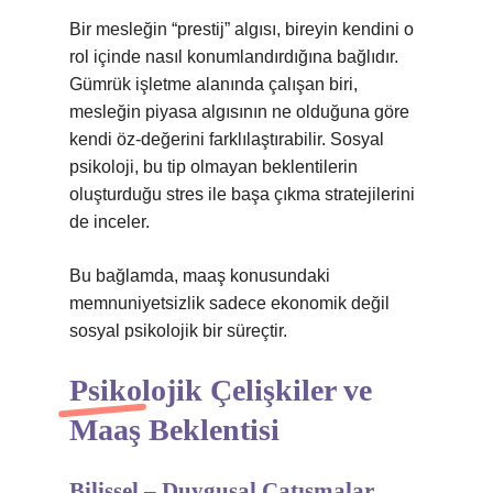
Bir mesleğin “prestij” algısı, bireyin kendini o
rol içinde nasıl konumlandırdığına bağlıdır.
Gümrük işletme alanında çalışan biri,
mesleğin piyasa algısının ne olduğuna göre
kendi öz-değerini farklılaştırabilir. Sosyal
psikoloji, bu tip olmayan beklentilerin
oluşturduğu stres ile başa çıkma stratejilerini
de inceler.
Bu bağlamda, maaş konusundaki
memnuniyetsizlik sadece ekonomik değil
sosyal psikolojik bir süreçtir.
Psikolojik Çelişkiler ve
Maaş Beklentisi
Bilişsel – Duygusal Çatışmalar