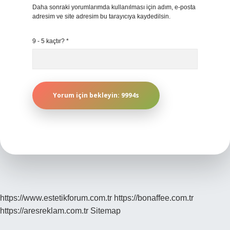
Daha sonraki yorumlarımda kullanılması için adım, e-posta
adresim ve site adresim bu tarayıcıya kaydedilsin.
9 - 5 kaçtır?
*
https://www.estetikforum.com.tr
https://bonaffee.com.tr
https://aresreklam.com.tr
Sitemap