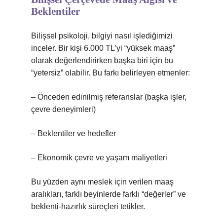
Beklentiler
Bilişsel psikoloji, bilgiyi nasıl işlediğimizi
inceler. Bir kişi 6.000 TL’yi “yüksek maaş”
olarak değerlendirirken başka biri için bu
“yetersiz” olabilir. Bu farkı belirleyen etmenler:
– Önceden edinilmiş referanslar (başka işler,
çevre deneyimleri)
– Beklentiler ve hedefler
– Ekonomik çevre ve yaşam maliyetleri
Bu yüzden aynı meslek için verilen maaş
aralıkları, farklı beyinlerde farklı “değerler” ve
beklenti-hazırlık süreçleri tetikler.