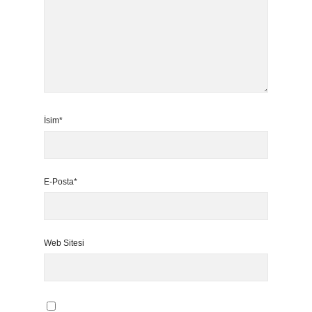
İsim*
E-Posta*
Web Sitesi