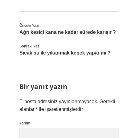
Önceki Yazı
Ağrı kesici kana ne kadar sürede karışır ?
Sonraki Yazı
Sıcak su ile yıkanmak kepek yapar mı ?
Bir yanıt yazın
E-posta adresiniz yayınlanmayacak.
Gerekli
alanlar
*
ile işaretlenmişlerdir
Yorum