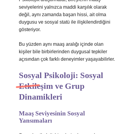
seviyelerini yalnızca maddi karşılık olarak
değil, aynı zamanda başarı hissi, ait olma
duygusu ve sosyal statü ile ilişkilendirdiğini
gösteriyor.
Bu yüzden aynı maaş aralığı içinde olan
kişiler bile birbirlerinden duygusal tepkiler
açısından çok farklı deneyimler yaşayabilirler.
Sosyal Psikoloji: Sosyal
Etkileşim ve Grup
Dinamikleri
Maaş Seviyesinin Sosyal
Yansımaları