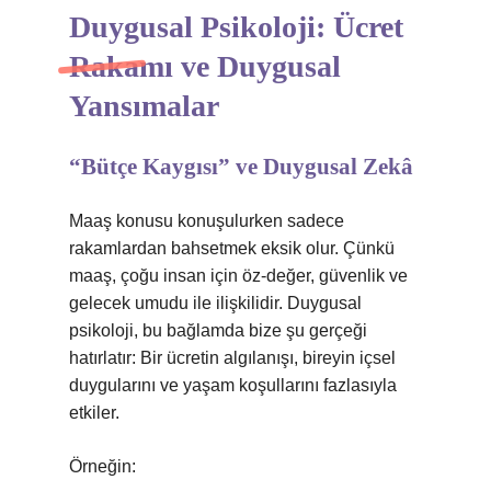
Duygusal Psikoloji: Ücret
Rakamı ve Duygusal
Yansımalar
“Bütçe Kaygısı” ve Duygusal Zekâ
Maaş konusu konuşulurken sadece
rakamlardan bahsetmek eksik olur. Çünkü
maaş, çoğu insan için öz-değer, güvenlik ve
gelecek umudu ile ilişkilidir. Duygusal
psikoloji, bu bağlamda bize şu gerçeği
hatırlatır: Bir ücretin algılanışı, bireyin içsel
duygularını ve yaşam koşullarını fazlasıyla
etkiler.
Örneğin: