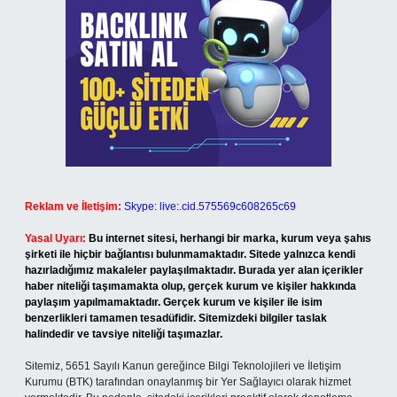
Reklam ve İletişim:
Skype: live:.cid.575569c608265c69
Yasal Uyarı:
Bu internet sitesi, herhangi bir marka, kurum veya şahıs
şirketi ile hiçbir bağlantısı bulunmamaktadır. Sitede yalnızca kendi
hazırladığımız makaleler paylaşılmaktadır. Burada yer alan içerikler
haber niteliği taşımamakta olup, gerçek kurum ve kişiler hakkında
paylaşım yapılmamaktadır. Gerçek kurum ve kişiler ile isim
benzerlikleri tamamen tesadüfidir. Sitemizdeki bilgiler taslak
halindedir ve tavsiye niteliği taşımazlar.
Sitemiz, 5651 Sayılı Kanun gereğince Bilgi Teknolojileri ve İletişim
Kurumu (BTK) tarafından onaylanmış bir Yer Sağlayıcı olarak hizmet