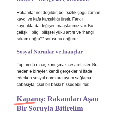
Rakamlar net değildir; belirsizlik çoğu zaman
kaygı ve kafa karışıklığı üretir. Farklı
kaynaklarda değişen maaşlarımız var. Bu
çelişkili bilgi, bilişsel yükü artırır ve “hangi
rakam doğru?” sorusunu doğurur.
Sosyal Normlar ve İnançlar
Toplumda maaş konuşmak cesaret ister. Bu
nedenle bireyler, kendi gerçeklerini ifade
ederken sosyal normlara uyum sağlama
çabasıyla içsel bir baskı hissedebilirler.
Kapanış: Rakamları Aşan
Bir Soruyla Bitirelim