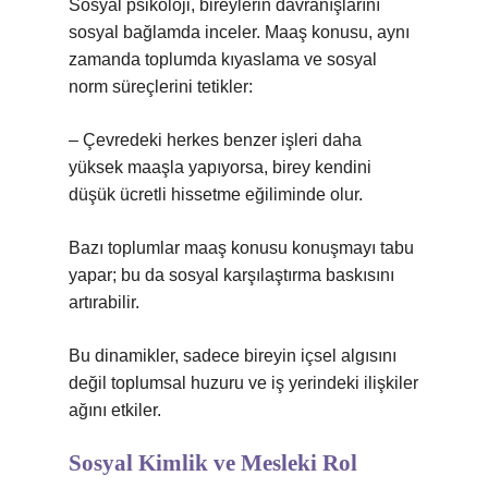
Sosyal psikoloji, bireylerin davranışlarını
sosyal bağlamda inceler. Maaş konusu, aynı
zamanda toplumda kıyaslama ve sosyal
norm süreçlerini tetikler:
– Çevredeki herkes benzer işleri daha
yüksek maaşla yapıyorsa, birey kendini
düşük ücretli hissetme eğiliminde olur.
Bazı toplumlar maaş konusu konuşmayı tabu
yapar; bu da sosyal karşılaştırma baskısını
artırabilir.
Bu dinamikler, sadece bireyin içsel algısını
değil toplumsal huzuru ve iş yerindeki ilişkiler
ağını etkiler.
Sosyal Kimlik ve Mesleki Rol