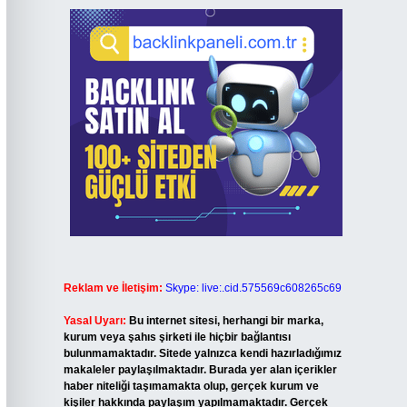
Reklam ve İletişim:
Skype: live:.cid.575569c608265c69
Yasal Uyarı:
Bu internet sitesi, herhangi bir marka,
kurum veya şahıs şirketi ile hiçbir bağlantısı
bulunmamaktadır. Sitede yalnızca kendi hazırladığımız
makaleler paylaşılmaktadır. Burada yer alan içerikler
haber niteliği taşımamakta olup, gerçek kurum ve
kişiler hakkında paylaşım yapılmamaktadır. Gerçek