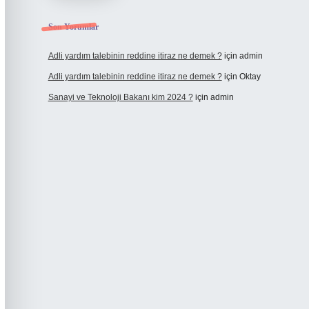
Son Yorumlar
Adli yardım talebinin reddine itiraz ne demek ?
için
admin
Adli yardım talebinin reddine itiraz ne demek ?
için
Oktay
Sanayi ve Teknoloji Bakanı kim 2024 ?
için
admin