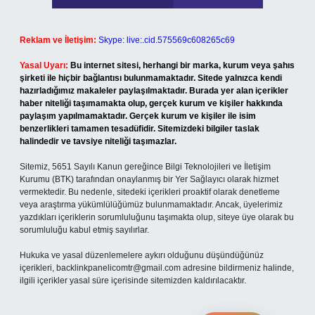
Reklam ve İletişim:
Skype: live:.cid.575569c608265c69
Yasal Uyarı:
Bu internet sitesi, herhangi bir marka, kurum veya şahıs
şirketi ile hiçbir bağlantısı bulunmamaktadır. Sitede yalnızca kendi
hazırladığımız makaleler paylaşılmaktadır. Burada yer alan içerikler
haber niteliği taşımamakta olup, gerçek kurum ve kişiler hakkında
paylaşım yapılmamaktadır. Gerçek kurum ve kişiler ile isim
benzerlikleri tamamen tesadüfidir. Sitemizdeki bilgiler taslak
halindedir ve tavsiye niteliği taşımazlar.
Sitemiz, 5651 Sayılı Kanun gereğince Bilgi Teknolojileri ve İletişim
Kurumu (BTK) tarafından onaylanmış bir Yer Sağlayıcı olarak hizmet
vermektedir. Bu nedenle, sitedeki içerikleri proaktif olarak denetleme
veya araştırma yükümlülüğümüz bulunmamaktadır. Ancak, üyelerimiz
yazdıkları içeriklerin sorumluluğunu taşımakta olup, siteye üye olarak bu
sorumluluğu kabul etmiş sayılırlar.
Hukuka ve yasal düzenlemelere aykırı olduğunu düşündüğünüz
içerikleri,
backlinkpanelicomtr@gmail.com
adresine bildirmeniz halinde,
ilgili içerikler yasal süre içerisinde sitemizden kaldırılacaktır.