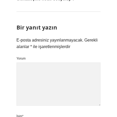
Bir yanıt yazın
E-posta adresiniz yayınlanmayacak.
Gerekli
alanlar
*
ile işaretlenmişlerdir
Yorum
İsim*