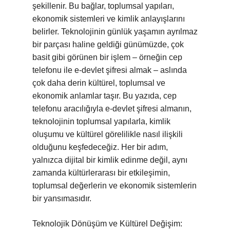
şekillenir. Bu bağlar, toplumsal yapıları,
ekonomik sistemleri ve kimlik anlayışlarını
belirler. Teknolojinin günlük yaşamın ayrılmaz
bir parçası haline geldiği günümüzde, çok
basit gibi görünen bir işlem – örneğin cep
telefonu ile e-devlet şifresi almak – aslında
çok daha derin kültürel, toplumsal ve
ekonomik anlamlar taşır. Bu yazıda, cep
telefonu aracılığıyla e-devlet şifresi almanın,
teknolojinin toplumsal yapılarla, kimlik
oluşumu ve kültürel görelilikle nasıl ilişkili
olduğunu keşfedeceğiz. Her bir adım,
yalnızca dijital bir kimlik edinme değil, aynı
zamanda kültürlerarası bir etkileşimin,
toplumsal değerlerin ve ekonomik sistemlerin
bir yansımasıdır.
Teknolojik Dönüşüm ve Kültürel Değişim: