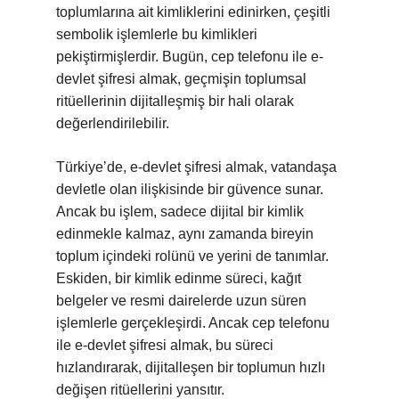
toplumlarına ait kimliklerini edinirken, çeşitli
sembolik işlemlerle bu kimlikleri
pekiştirmişlerdir. Bugün, cep telefonu ile e-
devlet şifresi almak, geçmişin toplumsal
ritüellerinin dijitalleşmiş bir hali olarak
değerlendirilebilir.
Türkiye’de, e-devlet şifresi almak, vatandaşa
devletle olan ilişkisinde bir güvence sunar.
Ancak bu işlem, sadece dijital bir kimlik
edinmekle kalmaz, aynı zamanda bireyin
toplum içindeki rolünü ve yerini de tanımlar.
Eskiden, bir kimlik edinme süreci, kağıt
belgeler ve resmi dairelerde uzun süren
işlemlerle gerçekleşirdi. Ancak cep telefonu
ile e-devlet şifresi almak, bu süreci
hızlandırarak, dijitalleşen bir toplumun hızlı
değişen ritüellerini yansıtır.