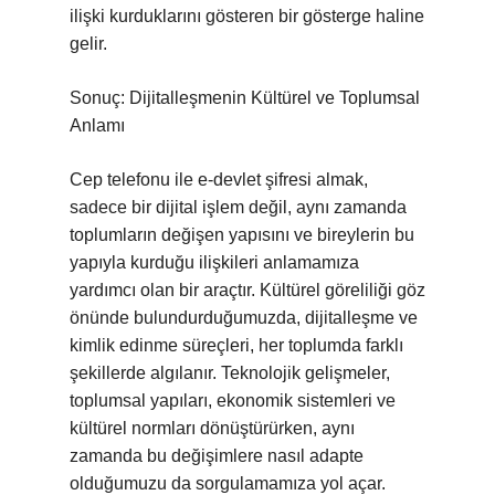
ilişki kurduklarını gösteren bir gösterge haline
gelir.
Sonuç: Dijitalleşmenin Kültürel ve Toplumsal
Anlamı
Cep telefonu ile e-devlet şifresi almak,
sadece bir dijital işlem değil, aynı zamanda
toplumların değişen yapısını ve bireylerin bu
yapıyla kurduğu ilişkileri anlamamıza
yardımcı olan bir araçtır. Kültürel göreliliği göz
önünde bulundurduğumuzda, dijitalleşme ve
kimlik edinme süreçleri, her toplumda farklı
şekillerde algılanır. Teknolojik gelişmeler,
toplumsal yapıları, ekonomik sistemleri ve
kültürel normları dönüştürürken, aynı
zamanda bu değişimlere nasıl adapte
olduğumuzu da sorgulamamıza yol açar.