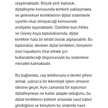
ulaşılmaktadır. Birçok yerli topluluk,
dijitalleşme konusunda temkinli yaklaşmakta
ve geleneksel kimliklerinin dijital sistemlerle
uyumlu olup olmayacağı konusunda
endişeler taşımaktadır. Özellikle bazı Afrika
ve Güney Asya topluluklarında, dijital
kimlikler hala bir tehdit olarak algılanabilir. Bu
topluluklar, devletin dijital kimlikleri, bireylerin
özel hayatlarını ihlal etmek için
kullanabileceği düşüncesiyle bu sistemlere
mesafeli kalmaktadır.
Bu bağlamda, cep telefonuyla e-devlet şifresi
almak, yalnızca bir teknolojik işlem olmanın
ötesine geçer. Aynı zamanda bir toplumun
dijitalleşmeye ne kadar adapte olduğunu, bu
dijital kimliklerin kültürel anlamda nasıl kabul
gördüğünü ve bireylerin bu sistemle nasıl