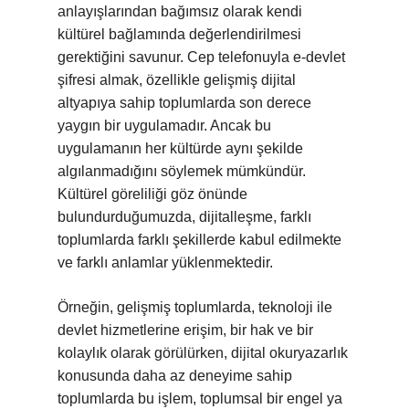
anlayışlarından bağımsız olarak kendi
kültürel bağlamında değerlendirilmesi
gerektiğini savunur. Cep telefonuyla e-devlet
şifresi almak, özellikle gelişmiş dijital
altyapıya sahip toplumlarda son derece
yaygın bir uygulamadır. Ancak bu
uygulamanın her kültürde aynı şekilde
algılanmadığını söylemek mümkündür.
Kültürel göreliliği göz önünde
bulundurduğumuzda, dijitalleşme, farklı
toplumlarda farklı şekillerde kabul edilmekte
ve farklı anlamlar yüklenmektedir.
Örneğin, gelişmiş toplumlarda, teknoloji ile
devlet hizmetlerine erişim, bir hak ve bir
kolaylık olarak görülürken, dijital okuryazarlık
konusunda daha az deneyime sahip
toplumlarda bu işlem, toplumsal bir engel ya