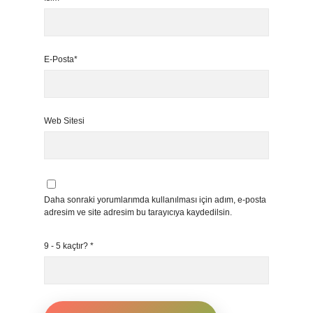
E-Posta*
Web Sitesi
Daha sonraki yorumlarımda kullanılması için adım, e-posta
adresim ve site adresim bu tarayıcıya kaydedilsin.
9 - 5 kaçtır?
*