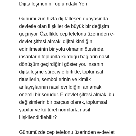
Dijitalleşmenin Toplumdaki Yeri
Günümüzün hızla dijitalleşen dünyasında,
devletle olan ilişkiler de büyük bir değişim
geçiriyor. Özellikle cep telefonu üzerinden e-
devlet şifresi almak, dijital kimliğin
edinilmesinin bir yolu olmanın ötesinde,
insanların toplumla kurduğu bağların nasıl
dönüşüm geçirdiğini gösteriyor. İnsanın
dijitalleşme süreciyle birlikte, toplumsal
ritüellerin, sembollerinin ve kimlik
anlayışlarının nasıl evrildiğini anlamak
önemli bir sorudur. E-devlet şifresi almak, bu
değişimlerin bir parçası olarak, toplumsal
yapılar ve kültürel normlarla nasıl
ilişkilendirilebilir?
Günümüzde cep telefonu üzerinden e-devlet