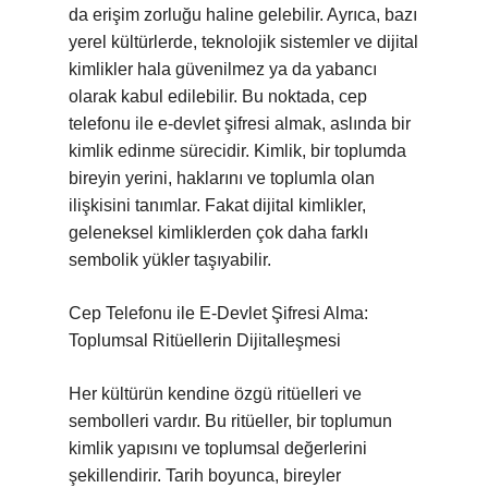
da erişim zorluğu haline gelebilir. Ayrıca, bazı
yerel kültürlerde, teknolojik sistemler ve dijital
kimlikler hala güvenilmez ya da yabancı
olarak kabul edilebilir. Bu noktada, cep
telefonu ile e-devlet şifresi almak, aslında bir
kimlik edinme sürecidir. Kimlik, bir toplumda
bireyin yerini, haklarını ve toplumla olan
ilişkisini tanımlar. Fakat dijital kimlikler,
geleneksel kimliklerden çok daha farklı
sembolik yükler taşıyabilir.
Cep Telefonu ile E-Devlet Şifresi Alma:
Toplumsal Ritüellerin Dijitalleşmesi
Her kültürün kendine özgü ritüelleri ve
sembolleri vardır. Bu ritüeller, bir toplumun
kimlik yapısını ve toplumsal değerlerini
şekillendirir. Tarih boyunca, bireyler