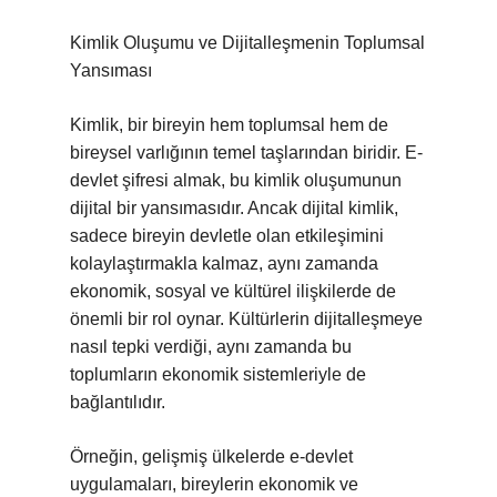
Kimlik Oluşumu ve Dijitalleşmenin Toplumsal
Yansıması
Kimlik, bir bireyin hem toplumsal hem de
bireysel varlığının temel taşlarından biridir. E-
devlet şifresi almak, bu kimlik oluşumunun
dijital bir yansımasıdır. Ancak dijital kimlik,
sadece bireyin devletle olan etkileşimini
kolaylaştırmakla kalmaz, aynı zamanda
ekonomik, sosyal ve kültürel ilişkilerde de
önemli bir rol oynar. Kültürlerin dijitalleşmeye
nasıl tepki verdiği, aynı zamanda bu
toplumların ekonomik sistemleriyle de
bağlantılıdır.
Örneğin, gelişmiş ülkelerde e-devlet
uygulamaları, bireylerin ekonomik ve