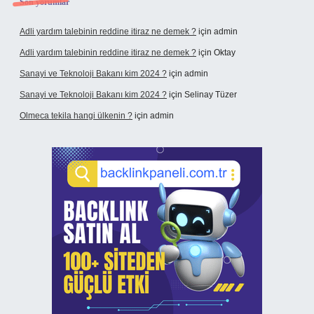
Son yorumlar
Adli yardım talebinin reddine itiraz ne demek ?
için
admin
Adli yardım talebinin reddine itiraz ne demek ?
için
Oktay
Sanayi ve Teknoloji Bakanı kim 2024 ?
için
admin
Sanayi ve Teknoloji Bakanı kim 2024 ?
için
Selinay Tüzer
Olmeca tekila hangi ülkenin ?
için
admin