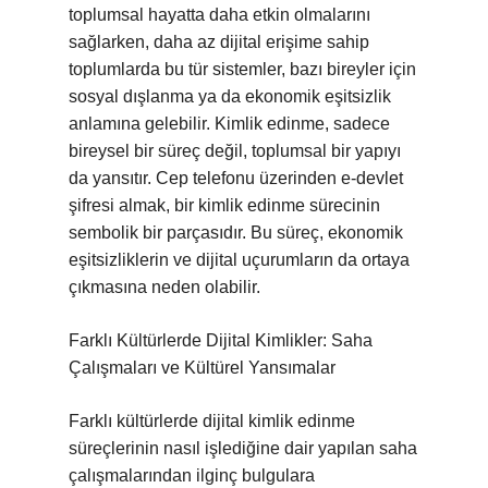
toplumsal hayatta daha etkin olmalarını
sağlarken, daha az dijital erişime sahip
toplumlarda bu tür sistemler, bazı bireyler için
sosyal dışlanma ya da ekonomik eşitsizlik
anlamına gelebilir. Kimlik edinme, sadece
bireysel bir süreç değil, toplumsal bir yapıyı
da yansıtır. Cep telefonu üzerinden e-devlet
şifresi almak, bir kimlik edinme sürecinin
sembolik bir parçasıdır. Bu süreç, ekonomik
eşitsizliklerin ve dijital uçurumların da ortaya
çıkmasına neden olabilir.
Farklı Kültürlerde Dijital Kimlikler: Saha
Çalışmaları ve Kültürel Yansımalar
Farklı kültürlerde dijital kimlik edinme
süreçlerinin nasıl işlediğine dair yapılan saha
çalışmalarından ilginç bulgulara