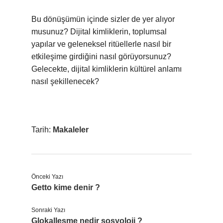
Bu dönüşümün içinde sizler de yer alıyor
musunuz? Dijital kimliklerin, toplumsal
yapılar ve geleneksel ritüellerle nasıl bir
etkileşime girdiğini nasıl görüyorsunuz?
Gelecekte, dijital kimliklerin kültürel anlamı
nasıl şekillenecek?
Tarih:
Makaleler
Önceki Yazı
Getto kime denir ?
Sonraki Yazı
Glokalleşme nedir sosyoloji ?