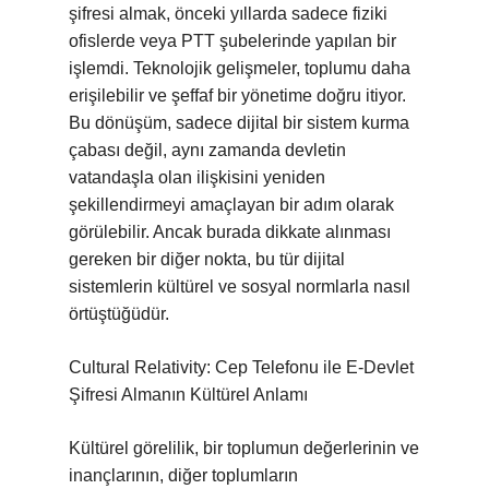
şifresi almak, önceki yıllarda sadece fiziki
ofislerde veya PTT şubelerinde yapılan bir
işlemdi. Teknolojik gelişmeler, toplumu daha
erişilebilir ve şeffaf bir yönetime doğru itiyor.
Bu dönüşüm, sadece dijital bir sistem kurma
çabası değil, aynı zamanda devletin
vatandaşla olan ilişkisini yeniden
şekillendirmeyi amaçlayan bir adım olarak
görülebilir. Ancak burada dikkate alınması
gereken bir diğer nokta, bu tür dijital
sistemlerin kültürel ve sosyal normlarla nasıl
örtüştüğüdür.
Cultural Relativity: Cep Telefonu ile E-Devlet
Şifresi Almanın Kültürel Anlamı
Kültürel görelilik, bir toplumun değerlerinin ve
inançlarının, diğer toplumların