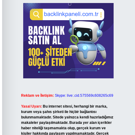
Reklam ve İletişim:
Skype: live:.cid.575569c608265c69
Yasal Uyarı:
Bu internet sitesi, herhangi bir marka,
kurum veya şahıs şirketi ile hiçbir bağlantısı
bulunmamaktadır. Sitede yalnızca kendi hazırladığımız
makaleler paylaşılmaktadır. Burada yer alan içerikler
haber niteliği taşımamakta olup, gerçek kurum ve
kişiler hakkında paylaşım yapılmamaktadır. Gerçek