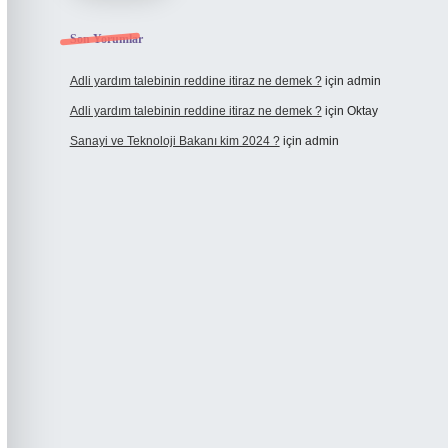
Son Yorumlar
Adli yardım talebinin reddine itiraz ne demek ?
için
admin
Adli yardım talebinin reddine itiraz ne demek ?
için
Oktay
Sanayi ve Teknoloji Bakanı kim 2024 ?
için
admin