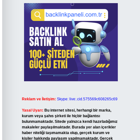
Reklam ve İletişim:
Skype: live:.cid.575569c608265c69
Yasal Uyarı:
Bu internet sitesi, herhangi bir marka,
kurum veya şahıs şirketi ile hiçbir bağlantısı
bulunmamaktadır. Sitede yalnızca kendi hazırladığımız
makaleler paylaşılmaktadır. Burada yer alan içerikler
haber niteliği taşımamakta olup, gerçek kurum ve
kişiler hakkında paylaşım yapılmamaktadır. Gerçek