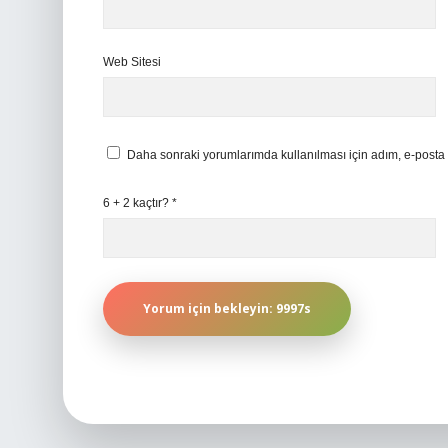
Web Sitesi
Daha sonraki yorumlarımda kullanılması için adım, e-posta 
6 + 2 kaçtır?
*