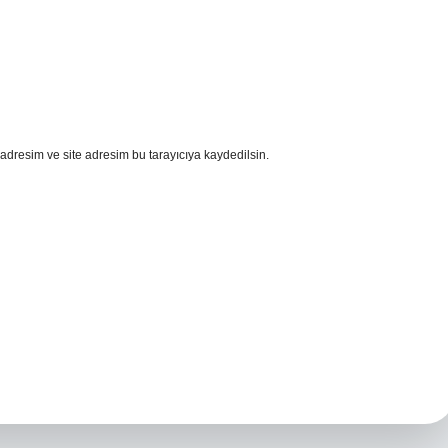
adresim ve site adresim bu tarayıcıya kaydedilsin.