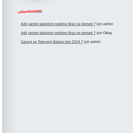
Son Yorumlar
Adli yardım talebinin reddine itiraz ne demek ?
için
admin
Adli yardım talebinin reddine itiraz ne demek ?
için
Oktay
Sanayi ve Teknoloji Bakanı kim 2024 ?
için
admin