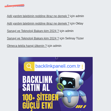
Son yorumlar
Adli yardım talebinin reddine itiraz ne demek ?
için
admin
Adli yardım talebinin reddine itiraz ne demek ?
için
Oktay
Sanayi ve Teknoloji Bakanı kim 2024 ?
için
admin
Sanayi ve Teknoloji Bakanı kim 2024 ?
için
Selinay Tüzer
Olmeca tekila hangi ülkenin ?
için
admin