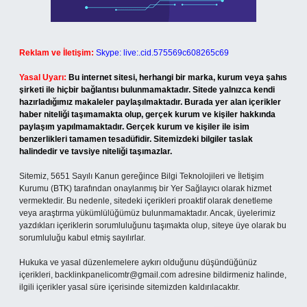
Reklam ve İletişim:
Skype: live:.cid.575569c608265c69
Yasal Uyarı:
Bu internet sitesi, herhangi bir marka, kurum veya şahıs
şirketi ile hiçbir bağlantısı bulunmamaktadır. Sitede yalnızca kendi
hazırladığımız makaleler paylaşılmaktadır. Burada yer alan içerikler
haber niteliği taşımamakta olup, gerçek kurum ve kişiler hakkında
paylaşım yapılmamaktadır. Gerçek kurum ve kişiler ile isim
benzerlikleri tamamen tesadüfidir. Sitemizdeki bilgiler taslak
halindedir ve tavsiye niteliği taşımazlar.
Sitemiz, 5651 Sayılı Kanun gereğince Bilgi Teknolojileri ve İletişim
Kurumu (BTK) tarafından onaylanmış bir Yer Sağlayıcı olarak hizmet
vermektedir. Bu nedenle, sitedeki içerikleri proaktif olarak denetleme
veya araştırma yükümlülüğümüz bulunmamaktadır. Ancak, üyelerimiz
yazdıkları içeriklerin sorumluluğunu taşımakta olup, siteye üye olarak bu
sorumluluğu kabul etmiş sayılırlar.
Hukuka ve yasal düzenlemelere aykırı olduğunu düşündüğünüz
içerikleri,
backlinkpanelicomtr@gmail.com
adresine bildirmeniz halinde,
ilgili içerikler yasal süre içerisinde sitemizden kaldırılacaktır.