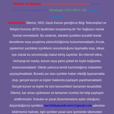
Reklam ve İletişim:
E-mail:
backlinkpaneli@gmail.com
Teams:
forumhizmeti@gmail.com
Whatsapp: 0262 606 0 726
Telegram:
@karabul
Yasal Uyarı:
Sitemiz, 5651 Sayılı Kanun gereğince Bilgi Teknolojileri ve
İletişim Kurumu (BTK) tarafından onaylanmış bir Yer Sağlayıcı olarak
hizmet vermektedir. Bu nedenle, sitedeki içerikleri proaktif olarak
denetleme veya araştırma yükümlülüğümüz bulunmamaktadır. Ancak,
üyelerimiz yazdıkları içeriklerin sorumluluğunu taşımakta olup, siteye
üye olarak bu sorumluluğu kabul etmiş sayılırlar. Bu internet sitesi,
herhangi bir marka, kurum veya şahıs şirketi ile hiçbir bağlantısı
bulunmamaktadır. Sitede yalnızca kendi hazırladığımız makaleler
paylaşılmaktadır. Burada yer alan içerikler haber niteliği taşımamakta
olup, gerçek kurum ve kişiler hakkında paylaşım yapılmamaktadır.
Gerçek kurum ve kişiler ile isim benzerlikleri tamamen tesadüfidir.
Sitemiz, kar amacı gütmeyen ve tamamen ücretsiz bir bilgi paylaşım
platformudur. Hukuka ve yasal düzenlemelere aykırı olduğunu
düşündüğünüz içerikleri,
backlinkpanelicomtr@gmail.com
adresine
bildirmeniz halinde, ilgili içerikler yasal süre içerisinde sitemizden