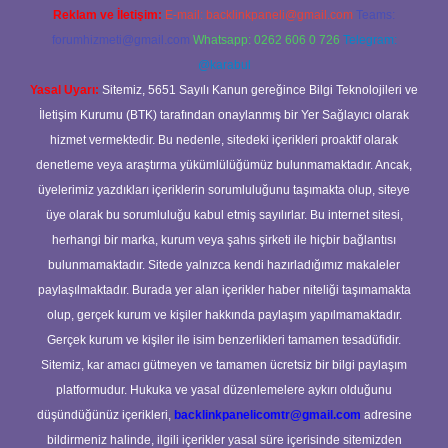
Reklam ve İletişim:
E-mail:
backlinkpaneli@gmail.com
Teams:
forumhizmeti@gmail.com
Whatsapp: 0262 606 0 726
Telegram:
@karabul
Yasal Uyarı:
Sitemiz, 5651 Sayılı Kanun gereğince Bilgi Teknolojileri ve
İletişim Kurumu (BTK) tarafından onaylanmış bir Yer Sağlayıcı olarak
hizmet vermektedir. Bu nedenle, sitedeki içerikleri proaktif olarak
denetleme veya araştırma yükümlülüğümüz bulunmamaktadır. Ancak,
üyelerimiz yazdıkları içeriklerin sorumluluğunu taşımakta olup, siteye
üye olarak bu sorumluluğu kabul etmiş sayılırlar. Bu internet sitesi,
herhangi bir marka, kurum veya şahıs şirketi ile hiçbir bağlantısı
bulunmamaktadır. Sitede yalnızca kendi hazırladığımız makaleler
paylaşılmaktadır. Burada yer alan içerikler haber niteliği taşımamakta
olup, gerçek kurum ve kişiler hakkında paylaşım yapılmamaktadır.
Gerçek kurum ve kişiler ile isim benzerlikleri tamamen tesadüfidir.
Sitemiz, kar amacı gütmeyen ve tamamen ücretsiz bir bilgi paylaşım
platformudur. Hukuka ve yasal düzenlemelere aykırı olduğunu
düşündüğünüz içerikleri,
backlinkpanelicomtr@gmail.com
adresine
bildirmeniz halinde, ilgili içerikler yasal süre içerisinde sitemizden