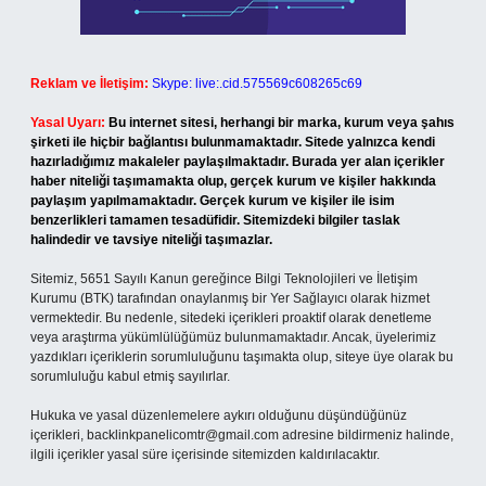
Reklam ve İletişim:
Skype: live:.cid.575569c608265c69
Yasal Uyarı:
Bu internet sitesi, herhangi bir marka, kurum veya şahıs
şirketi ile hiçbir bağlantısı bulunmamaktadır. Sitede yalnızca kendi
hazırladığımız makaleler paylaşılmaktadır. Burada yer alan içerikler
haber niteliği taşımamakta olup, gerçek kurum ve kişiler hakkında
paylaşım yapılmamaktadır. Gerçek kurum ve kişiler ile isim
benzerlikleri tamamen tesadüfidir. Sitemizdeki bilgiler taslak
halindedir ve tavsiye niteliği taşımazlar.
Sitemiz, 5651 Sayılı Kanun gereğince Bilgi Teknolojileri ve İletişim
Kurumu (BTK) tarafından onaylanmış bir Yer Sağlayıcı olarak hizmet
vermektedir. Bu nedenle, sitedeki içerikleri proaktif olarak denetleme
veya araştırma yükümlülüğümüz bulunmamaktadır. Ancak, üyelerimiz
yazdıkları içeriklerin sorumluluğunu taşımakta olup, siteye üye olarak bu
sorumluluğu kabul etmiş sayılırlar.
Hukuka ve yasal düzenlemelere aykırı olduğunu düşündüğünüz
içerikleri,
backlinkpanelicomtr@gmail.com
adresine bildirmeniz halinde,
ilgili içerikler yasal süre içerisinde sitemizden kaldırılacaktır.