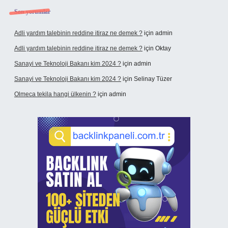
Son yorumlar
Adli yardım talebinin reddine itiraz ne demek ?
için
admin
Adli yardım talebinin reddine itiraz ne demek ?
için
Oktay
Sanayi ve Teknoloji Bakanı kim 2024 ?
için
admin
Sanayi ve Teknoloji Bakanı kim 2024 ?
için
Selinay Tüzer
Olmeca tekila hangi ülkenin ?
için
admin