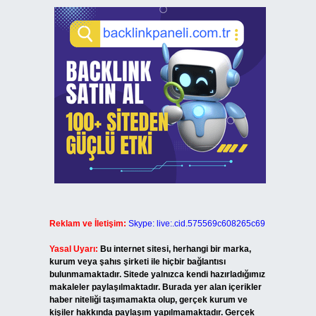
Reklam ve İletişim:
Skype: live:.cid.575569c608265c69
Yasal Uyarı:
Bu internet sitesi, herhangi bir marka,
kurum veya şahıs şirketi ile hiçbir bağlantısı
bulunmamaktadır. Sitede yalnızca kendi hazırladığımız
makaleler paylaşılmaktadır. Burada yer alan içerikler
haber niteliği taşımamakta olup, gerçek kurum ve
kişiler hakkında paylaşım yapılmamaktadır. Gerçek