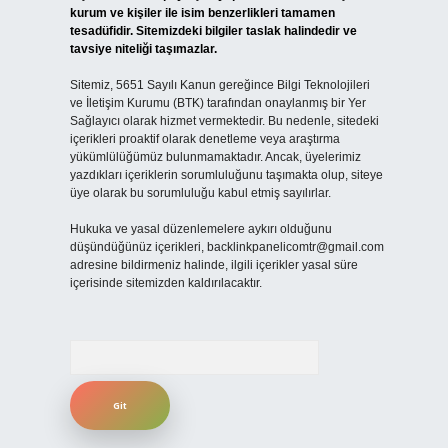
kurum ve kişiler ile isim benzerlikleri tamamen
tesadüfidir. Sitemizdeki bilgiler taslak halindedir ve
tavsiye niteliği taşımazlar.
Sitemiz, 5651 Sayılı Kanun gereğince Bilgi Teknolojileri
ve İletişim Kurumu (BTK) tarafından onaylanmış bir Yer
Sağlayıcı olarak hizmet vermektedir. Bu nedenle, sitedeki
içerikleri proaktif olarak denetleme veya araştırma
yükümlülüğümüz bulunmamaktadır. Ancak, üyelerimiz
yazdıkları içeriklerin sorumluluğunu taşımakta olup, siteye
üye olarak bu sorumluluğu kabul etmiş sayılırlar.
Hukuka ve yasal düzenlemelere aykırı olduğunu
düşündüğünüz içerikleri,
backlinkpanelicomtr@gmail.com
adresine bildirmeniz halinde, ilgili içerikler yasal süre
içerisinde sitemizden kaldırılacaktır.
Arama