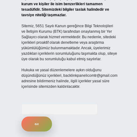
kurum ve kişiler ile isim benzerlikleri tamamen
tesadüfidir. Sitemizdeki bilgiler taslak halindedir ve
tavsiye niteliği taşımazlar.
Sitemiz, 5651 Sayılı Kanun gereğince Bilgi Teknolojileri
ve İletişim Kurumu (BTK) tarafından onaylanmış bir Yer
Sağlayıcı olarak hizmet vermektedir. Bu nedenle, sitedeki
içerikleri proaktif olarak denetleme veya araştırma
yükümlülüğümüz bulunmamaktadır. Ancak, üyelerimiz
yazdıkları içeriklerin sorumluluğunu taşımakta olup, siteye
üye olarak bu sorumluluğu kabul etmiş sayılırlar.
Hukuka ve yasal düzenlemelere aykırı olduğunu
düşündüğünüz içerikleri,
backlinkpanelicomtr@gmail.com
adresine bildirmeniz halinde, ilgili içerikler yasal süre
içerisinde sitemizden kaldırılacaktır.
Arama