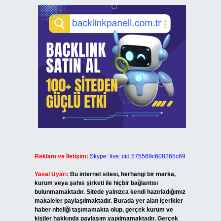
Reklam ve İletişim:
Skype: live:.cid.575569c608265c69
Yasal Uyarı:
Bu internet sitesi, herhangi bir marka,
kurum veya şahıs şirketi ile hiçbir bağlantısı
bulunmamaktadır. Sitede yalnızca kendi hazırladığımız
makaleler paylaşılmaktadır. Burada yer alan içerikler
haber niteliği taşımamakta olup, gerçek kurum ve
kişiler hakkında paylaşım yapılmamaktadır. Gerçek