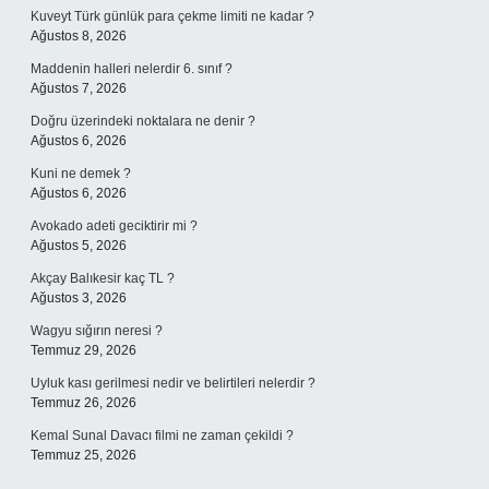
Kuveyt Türk günlük para çekme limiti ne kadar ?
Ağustos 8, 2026
Maddenin halleri nelerdir 6. sınıf ?
Ağustos 7, 2026
Doğru üzerindeki noktalara ne denir ?
Ağustos 6, 2026
Kuni ne demek ?
Ağustos 6, 2026
Avokado adeti geciktirir mi ?
Ağustos 5, 2026
Akçay Balıkesir kaç TL ?
Ağustos 3, 2026
Wagyu sığırın neresi ?
Temmuz 29, 2026
Uyluk kası gerilmesi nedir ve belirtileri nelerdir ?
Temmuz 26, 2026
Kemal Sunal Davacı filmi ne zaman çekildi ?
Temmuz 25, 2026