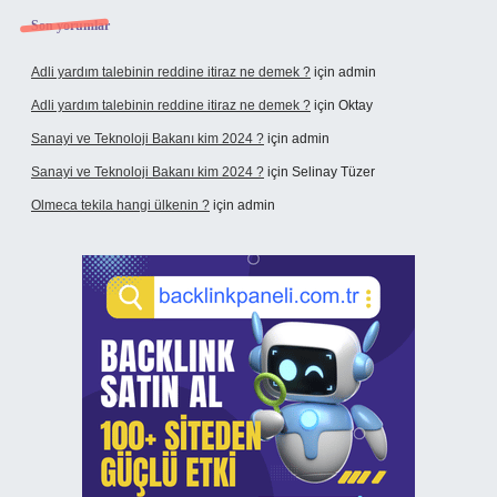
Son yorumlar
Adli yardım talebinin reddine itiraz ne demek ?
için
admin
Adli yardım talebinin reddine itiraz ne demek ?
için
Oktay
Sanayi ve Teknoloji Bakanı kim 2024 ?
için
admin
Sanayi ve Teknoloji Bakanı kim 2024 ?
için
Selinay Tüzer
Olmeca tekila hangi ülkenin ?
için
admin