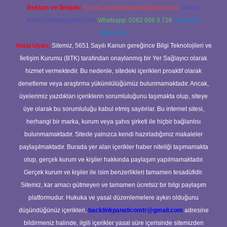
Reklam ve İletişim:
E-mail:
backlinkpaneli@gmail.com
Teams:
forumhizmeti@gmail.com
Whatsapp: 0262 606 0 726
Telegram:
@karabul
Yasal Uyarı:
Sitemiz, 5651 Sayılı Kanun gereğince Bilgi Teknolojileri ve
İletişim Kurumu (BTK) tarafından onaylanmış bir Yer Sağlayıcı olarak
hizmet vermektedir. Bu nedenle, sitedeki içerikleri proaktif olarak
denetleme veya araştırma yükümlülüğümüz bulunmamaktadır. Ancak,
üyelerimiz yazdıkları içeriklerin sorumluluğunu taşımakta olup, siteye
üye olarak bu sorumluluğu kabul etmiş sayılırlar. Bu internet sitesi,
herhangi bir marka, kurum veya şahıs şirketi ile hiçbir bağlantısı
bulunmamaktadır. Sitede yalnızca kendi hazırladığımız makaleler
paylaşılmaktadır. Burada yer alan içerikler haber niteliği taşımamakta
olup, gerçek kurum ve kişiler hakkında paylaşım yapılmamaktadır.
Gerçek kurum ve kişiler ile isim benzerlikleri tamamen tesadüfidir.
Sitemiz, kar amacı gütmeyen ve tamamen ücretsiz bir bilgi paylaşım
platformudur. Hukuka ve yasal düzenlemelere aykırı olduğunu
düşündüğünüz içerikleri,
backlinkpanelicomtr@gmail.com
adresine
bildirmeniz halinde, ilgili içerikler yasal süre içerisinde sitemizden