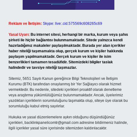
Reklam ve İletişim:
Skype: live:.cid.575569c608265c69
Yasal Uyarı:
Bu internet sitesi, herhangi bir marka, kurum veya şahıs
şirketi ile hiçbir bağlantısı bulunmamaktadır. Sitede yalnızca kendi
hazırladığımız makaleler paylaşılmaktadır. Burada yer alan içerikler
haber niteliği taşımamakta olup, gerçek kurum ve kişiler hakkında
paylaşım yapılmamaktadır. Gerçek kurum ve kişiler ile isim
benzerlikleri tamamen tesadüfidir. Sitemizdeki bilgiler taslak
halindedir ve tavsiye niteliği taşımazlar.
Sitemiz, 5651 Sayılı Kanun gereğince Bilgi Teknolojileri ve İletişim
Kurumu (BTK) tarafından onaylanmış bir Yer Sağlayıcı olarak hizmet
vermektedir. Bu nedenle, sitedeki içerikleri proaktif olarak denetleme
veya araştırma yükümlülüğümüz bulunmamaktadır. Ancak, üyelerimiz
yazdıkları içeriklerin sorumluluğunu taşımakta olup, siteye üye olarak bu
sorumluluğu kabul etmiş sayılırlar.
Hukuka ve yasal düzenlemelere aykırı olduğunu düşündüğünüz
içerikleri,
backlinkpanelicomtr@gmail.com
adresine bildirmeniz halinde,
ilgili içerikler yasal süre içerisinde sitemizden kaldırılacaktır.