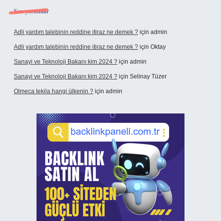
Son yorumlar
Adli yardım talebinin reddine itiraz ne demek ?
için
admin
Adli yardım talebinin reddine itiraz ne demek ?
için
Oktay
Sanayi ve Teknoloji Bakanı kim 2024 ?
için
admin
Sanayi ve Teknoloji Bakanı kim 2024 ?
için
Selinay Tüzer
Olmeca tekila hangi ülkenin ?
için
admin