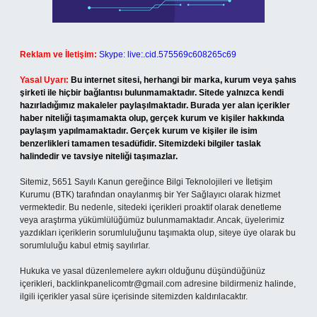
Reklam ve İletişim:
Skype: live:.cid.575569c608265c69
Yasal Uyarı:
Bu internet sitesi, herhangi bir marka, kurum veya şahıs
şirketi ile hiçbir bağlantısı bulunmamaktadır. Sitede yalnızca kendi
hazırladığımız makaleler paylaşılmaktadır. Burada yer alan içerikler
haber niteliği taşımamakta olup, gerçek kurum ve kişiler hakkında
paylaşım yapılmamaktadır. Gerçek kurum ve kişiler ile isim
benzerlikleri tamamen tesadüfidir. Sitemizdeki bilgiler taslak
halindedir ve tavsiye niteliği taşımazlar.
Sitemiz, 5651 Sayılı Kanun gereğince Bilgi Teknolojileri ve İletişim
Kurumu (BTK) tarafından onaylanmış bir Yer Sağlayıcı olarak hizmet
vermektedir. Bu nedenle, sitedeki içerikleri proaktif olarak denetleme
veya araştırma yükümlülüğümüz bulunmamaktadır. Ancak, üyelerimiz
yazdıkları içeriklerin sorumluluğunu taşımakta olup, siteye üye olarak bu
sorumluluğu kabul etmiş sayılırlar.
Hukuka ve yasal düzenlemelere aykırı olduğunu düşündüğünüz
içerikleri,
backlinkpanelicomtr@gmail.com
adresine bildirmeniz halinde,
ilgili içerikler yasal süre içerisinde sitemizden kaldırılacaktır.