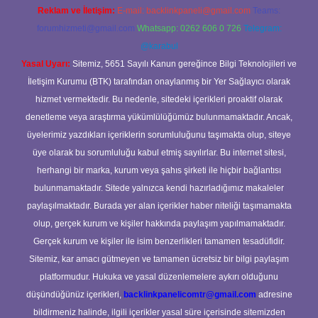
Reklam ve İletişim:
E-mail:
backlinkpaneli@gmail.com
Teams:
forumhizmeti@gmail.com
Whatsapp: 0262 606 0 726
Telegram:
@karabul
Yasal Uyarı:
Sitemiz, 5651 Sayılı Kanun gereğince Bilgi Teknolojileri ve
İletişim Kurumu (BTK) tarafından onaylanmış bir Yer Sağlayıcı olarak
hizmet vermektedir. Bu nedenle, sitedeki içerikleri proaktif olarak
denetleme veya araştırma yükümlülüğümüz bulunmamaktadır. Ancak,
üyelerimiz yazdıkları içeriklerin sorumluluğunu taşımakta olup, siteye
üye olarak bu sorumluluğu kabul etmiş sayılırlar. Bu internet sitesi,
herhangi bir marka, kurum veya şahıs şirketi ile hiçbir bağlantısı
bulunmamaktadır. Sitede yalnızca kendi hazırladığımız makaleler
paylaşılmaktadır. Burada yer alan içerikler haber niteliği taşımamakta
olup, gerçek kurum ve kişiler hakkında paylaşım yapılmamaktadır.
Gerçek kurum ve kişiler ile isim benzerlikleri tamamen tesadüfidir.
Sitemiz, kar amacı gütmeyen ve tamamen ücretsiz bir bilgi paylaşım
platformudur. Hukuka ve yasal düzenlemelere aykırı olduğunu
düşündüğünüz içerikleri,
backlinkpanelicomtr@gmail.com
adresine
bildirmeniz halinde, ilgili içerikler yasal süre içerisinde sitemizden