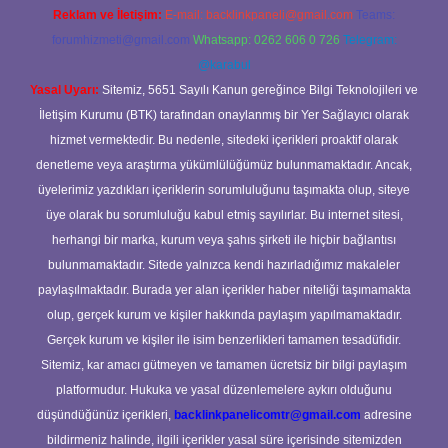
Reklam ve İletişim:
E-mail:
backlinkpaneli@gmail.com
Teams:
forumhizmeti@gmail.com
Whatsapp: 0262 606 0 726
Telegram:
@karabul
Yasal Uyarı:
Sitemiz, 5651 Sayılı Kanun gereğince Bilgi Teknolojileri ve
İletişim Kurumu (BTK) tarafından onaylanmış bir Yer Sağlayıcı olarak
hizmet vermektedir. Bu nedenle, sitedeki içerikleri proaktif olarak
denetleme veya araştırma yükümlülüğümüz bulunmamaktadır. Ancak,
üyelerimiz yazdıkları içeriklerin sorumluluğunu taşımakta olup, siteye
üye olarak bu sorumluluğu kabul etmiş sayılırlar. Bu internet sitesi,
herhangi bir marka, kurum veya şahıs şirketi ile hiçbir bağlantısı
bulunmamaktadır. Sitede yalnızca kendi hazırladığımız makaleler
paylaşılmaktadır. Burada yer alan içerikler haber niteliği taşımamakta
olup, gerçek kurum ve kişiler hakkında paylaşım yapılmamaktadır.
Gerçek kurum ve kişiler ile isim benzerlikleri tamamen tesadüfidir.
Sitemiz, kar amacı gütmeyen ve tamamen ücretsiz bir bilgi paylaşım
platformudur. Hukuka ve yasal düzenlemelere aykırı olduğunu
düşündüğünüz içerikleri,
backlinkpanelicomtr@gmail.com
adresine
bildirmeniz halinde, ilgili içerikler yasal süre içerisinde sitemizden