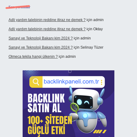
Son yorumlar
Adli yardım talebinin reddine itiraz ne demek ?
için
admin
Adli yardım talebinin reddine itiraz ne demek ?
için
Oktay
Sanayi ve Teknoloji Bakanı kim 2024 ?
için
admin
Sanayi ve Teknoloji Bakanı kim 2024 ?
için
Selinay Tüzer
Olmeca tekila hangi ülkenin ?
için
admin