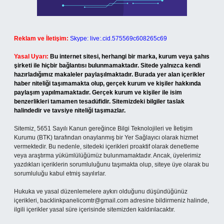
Reklam ve İletişim:
Skype: live:.cid.575569c608265c69
Yasal Uyarı:
Bu internet sitesi, herhangi bir marka, kurum veya şahıs
şirketi ile hiçbir bağlantısı bulunmamaktadır. Sitede yalnızca kendi
hazırladığımız makaleler paylaşılmaktadır. Burada yer alan içerikler
haber niteliği taşımamakta olup, gerçek kurum ve kişiler hakkında
paylaşım yapılmamaktadır. Gerçek kurum ve kişiler ile isim
benzerlikleri tamamen tesadüfidir. Sitemizdeki bilgiler taslak
halindedir ve tavsiye niteliği taşımazlar.
Sitemiz, 5651 Sayılı Kanun gereğince Bilgi Teknolojileri ve İletişim
Kurumu (BTK) tarafından onaylanmış bir Yer Sağlayıcı olarak hizmet
vermektedir. Bu nedenle, sitedeki içerikleri proaktif olarak denetleme
veya araştırma yükümlülüğümüz bulunmamaktadır. Ancak, üyelerimiz
yazdıkları içeriklerin sorumluluğunu taşımakta olup, siteye üye olarak bu
sorumluluğu kabul etmiş sayılırlar.
Hukuka ve yasal düzenlemelere aykırı olduğunu düşündüğünüz
içerikleri,
backlinkpanelicomtr@gmail.com
adresine bildirmeniz halinde,
ilgili içerikler yasal süre içerisinde sitemizden kaldırılacaktır.