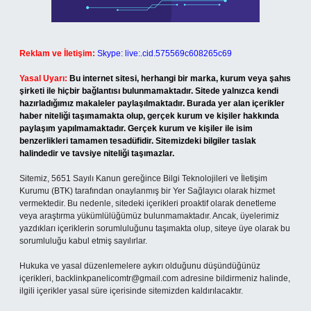
Reklam ve İletişim:
Skype: live:.cid.575569c608265c69
Yasal Uyarı:
Bu internet sitesi, herhangi bir marka, kurum veya şahıs
şirketi ile hiçbir bağlantısı bulunmamaktadır. Sitede yalnızca kendi
hazırladığımız makaleler paylaşılmaktadır. Burada yer alan içerikler
haber niteliği taşımamakta olup, gerçek kurum ve kişiler hakkında
paylaşım yapılmamaktadır. Gerçek kurum ve kişiler ile isim
benzerlikleri tamamen tesadüfidir. Sitemizdeki bilgiler taslak
halindedir ve tavsiye niteliği taşımazlar.
Sitemiz, 5651 Sayılı Kanun gereğince Bilgi Teknolojileri ve İletişim
Kurumu (BTK) tarafından onaylanmış bir Yer Sağlayıcı olarak hizmet
vermektedir. Bu nedenle, sitedeki içerikleri proaktif olarak denetleme
veya araştırma yükümlülüğümüz bulunmamaktadır. Ancak, üyelerimiz
yazdıkları içeriklerin sorumluluğunu taşımakta olup, siteye üye olarak bu
sorumluluğu kabul etmiş sayılırlar.
Hukuka ve yasal düzenlemelere aykırı olduğunu düşündüğünüz
içerikleri,
backlinkpanelicomtr@gmail.com
adresine bildirmeniz halinde,
ilgili içerikler yasal süre içerisinde sitemizden kaldırılacaktır.