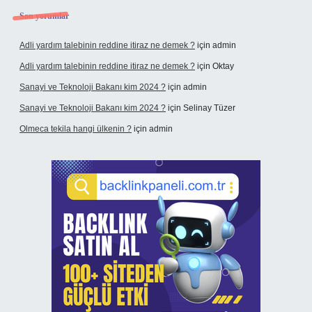
Son yorumlar
Adli yardım talebinin reddine itiraz ne demek ?
için
admin
Adli yardım talebinin reddine itiraz ne demek ?
için
Oktay
Sanayi ve Teknoloji Bakanı kim 2024 ?
için
admin
Sanayi ve Teknoloji Bakanı kim 2024 ?
için
Selinay Tüzer
Olmeca tekila hangi ülkenin ?
için
admin