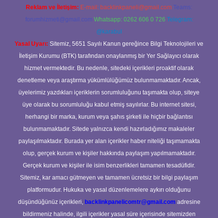
Reklam ve İletişim:
E-mail:
backlinkpaneli@gmail.com
Teams:
forumhizmeti@gmail.com
Whatsapp: 0262 606 0 726
Telegram:
@karabul
Yasal Uyarı:
Sitemiz, 5651 Sayılı Kanun gereğince Bilgi Teknolojileri ve
İletişim Kurumu (BTK) tarafından onaylanmış bir Yer Sağlayıcı olarak
hizmet vermektedir. Bu nedenle, sitedeki içerikleri proaktif olarak
denetleme veya araştırma yükümlülüğümüz bulunmamaktadır. Ancak,
üyelerimiz yazdıkları içeriklerin sorumluluğunu taşımakta olup, siteye
üye olarak bu sorumluluğu kabul etmiş sayılırlar. Bu internet sitesi,
herhangi bir marka, kurum veya şahıs şirketi ile hiçbir bağlantısı
bulunmamaktadır. Sitede yalnızca kendi hazırladığımız makaleler
paylaşılmaktadır. Burada yer alan içerikler haber niteliği taşımamakta
olup, gerçek kurum ve kişiler hakkında paylaşım yapılmamaktadır.
Gerçek kurum ve kişiler ile isim benzerlikleri tamamen tesadüfidir.
Sitemiz, kar amacı gütmeyen ve tamamen ücretsiz bir bilgi paylaşım
platformudur. Hukuka ve yasal düzenlemelere aykırı olduğunu
düşündüğünüz içerikleri,
backlinkpanelicomtr@gmail.com
adresine
bildirmeniz halinde, ilgili içerikler yasal süre içerisinde sitemizden