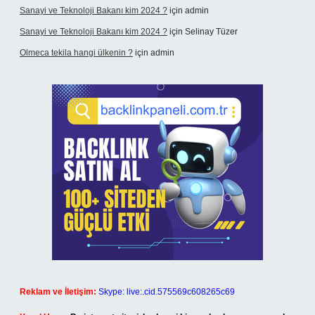
Sanayi ve Teknoloji Bakanı kim 2024 ?
için
admin
Sanayi ve Teknoloji Bakanı kim 2024 ?
için
Selinay Tüzer
Olmeca tekila hangi ülkenin ?
için
admin
Reklam ve İletişim:
Skype: live:.cid.575569c608265c69