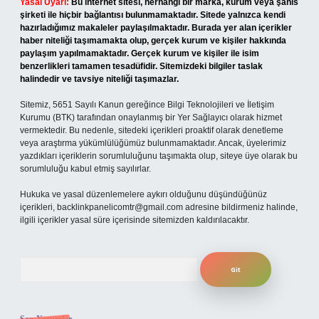
Yasal Uyarı:
Bu internet sitesi, herhangi bir marka, kurum veya şahıs
şirketi ile hiçbir bağlantısı bulunmamaktadır. Sitede yalnızca kendi
hazırladığımız makaleler paylaşılmaktadır. Burada yer alan içerikler
haber niteliği taşımamakta olup, gerçek kurum ve kişiler hakkında
paylaşım yapılmamaktadır. Gerçek kurum ve kişiler ile isim
benzerlikleri tamamen tesadüfidir. Sitemizdeki bilgiler taslak
halindedir ve tavsiye niteliği taşımazlar.
Sitemiz, 5651 Sayılı Kanun gereğince Bilgi Teknolojileri ve İletişim
Kurumu (BTK) tarafından onaylanmış bir Yer Sağlayıcı olarak hizmet
vermektedir. Bu nedenle, sitedeki içerikleri proaktif olarak denetleme
veya araştırma yükümlülüğümüz bulunmamaktadır. Ancak, üyelerimiz
yazdıkları içeriklerin sorumluluğunu taşımakta olup, siteye üye olarak bu
sorumluluğu kabul etmiş sayılırlar.
Hukuka ve yasal düzenlemelere aykırı olduğunu düşündüğünüz
içerikleri,
backlinkpanelicomtr@gmail.com
adresine bildirmeniz halinde,
ilgili içerikler yasal süre içerisinde sitemizden kaldırılacaktır.
Arama