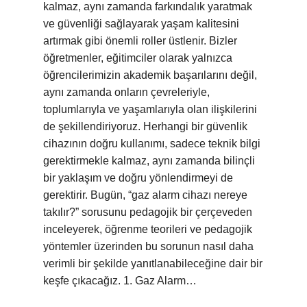
kalmaz, aynı zamanda farkındalık yaratmak
ve güvenliği sağlayarak yaşam kalitesini
artırmak gibi önemli roller üstlenir. Bizler
öğretmenler, eğitimciler olarak yalnızca
öğrencilerimizin akademik başarılarını değil,
aynı zamanda onların çevreleriyle,
toplumlarıyla ve yaşamlarıyla olan ilişkilerini
de şekillendiriyoruz. Herhangi bir güvenlik
cihazının doğru kullanımı, sadece teknik bilgi
gerektirmekle kalmaz, aynı zamanda bilinçli
bir yaklaşım ve doğru yönlendirmeyi de
gerektirir. Bugün, “gaz alarm cihazı nereye
takılır?” sorusunu pedagojik bir çerçeveden
inceleyerek, öğrenme teorileri ve pedagojik
yöntemler üzerinden bu sorunun nasıl daha
verimli bir şekilde yanıtlanabileceğine dair bir
keşfe çıkacağız. 1. Gaz Alarm…