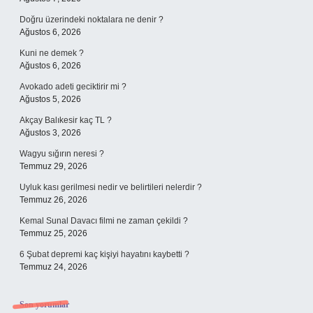
Doğru üzerindeki noktalara ne denir ?
Ağustos 6, 2026
Kuni ne demek ?
Ağustos 6, 2026
Avokado adeti geciktirir mi ?
Ağustos 5, 2026
Akçay Balıkesir kaç TL ?
Ağustos 3, 2026
Wagyu sığırın neresi ?
Temmuz 29, 2026
Uyluk kası gerilmesi nedir ve belirtileri nelerdir ?
Temmuz 26, 2026
Kemal Sunal Davacı filmi ne zaman çekildi ?
Temmuz 25, 2026
6 Şubat depremi kaç kişiyi hayatını kaybetti ?
Temmuz 24, 2026
Son yorumlar