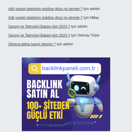
Adli yardım talebinin reddine itiraz ne demek ?
için
admin
Adli yardım talebinin reddine itiraz ne demek ?
için
Oktay
Sanayi ve Teknoloji Bakanı kim 2024 ?
için
admin
Sanayi ve Teknoloji Bakanı kim 2024 ?
için
Selinay Tüzer
Olmeca tekila hangi ülkenin ?
için
admin