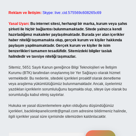
Reklam ve İletişim:
Skype: live:.cid.575569c608265c69
Yasal Uyarı:
Bu internet sitesi, herhangi bir marka, kurum veya şahıs
şirketi ile hiçbir bağlantısı bulunmamaktadır. Sitede yalnızca kendi
hazırladığımız makaleler paylaşılmaktadır. Burada yer alan içerikler
haber niteliği taşımamakta olup, gerçek kurum ve kişiler hakkında
paylaşım yapılmamaktadır. Gerçek kurum ve kişiler ile isim
benzerlikleri tamamen tesadüfidir. Sitemizdeki bilgiler taslak
halindedir ve tavsiye niteliği taşımazlar.
Sitemiz, 5651 Sayılı Kanun gereğince Bilgi Teknolojileri ve İletişim
Kurumu (BTK) tarafından onaylanmış bir Yer Sağlayıcı olarak hizmet
vermektedir. Bu nedenle, sitedeki içerikleri proaktif olarak denetleme
veya araştırma yükümlülüğümüz bulunmamaktadır. Ancak, üyelerimiz
yazdıkları içeriklerin sorumluluğunu taşımakta olup, siteye üye olarak bu
sorumluluğu kabul etmiş sayılırlar.
Hukuka ve yasal düzenlemelere aykırı olduğunu düşündüğünüz
içerikleri,
backlinkpanelicomtr@gmail.com
adresine bildirmeniz halinde,
ilgili içerikler yasal süre içerisinde sitemizden kaldırılacaktır.
Arama