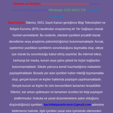
Reklam ve İletişim:
E-mail:
backlinkpaneli@gmail.com
Teams:
forumhizmeti@gmail.com
Whatsapp: 0262 606 0 726
Telegram:
@karabul
Yasal Uyarı:
Sitemiz, 5651 Sayılı Kanun gereğince Bilgi Teknolojileri ve
İletişim Kurumu (BTK) tarafından onaylanmış bir Yer Sağlayıcı olarak
hizmet vermektedir. Bu nedenle, sitedeki içerikleri proaktif olarak
denetleme veya araştırma yükümlülüğümüz bulunmamaktadır. Ancak,
üyelerimiz yazdıkları içeriklerin sorumluluğunu taşımakta olup, siteye
üye olarak bu sorumluluğu kabul etmiş sayılırlar. Bu internet sitesi,
herhangi bir marka, kurum veya şahıs şirketi ile hiçbir bağlantısı
bulunmamaktadır. Sitede yalnızca kendi hazırladığımız makaleler
paylaşılmaktadır. Burada yer alan içerikler haber niteliği taşımamakta
olup, gerçek kurum ve kişiler hakkında paylaşım yapılmamaktadır.
Gerçek kurum ve kişiler ile isim benzerlikleri tamamen tesadüfidir.
Sitemiz, kar amacı gütmeyen ve tamamen ücretsiz bir bilgi paylaşım
platformudur. Hukuka ve yasal düzenlemelere aykırı olduğunu
düşündüğünüz içerikleri,
backlinkpanelicomtr@gmail.com
adresine
bildirmeniz halinde, ilgili içerikler yasal süre içerisinde sitemizden