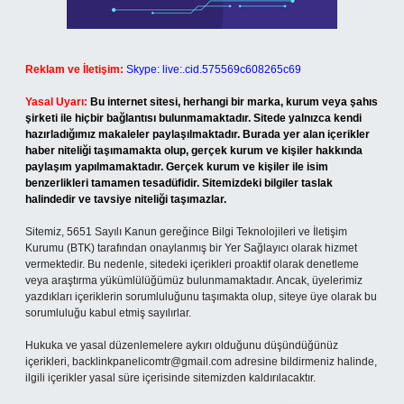
Reklam ve İletişim:
Skype: live:.cid.575569c608265c69
Yasal Uyarı:
Bu internet sitesi, herhangi bir marka, kurum veya şahıs
şirketi ile hiçbir bağlantısı bulunmamaktadır. Sitede yalnızca kendi
hazırladığımız makaleler paylaşılmaktadır. Burada yer alan içerikler
haber niteliği taşımamakta olup, gerçek kurum ve kişiler hakkında
paylaşım yapılmamaktadır. Gerçek kurum ve kişiler ile isim
benzerlikleri tamamen tesadüfidir. Sitemizdeki bilgiler taslak
halindedir ve tavsiye niteliği taşımazlar.
Sitemiz, 5651 Sayılı Kanun gereğince Bilgi Teknolojileri ve İletişim
Kurumu (BTK) tarafından onaylanmış bir Yer Sağlayıcı olarak hizmet
vermektedir. Bu nedenle, sitedeki içerikleri proaktif olarak denetleme
veya araştırma yükümlülüğümüz bulunmamaktadır. Ancak, üyelerimiz
yazdıkları içeriklerin sorumluluğunu taşımakta olup, siteye üye olarak bu
sorumluluğu kabul etmiş sayılırlar.
Hukuka ve yasal düzenlemelere aykırı olduğunu düşündüğünüz
içerikleri,
backlinkpanelicomtr@gmail.com
adresine bildirmeniz halinde,
ilgili içerikler yasal süre içerisinde sitemizden kaldırılacaktır.