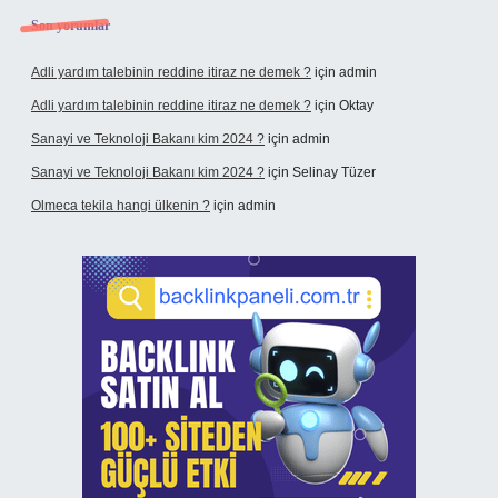
Son yorumlar
Adli yardım talebinin reddine itiraz ne demek ?
için
admin
Adli yardım talebinin reddine itiraz ne demek ?
için
Oktay
Sanayi ve Teknoloji Bakanı kim 2024 ?
için
admin
Sanayi ve Teknoloji Bakanı kim 2024 ?
için
Selinay Tüzer
Olmeca tekila hangi ülkenin ?
için
admin