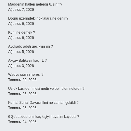
Maddenin halleri nelerdir 6. sınıf ?
Ağustos 7, 2026
Doğru üzerindeki noktalara ne denir ?
Ağustos 6, 2026
Kuni ne demek ?
Ağustos 6, 2026
Avokado adeti geciktirir mi ?
Ağustos 5, 2026
Akçay Balıkesir kaç TL ?
Ağustos 3, 2026
Wagyu sığırın neresi ?
Temmuz 29, 2026
Uyluk kası gerilmesi nedir ve belirtileri nelerdir ?
Temmuz 26, 2026
Kemal Sunal Davacı filmi ne zaman çekildi ?
Temmuz 25, 2026
6 Şubat depremi kaç kişiyi hayatını kaybetti ?
Temmuz 24, 2026