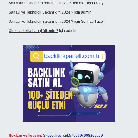
Adli yardım talebinin reddine itiraz ne demek ?
için
Oktay
Sanayi ve Teknoloji Bakanı kim 2024 ?
için
admin
Sanayi ve Teknoloji Bakanı kim 2024 ?
için
Selinay Tüzer
Olmeca tekila hangi ülkenin ?
için
admin
Reklam ve İletişim:
Skype: live:.cid.575569c608265c69