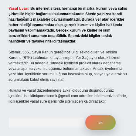
Yasal Uyarı:
Bu internet sitesi, herhangi bir marka, kurum veya şahıs
şirketi ile hiçbir bağlantısı bulunmamaktadır. Sitede yalnızca kendi
hazırladığımız makaleler paylaşılmaktadır. Burada yer alan içerikler
haber niteliği taşımamakta olup, gerçek kurum ve kişiler hakkında
paylaşım yapılmamaktadır. Gerçek kurum ve kişiler ile isim
benzerlikleri tamamen tesadüfidir. Sitemizdeki bilgiler taslak
halindedir ve tavsiye niteliği taşımazlar.
Sitemiz, 5651 Sayılı Kanun gereğince Bilgi Teknolojileri ve İletişim
Kurumu (BTK) tarafından onaylanmış bir Yer Sağlayıcı olarak hizmet
vermektedir. Bu nedenle, sitedeki içerikleri proaktif olarak denetleme
veya araştırma yükümlülüğümüz bulunmamaktadır. Ancak, üyelerimiz
yazdıkları içeriklerin sorumluluğunu taşımakta olup, siteye üye olarak bu
sorumluluğu kabul etmiş sayılırlar.
Hukuka ve yasal düzenlemelere aykırı olduğunu düşündüğünüz
içerikleri,
backlinkpanelicomtr@gmail.com
adresine bildirmeniz halinde,
ilgili içerikler yasal süre içerisinde sitemizden kaldırılacaktır.
Arama