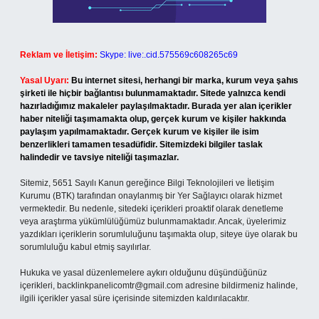
Reklam ve İletişim:
Skype: live:.cid.575569c608265c69
Yasal Uyarı:
Bu internet sitesi, herhangi bir marka, kurum veya şahıs
şirketi ile hiçbir bağlantısı bulunmamaktadır. Sitede yalnızca kendi
hazırladığımız makaleler paylaşılmaktadır. Burada yer alan içerikler
haber niteliği taşımamakta olup, gerçek kurum ve kişiler hakkında
paylaşım yapılmamaktadır. Gerçek kurum ve kişiler ile isim
benzerlikleri tamamen tesadüfidir. Sitemizdeki bilgiler taslak
halindedir ve tavsiye niteliği taşımazlar.
Sitemiz, 5651 Sayılı Kanun gereğince Bilgi Teknolojileri ve İletişim
Kurumu (BTK) tarafından onaylanmış bir Yer Sağlayıcı olarak hizmet
vermektedir. Bu nedenle, sitedeki içerikleri proaktif olarak denetleme
veya araştırma yükümlülüğümüz bulunmamaktadır. Ancak, üyelerimiz
yazdıkları içeriklerin sorumluluğunu taşımakta olup, siteye üye olarak bu
sorumluluğu kabul etmiş sayılırlar.
Hukuka ve yasal düzenlemelere aykırı olduğunu düşündüğünüz
içerikleri,
backlinkpanelicomtr@gmail.com
adresine bildirmeniz halinde,
ilgili içerikler yasal süre içerisinde sitemizden kaldırılacaktır.