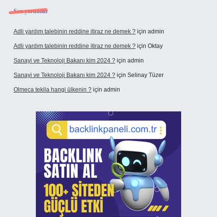
Son yorumlar
Adli yardım talebinin reddine itiraz ne demek ?
için
admin
Adli yardım talebinin reddine itiraz ne demek ?
için
Oktay
Sanayi ve Teknoloji Bakanı kim 2024 ?
için
admin
Sanayi ve Teknoloji Bakanı kim 2024 ?
için
Selinay Tüzer
Olmeca tekila hangi ülkenin ?
için
admin