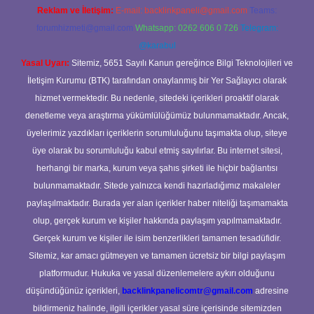
Reklam ve İletişim:
E-mail:
backlinkpaneli@gmail.com
Teams:
forumhizmeti@gmail.com
Whatsapp: 0262 606 0 726
Telegram:
@karabul
Yasal Uyarı:
Sitemiz, 5651 Sayılı Kanun gereğince Bilgi Teknolojileri ve
İletişim Kurumu (BTK) tarafından onaylanmış bir Yer Sağlayıcı olarak
hizmet vermektedir. Bu nedenle, sitedeki içerikleri proaktif olarak
denetleme veya araştırma yükümlülüğümüz bulunmamaktadır. Ancak,
üyelerimiz yazdıkları içeriklerin sorumluluğunu taşımakta olup, siteye
üye olarak bu sorumluluğu kabul etmiş sayılırlar. Bu internet sitesi,
herhangi bir marka, kurum veya şahıs şirketi ile hiçbir bağlantısı
bulunmamaktadır. Sitede yalnızca kendi hazırladığımız makaleler
paylaşılmaktadır. Burada yer alan içerikler haber niteliği taşımamakta
olup, gerçek kurum ve kişiler hakkında paylaşım yapılmamaktadır.
Gerçek kurum ve kişiler ile isim benzerlikleri tamamen tesadüfidir.
Sitemiz, kar amacı gütmeyen ve tamamen ücretsiz bir bilgi paylaşım
platformudur. Hukuka ve yasal düzenlemelere aykırı olduğunu
düşündüğünüz içerikleri,
backlinkpanelicomtr@gmail.com
adresine
bildirmeniz halinde, ilgili içerikler yasal süre içerisinde sitemizden