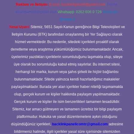
Reklam ve İletişim:
E-mail:
backlinkpaneli@gmail.com
Teams:
forumhizmeti@gmail.com
Whatsapp: 0262 606 0 726
Telegram:
@karabul
Yasal Uyarı:
Sitemiz, 5651 Sayılı Kanun gereğince Bilgi Teknolojileri ve
İletişim Kurumu (BTK) tarafından onaylanmış bir Yer Sağlayıcı olarak
hizmet vermektedir. Bu nedenle, sitedeki içerikleri proaktif olarak
denetleme veya araştırma yükümlülüğümüz bulunmamaktadır. Ancak,
üyelerimiz yazdıkları içeriklerin sorumluluğunu taşımakta olup, siteye
üye olarak bu sorumluluğu kabul etmiş sayılırlar. Bu internet sitesi,
herhangi bir marka, kurum veya şahıs şirketi ile hiçbir bağlantısı
bulunmamaktadır. Sitede yalnızca kendi hazırladığımız makaleler
paylaşılmaktadır. Burada yer alan içerikler haber niteliği taşımamakta
olup, gerçek kurum ve kişiler hakkında paylaşım yapılmamaktadır.
Gerçek kurum ve kişiler ile isim benzerlikleri tamamen tesadüfidir.
Sitemiz, kar amacı gütmeyen ve tamamen ücretsiz bir bilgi paylaşım
platformudur. Hukuka ve yasal düzenlemelere aykırı olduğunu
düşündüğünüz içerikleri,
backlinkpanelicomtr@gmail.com
adresine
bildirmeniz halinde, ilgili içerikler yasal süre içerisinde sitemizden