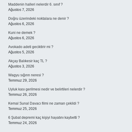
Maddenin halleri nelerdir 6. sınıf ?
Ağustos 7, 2026
Doğru üzerindeki noktalara ne denir ?
Ağustos 6, 2026
Kuni ne demek ?
Ağustos 6, 2026
Avokado adeti geciktirir mi ?
Ağustos 5, 2026
Akçay Balıkesir kaç TL ?
Ağustos 3, 2026
Wagyu sığırın neresi ?
Temmuz 29, 2026
Uyluk kası gerilmesi nedir ve belirtileri nelerdir ?
Temmuz 26, 2026
Kemal Sunal Davacı filmi ne zaman çekildi ?
Temmuz 25, 2026
6 Şubat depremi kaç kişiyi hayatını kaybetti ?
Temmuz 24, 2026