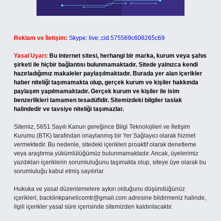
Reklam ve İletişim:
Skype: live:.cid.575569c608265c69
Yasal Uyarı:
Bu internet sitesi, herhangi bir marka, kurum veya şahıs
şirketi ile hiçbir bağlantısı bulunmamaktadır. Sitede yalnızca kendi
hazırladığımız makaleler paylaşılmaktadır. Burada yer alan içerikler
haber niteliği taşımamakta olup, gerçek kurum ve kişiler hakkında
paylaşım yapılmamaktadır. Gerçek kurum ve kişiler ile isim
benzerlikleri tamamen tesadüfidir. Sitemizdeki bilgiler taslak
halindedir ve tavsiye niteliği taşımazlar.
Sitemiz, 5651 Sayılı Kanun gereğince Bilgi Teknolojileri ve İletişim
Kurumu (BTK) tarafından onaylanmış bir Yer Sağlayıcı olarak hizmet
vermektedir. Bu nedenle, sitedeki içerikleri proaktif olarak denetleme
veya araştırma yükümlülüğümüz bulunmamaktadır. Ancak, üyelerimiz
yazdıkları içeriklerin sorumluluğunu taşımakta olup, siteye üye olarak bu
sorumluluğu kabul etmiş sayılırlar.
Hukuka ve yasal düzenlemelere aykırı olduğunu düşündüğünüz
içerikleri,
backlinkpanelicomtr@gmail.com
adresine bildirmeniz halinde,
ilgili içerikler yasal süre içerisinde sitemizden kaldırılacaktır.