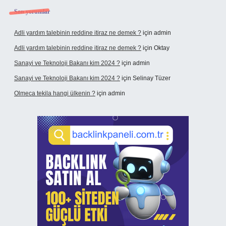
Son yorumlar
Adli yardım talebinin reddine itiraz ne demek ?
için
admin
Adli yardım talebinin reddine itiraz ne demek ?
için
Oktay
Sanayi ve Teknoloji Bakanı kim 2024 ?
için
admin
Sanayi ve Teknoloji Bakanı kim 2024 ?
için
Selinay Tüzer
Olmeca tekila hangi ülkenin ?
için
admin