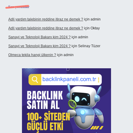
Son yorumlar
Adli yardım talebinin reddine itiraz ne demek ?
için
admin
Adli yardım talebinin reddine itiraz ne demek ?
için
Oktay
Sanayi ve Teknoloji Bakanı kim 2024 ?
için
admin
Sanayi ve Teknoloji Bakanı kim 2024 ?
için
Selinay Tüzer
Olmeca tekila hangi ülkenin ?
için
admin