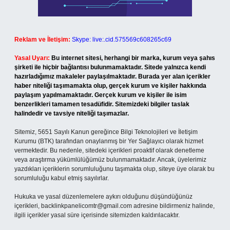
Reklam ve İletişim:
Skype: live:.cid.575569c608265c69
Yasal Uyarı:
Bu internet sitesi, herhangi bir marka, kurum veya şahıs
şirketi ile hiçbir bağlantısı bulunmamaktadır. Sitede yalnızca kendi
hazırladığımız makaleler paylaşılmaktadır. Burada yer alan içerikler
haber niteliği taşımamakta olup, gerçek kurum ve kişiler hakkında
paylaşım yapılmamaktadır. Gerçek kurum ve kişiler ile isim
benzerlikleri tamamen tesadüfidir. Sitemizdeki bilgiler taslak
halindedir ve tavsiye niteliği taşımazlar.
Sitemiz, 5651 Sayılı Kanun gereğince Bilgi Teknolojileri ve İletişim
Kurumu (BTK) tarafından onaylanmış bir Yer Sağlayıcı olarak hizmet
vermektedir. Bu nedenle, sitedeki içerikleri proaktif olarak denetleme
veya araştırma yükümlülüğümüz bulunmamaktadır. Ancak, üyelerimiz
yazdıkları içeriklerin sorumluluğunu taşımakta olup, siteye üye olarak bu
sorumluluğu kabul etmiş sayılırlar.
Hukuka ve yasal düzenlemelere aykırı olduğunu düşündüğünüz
içerikleri,
backlinkpanelicomtr@gmail.com
adresine bildirmeniz halinde,
ilgili içerikler yasal süre içerisinde sitemizden kaldırılacaktır.