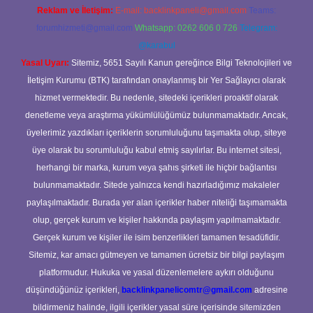
Reklam ve İletişim:
E-mail:
backlinkpaneli@gmail.com
Teams:
forumhizmeti@gmail.com
Whatsapp: 0262 606 0 726
Telegram:
@karabul
Yasal Uyarı:
Sitemiz, 5651 Sayılı Kanun gereğince Bilgi Teknolojileri ve
İletişim Kurumu (BTK) tarafından onaylanmış bir Yer Sağlayıcı olarak
hizmet vermektedir. Bu nedenle, sitedeki içerikleri proaktif olarak
denetleme veya araştırma yükümlülüğümüz bulunmamaktadır. Ancak,
üyelerimiz yazdıkları içeriklerin sorumluluğunu taşımakta olup, siteye
üye olarak bu sorumluluğu kabul etmiş sayılırlar. Bu internet sitesi,
herhangi bir marka, kurum veya şahıs şirketi ile hiçbir bağlantısı
bulunmamaktadır. Sitede yalnızca kendi hazırladığımız makaleler
paylaşılmaktadır. Burada yer alan içerikler haber niteliği taşımamakta
olup, gerçek kurum ve kişiler hakkında paylaşım yapılmamaktadır.
Gerçek kurum ve kişiler ile isim benzerlikleri tamamen tesadüfidir.
Sitemiz, kar amacı gütmeyen ve tamamen ücretsiz bir bilgi paylaşım
platformudur. Hukuka ve yasal düzenlemelere aykırı olduğunu
düşündüğünüz içerikleri,
backlinkpanelicomtr@gmail.com
adresine
bildirmeniz halinde, ilgili içerikler yasal süre içerisinde sitemizden