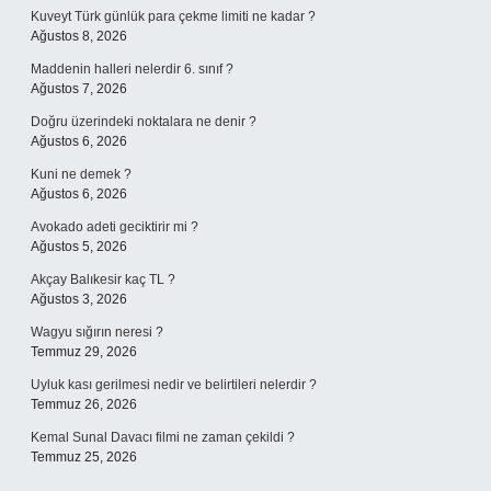
Kuveyt Türk günlük para çekme limiti ne kadar ?
Ağustos 8, 2026
Maddenin halleri nelerdir 6. sınıf ?
Ağustos 7, 2026
Doğru üzerindeki noktalara ne denir ?
Ağustos 6, 2026
Kuni ne demek ?
Ağustos 6, 2026
Avokado adeti geciktirir mi ?
Ağustos 5, 2026
Akçay Balıkesir kaç TL ?
Ağustos 3, 2026
Wagyu sığırın neresi ?
Temmuz 29, 2026
Uyluk kası gerilmesi nedir ve belirtileri nelerdir ?
Temmuz 26, 2026
Kemal Sunal Davacı filmi ne zaman çekildi ?
Temmuz 25, 2026