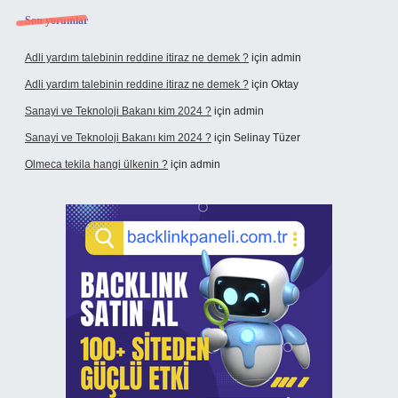
Son yorumlar
Adli yardım talebinin reddine itiraz ne demek ?
için
admin
Adli yardım talebinin reddine itiraz ne demek ?
için
Oktay
Sanayi ve Teknoloji Bakanı kim 2024 ?
için
admin
Sanayi ve Teknoloji Bakanı kim 2024 ?
için
Selinay Tüzer
Olmeca tekila hangi ülkenin ?
için
admin