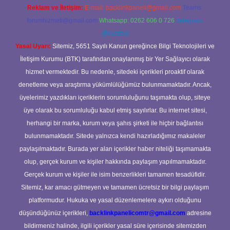
Reklam ve İletişim:
E-mail:
backlinkpaneli@gmail.com
Teams:
forumhizmeti@gmail.com
Whatsapp: 0262 606 0 726
Telegram:
@karabul
Yasal Uyarı:
Sitemiz, 5651 Sayılı Kanun gereğince Bilgi Teknolojileri ve
İletişim Kurumu (BTK) tarafından onaylanmış bir Yer Sağlayıcı olarak
hizmet vermektedir. Bu nedenle, sitedeki içerikleri proaktif olarak
denetleme veya araştırma yükümlülüğümüz bulunmamaktadır. Ancak,
üyelerimiz yazdıkları içeriklerin sorumluluğunu taşımakta olup, siteye
üye olarak bu sorumluluğu kabul etmiş sayılırlar. Bu internet sitesi,
herhangi bir marka, kurum veya şahıs şirketi ile hiçbir bağlantısı
bulunmamaktadır. Sitede yalnızca kendi hazırladığımız makaleler
paylaşılmaktadır. Burada yer alan içerikler haber niteliği taşımamakta
olup, gerçek kurum ve kişiler hakkında paylaşım yapılmamaktadır.
Gerçek kurum ve kişiler ile isim benzerlikleri tamamen tesadüfidir.
Sitemiz, kar amacı gütmeyen ve tamamen ücretsiz bir bilgi paylaşım
platformudur. Hukuka ve yasal düzenlemelere aykırı olduğunu
düşündüğünüz içerikleri,
backlinkpanelicomtr@gmail.com
adresine
bildirmeniz halinde, ilgili içerikler yasal süre içerisinde sitemizden