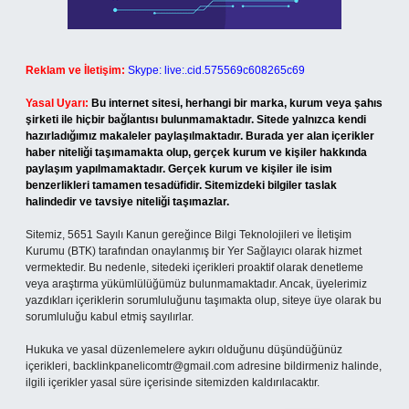
Reklam ve İletişim:
Skype: live:.cid.575569c608265c69
Yasal Uyarı:
Bu internet sitesi, herhangi bir marka, kurum veya şahıs
şirketi ile hiçbir bağlantısı bulunmamaktadır. Sitede yalnızca kendi
hazırladığımız makaleler paylaşılmaktadır. Burada yer alan içerikler
haber niteliği taşımamakta olup, gerçek kurum ve kişiler hakkında
paylaşım yapılmamaktadır. Gerçek kurum ve kişiler ile isim
benzerlikleri tamamen tesadüfidir. Sitemizdeki bilgiler taslak
halindedir ve tavsiye niteliği taşımazlar.
Sitemiz, 5651 Sayılı Kanun gereğince Bilgi Teknolojileri ve İletişim
Kurumu (BTK) tarafından onaylanmış bir Yer Sağlayıcı olarak hizmet
vermektedir. Bu nedenle, sitedeki içerikleri proaktif olarak denetleme
veya araştırma yükümlülüğümüz bulunmamaktadır. Ancak, üyelerimiz
yazdıkları içeriklerin sorumluluğunu taşımakta olup, siteye üye olarak bu
sorumluluğu kabul etmiş sayılırlar.
Hukuka ve yasal düzenlemelere aykırı olduğunu düşündüğünüz
içerikleri,
backlinkpanelicomtr@gmail.com
adresine bildirmeniz halinde,
ilgili içerikler yasal süre içerisinde sitemizden kaldırılacaktır.