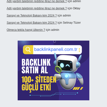
Adli yardım talebinin reddine itiraz ne demek ?
için
admin
Adli yardım talebinin reddine itiraz ne demek ?
için
Oktay
Sanayi ve Teknoloji Bakanı kim 2024 ?
için
admin
Sanayi ve Teknoloji Bakanı kim 2024 ?
için
Selinay Tüzer
Olmeca tekila hangi ülkenin ?
için
admin