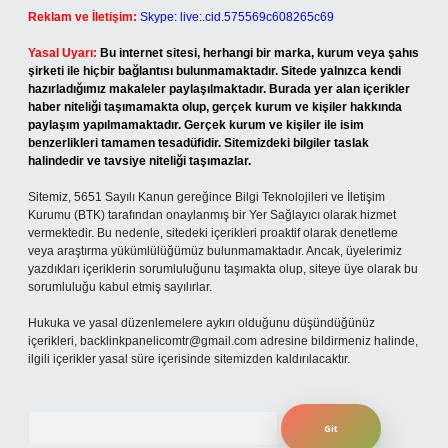
Reklam ve İletişim:
Skype: live:.cid.575569c608265c69
Yasal Uyarı:
Bu internet sitesi, herhangi bir marka, kurum veya şahıs
şirketi ile hiçbir bağlantısı bulunmamaktadır. Sitede yalnızca kendi
hazırladığımız makaleler paylaşılmaktadır. Burada yer alan içerikler
haber niteliği taşımamakta olup, gerçek kurum ve kişiler hakkında
paylaşım yapılmamaktadır. Gerçek kurum ve kişiler ile isim
benzerlikleri tamamen tesadüfidir. Sitemizdeki bilgiler taslak
halindedir ve tavsiye niteliği taşımazlar.
Sitemiz, 5651 Sayılı Kanun gereğince Bilgi Teknolojileri ve İletişim
Kurumu (BTK) tarafından onaylanmış bir Yer Sağlayıcı olarak hizmet
vermektedir. Bu nedenle, sitedeki içerikleri proaktif olarak denetleme
veya araştırma yükümlülüğümüz bulunmamaktadır. Ancak, üyelerimiz
yazdıkları içeriklerin sorumluluğunu taşımakta olup, siteye üye olarak bu
sorumluluğu kabul etmiş sayılırlar.
Hukuka ve yasal düzenlemelere aykırı olduğunu düşündüğünüz
içerikleri,
backlinkpanelicomtr@gmail.com
adresine bildirmeniz halinde,
ilgili içerikler yasal süre içerisinde sitemizden kaldırılacaktır.
Arama