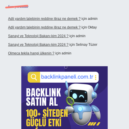
Son yorumlar
Adli yardım talebinin reddine itiraz ne demek ?
için
admin
Adli yardım talebinin reddine itiraz ne demek ?
için
Oktay
Sanayi ve Teknoloji Bakanı kim 2024 ?
için
admin
Sanayi ve Teknoloji Bakanı kim 2024 ?
için
Selinay Tüzer
Olmeca tekila hangi ülkenin ?
için
admin