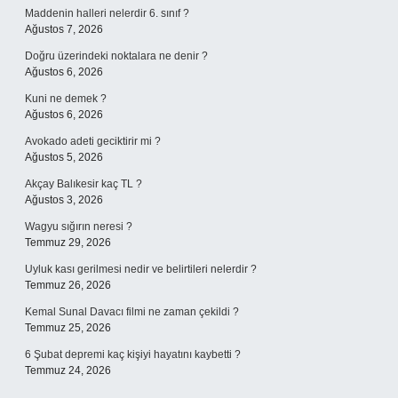
Maddenin halleri nelerdir 6. sınıf ?
Ağustos 7, 2026
Doğru üzerindeki noktalara ne denir ?
Ağustos 6, 2026
Kuni ne demek ?
Ağustos 6, 2026
Avokado adeti geciktirir mi ?
Ağustos 5, 2026
Akçay Balıkesir kaç TL ?
Ağustos 3, 2026
Wagyu sığırın neresi ?
Temmuz 29, 2026
Uyluk kası gerilmesi nedir ve belirtileri nelerdir ?
Temmuz 26, 2026
Kemal Sunal Davacı filmi ne zaman çekildi ?
Temmuz 25, 2026
6 Şubat depremi kaç kişiyi hayatını kaybetti ?
Temmuz 24, 2026