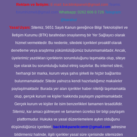
Reklam ve İletişim:
E-mail:
backlinkpaneli@gmail.com
Teams:
forumhizmeti@gmail.com
Whatsapp: 0262 606 0 726
Telegram:
@karabul
Yasal Uyarı:
Sitemiz, 5651 Sayılı Kanun gereğince Bilgi Teknolojileri ve
İletişim Kurumu (BTK) tarafından onaylanmış bir Yer Sağlayıcı olarak
hizmet vermektedir. Bu nedenle, sitedeki içerikleri proaktif olarak
denetleme veya araştırma yükümlülüğümüz bulunmamaktadır. Ancak,
üyelerimiz yazdıkları içeriklerin sorumluluğunu taşımakta olup, siteye
üye olarak bu sorumluluğu kabul etmiş sayılırlar. Bu internet sitesi,
herhangi bir marka, kurum veya şahıs şirketi ile hiçbir bağlantısı
bulunmamaktadır. Sitede yalnızca kendi hazırladığımız makaleler
paylaşılmaktadır. Burada yer alan içerikler haber niteliği taşımamakta
olup, gerçek kurum ve kişiler hakkında paylaşım yapılmamaktadır.
Gerçek kurum ve kişiler ile isim benzerlikleri tamamen tesadüfidir.
Sitemiz, kar amacı gütmeyen ve tamamen ücretsiz bir bilgi paylaşım
platformudur. Hukuka ve yasal düzenlemelere aykırı olduğunu
düşündüğünüz içerikleri,
backlinkpanelicomtr@gmail.com
adresine
bildirmeniz halinde, ilgili içerikler yasal süre içerisinde sitemizden