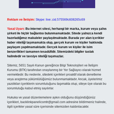
Reklam ve İletişim:
Skype: live:.cid.575569c608265c69
Yasal Uyarı:
Bu internet sitesi, herhangi bir marka, kurum veya şahıs
şirketi ile hiçbir bağlantısı bulunmamaktadır. Sitede yalnızca kendi
hazırladığımız makaleler paylaşılmaktadır. Burada yer alan içerikler
haber niteliği taşımamakta olup, gerçek kurum ve kişiler hakkında
paylaşım yapılmamaktadır. Gerçek kurum ve kişiler ile isim
benzerlikleri tamamen tesadüfidir. Sitemizdeki bilgiler taslak
halindedir ve tavsiye niteliği taşımazlar.
Sitemiz, 5651 Sayılı Kanun gereğince Bilgi Teknolojileri ve İletişim
Kurumu (BTK) tarafından onaylanmış bir Yer Sağlayıcı olarak hizmet
vermektedir. Bu nedenle, sitedeki içerikleri proaktif olarak denetleme
veya araştırma yükümlülüğümüz bulunmamaktadır. Ancak, üyelerimiz
yazdıkları içeriklerin sorumluluğunu taşımakta olup, siteye üye olarak bu
sorumluluğu kabul etmiş sayılırlar.
Hukuka ve yasal düzenlemelere aykırı olduğunu düşündüğünüz
içerikleri,
backlinkpanelicomtr@gmail.com
adresine bildirmeniz halinde,
ilgili içerikler yasal süre içerisinde sitemizden kaldırılacaktır.