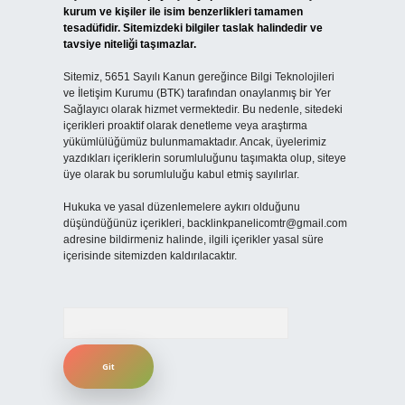
kurum ve kişiler ile isim benzerlikleri tamamen
tesadüfidir. Sitemizdeki bilgiler taslak halindedir ve
tavsiye niteliği taşımazlar.
Sitemiz, 5651 Sayılı Kanun gereğince Bilgi Teknolojileri
ve İletişim Kurumu (BTK) tarafından onaylanmış bir Yer
Sağlayıcı olarak hizmet vermektedir. Bu nedenle, sitedeki
içerikleri proaktif olarak denetleme veya araştırma
yükümlülüğümüz bulunmamaktadır. Ancak, üyelerimiz
yazdıkları içeriklerin sorumluluğunu taşımakta olup, siteye
üye olarak bu sorumluluğu kabul etmiş sayılırlar.
Hukuka ve yasal düzenlemelere aykırı olduğunu
düşündüğünüz içerikleri,
backlinkpanelicomtr@gmail.com
adresine bildirmeniz halinde, ilgili içerikler yasal süre
içerisinde sitemizden kaldırılacaktır.
Arama