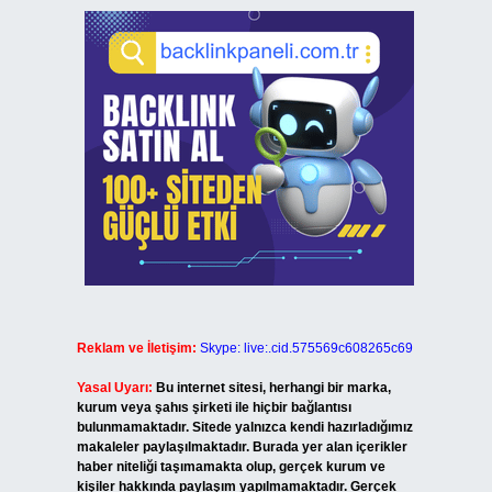
Reklam ve İletişim:
Skype: live:.cid.575569c608265c69
Yasal Uyarı:
Bu internet sitesi, herhangi bir marka,
kurum veya şahıs şirketi ile hiçbir bağlantısı
bulunmamaktadır. Sitede yalnızca kendi hazırladığımız
makaleler paylaşılmaktadır. Burada yer alan içerikler
haber niteliği taşımamakta olup, gerçek kurum ve
kişiler hakkında paylaşım yapılmamaktadır. Gerçek