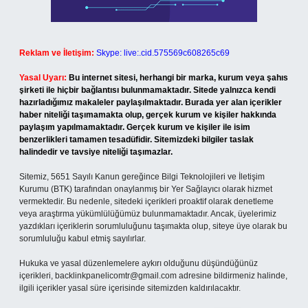
Reklam ve İletişim:
Skype: live:.cid.575569c608265c69
Yasal Uyarı:
Bu internet sitesi, herhangi bir marka, kurum veya şahıs
şirketi ile hiçbir bağlantısı bulunmamaktadır. Sitede yalnızca kendi
hazırladığımız makaleler paylaşılmaktadır. Burada yer alan içerikler
haber niteliği taşımamakta olup, gerçek kurum ve kişiler hakkında
paylaşım yapılmamaktadır. Gerçek kurum ve kişiler ile isim
benzerlikleri tamamen tesadüfidir. Sitemizdeki bilgiler taslak
halindedir ve tavsiye niteliği taşımazlar.
Sitemiz, 5651 Sayılı Kanun gereğince Bilgi Teknolojileri ve İletişim
Kurumu (BTK) tarafından onaylanmış bir Yer Sağlayıcı olarak hizmet
vermektedir. Bu nedenle, sitedeki içerikleri proaktif olarak denetleme
veya araştırma yükümlülüğümüz bulunmamaktadır. Ancak, üyelerimiz
yazdıkları içeriklerin sorumluluğunu taşımakta olup, siteye üye olarak bu
sorumluluğu kabul etmiş sayılırlar.
Hukuka ve yasal düzenlemelere aykırı olduğunu düşündüğünüz
içerikleri,
backlinkpanelicomtr@gmail.com
adresine bildirmeniz halinde,
ilgili içerikler yasal süre içerisinde sitemizden kaldırılacaktır.