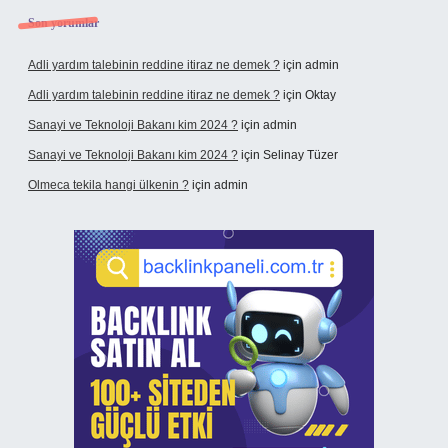
Son yorumlar
Adli yardım talebinin reddine itiraz ne demek ?
için
admin
Adli yardım talebinin reddine itiraz ne demek ?
için
Oktay
Sanayi ve Teknoloji Bakanı kim 2024 ?
için
admin
Sanayi ve Teknoloji Bakanı kim 2024 ?
için
Selinay Tüzer
Olmeca tekila hangi ülkenin ?
için
admin