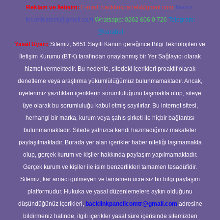
Reklam ve İletişim:
E-mail:
backlinkpaneli@gmail.com
Teams:
forumhizmeti@gmail.com
Whatsapp: 0262 606 0 726
Telegram:
@karabul
Yasal Uyarı:
Sitemiz, 5651 Sayılı Kanun gereğince Bilgi Teknolojileri ve
İletişim Kurumu (BTK) tarafından onaylanmış bir Yer Sağlayıcı olarak
hizmet vermektedir. Bu nedenle, sitedeki içerikleri proaktif olarak
denetleme veya araştırma yükümlülüğümüz bulunmamaktadır. Ancak,
üyelerimiz yazdıkları içeriklerin sorumluluğunu taşımakta olup, siteye
üye olarak bu sorumluluğu kabul etmiş sayılırlar. Bu internet sitesi,
herhangi bir marka, kurum veya şahıs şirketi ile hiçbir bağlantısı
bulunmamaktadır. Sitede yalnızca kendi hazırladığımız makaleler
paylaşılmaktadır. Burada yer alan içerikler haber niteliği taşımamakta
olup, gerçek kurum ve kişiler hakkında paylaşım yapılmamaktadır.
Gerçek kurum ve kişiler ile isim benzerlikleri tamamen tesadüfidir.
Sitemiz, kar amacı gütmeyen ve tamamen ücretsiz bir bilgi paylaşım
platformudur. Hukuka ve yasal düzenlemelere aykırı olduğunu
düşündüğünüz içerikleri,
backlinkpanelicomtr@gmail.com
adresine
bildirmeniz halinde, ilgili içerikler yasal süre içerisinde sitemizden