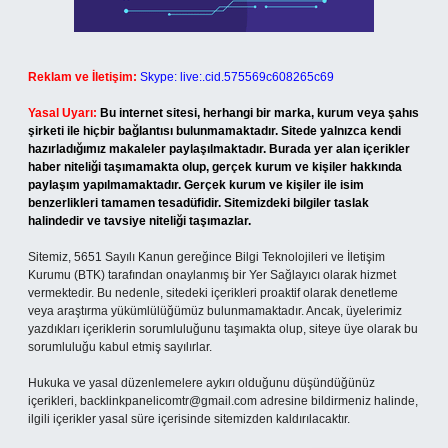
Reklam ve İletişim:
Skype: live:.cid.575569c608265c69
Yasal Uyarı:
Bu internet sitesi, herhangi bir marka, kurum veya şahıs
şirketi ile hiçbir bağlantısı bulunmamaktadır. Sitede yalnızca kendi
hazırladığımız makaleler paylaşılmaktadır. Burada yer alan içerikler
haber niteliği taşımamakta olup, gerçek kurum ve kişiler hakkında
paylaşım yapılmamaktadır. Gerçek kurum ve kişiler ile isim
benzerlikleri tamamen tesadüfidir. Sitemizdeki bilgiler taslak
halindedir ve tavsiye niteliği taşımazlar.
Sitemiz, 5651 Sayılı Kanun gereğince Bilgi Teknolojileri ve İletişim
Kurumu (BTK) tarafından onaylanmış bir Yer Sağlayıcı olarak hizmet
vermektedir. Bu nedenle, sitedeki içerikleri proaktif olarak denetleme
veya araştırma yükümlülüğümüz bulunmamaktadır. Ancak, üyelerimiz
yazdıkları içeriklerin sorumluluğunu taşımakta olup, siteye üye olarak bu
sorumluluğu kabul etmiş sayılırlar.
Hukuka ve yasal düzenlemelere aykırı olduğunu düşündüğünüz
içerikleri,
backlinkpanelicomtr@gmail.com
adresine bildirmeniz halinde,
ilgili içerikler yasal süre içerisinde sitemizden kaldırılacaktır.