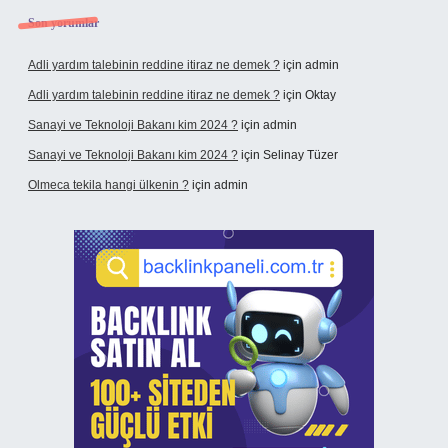
Son yorumlar
Adli yardım talebinin reddine itiraz ne demek ?
için
admin
Adli yardım talebinin reddine itiraz ne demek ?
için
Oktay
Sanayi ve Teknoloji Bakanı kim 2024 ?
için
admin
Sanayi ve Teknoloji Bakanı kim 2024 ?
için
Selinay Tüzer
Olmeca tekila hangi ülkenin ?
için
admin