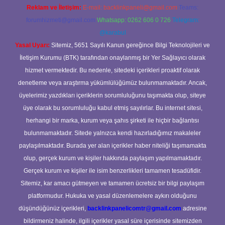
Reklam ve İletişim:
E-mail:
backlinkpaneli@gmail.com
Teams:
forumhizmeti@gmail.com
Whatsapp: 0262 606 0 726
Telegram:
@karabul
Yasal Uyarı:
Sitemiz, 5651 Sayılı Kanun gereğince Bilgi Teknolojileri ve
İletişim Kurumu (BTK) tarafından onaylanmış bir Yer Sağlayıcı olarak
hizmet vermektedir. Bu nedenle, sitedeki içerikleri proaktif olarak
denetleme veya araştırma yükümlülüğümüz bulunmamaktadır. Ancak,
üyelerimiz yazdıkları içeriklerin sorumluluğunu taşımakta olup, siteye
üye olarak bu sorumluluğu kabul etmiş sayılırlar. Bu internet sitesi,
herhangi bir marka, kurum veya şahıs şirketi ile hiçbir bağlantısı
bulunmamaktadır. Sitede yalnızca kendi hazırladığımız makaleler
paylaşılmaktadır. Burada yer alan içerikler haber niteliği taşımamakta
olup, gerçek kurum ve kişiler hakkında paylaşım yapılmamaktadır.
Gerçek kurum ve kişiler ile isim benzerlikleri tamamen tesadüfidir.
Sitemiz, kar amacı gütmeyen ve tamamen ücretsiz bir bilgi paylaşım
platformudur. Hukuka ve yasal düzenlemelere aykırı olduğunu
düşündüğünüz içerikleri,
backlinkpanelicomtr@gmail.com
adresine
bildirmeniz halinde, ilgili içerikler yasal süre içerisinde sitemizden