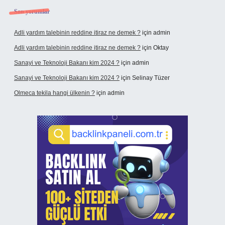
Son yorumlar
Adli yardım talebinin reddine itiraz ne demek ?
için
admin
Adli yardım talebinin reddine itiraz ne demek ?
için
Oktay
Sanayi ve Teknoloji Bakanı kim 2024 ?
için
admin
Sanayi ve Teknoloji Bakanı kim 2024 ?
için
Selinay Tüzer
Olmeca tekila hangi ülkenin ?
için
admin