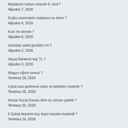
Maddenin halleri nelerdir 6. sınıf ?
Ağustos 7, 2026
Doğru üzerindeki noktalara ne denir ?
Ağustos 6, 2026
Kuni ne demek ?
Ağustos 6, 2026
Avokado adeti geciktirir mi ?
Ağustos 5, 2026
Akçay Balıkesir kaç TL ?
Ağustos 3, 2026
Wagyu sığırın neresi ?
Temmuz 29, 2026
Uyluk kası gerilmesi nedir ve belirtileri nelerdir ?
Temmuz 26, 2026
Kemal Sunal Davacı filmi ne zaman çekildi ?
Temmuz 25, 2026
6 Şubat depremi kaç kişiyi hayatını kaybetti ?
Temmuz 24, 2026