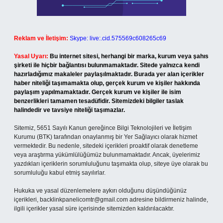
Reklam ve İletişim:
Skype: live:.cid.575569c608265c69
Yasal Uyarı:
Bu internet sitesi, herhangi bir marka, kurum veya şahıs
şirketi ile hiçbir bağlantısı bulunmamaktadır. Sitede yalnızca kendi
hazırladığımız makaleler paylaşılmaktadır. Burada yer alan içerikler
haber niteliği taşımamakta olup, gerçek kurum ve kişiler hakkında
paylaşım yapılmamaktadır. Gerçek kurum ve kişiler ile isim
benzerlikleri tamamen tesadüfidir. Sitemizdeki bilgiler taslak
halindedir ve tavsiye niteliği taşımazlar.
Sitemiz, 5651 Sayılı Kanun gereğince Bilgi Teknolojileri ve İletişim
Kurumu (BTK) tarafından onaylanmış bir Yer Sağlayıcı olarak hizmet
vermektedir. Bu nedenle, sitedeki içerikleri proaktif olarak denetleme
veya araştırma yükümlülüğümüz bulunmamaktadır. Ancak, üyelerimiz
yazdıkları içeriklerin sorumluluğunu taşımakta olup, siteye üye olarak bu
sorumluluğu kabul etmiş sayılırlar.
Hukuka ve yasal düzenlemelere aykırı olduğunu düşündüğünüz
içerikleri,
backlinkpanelicomtr@gmail.com
adresine bildirmeniz halinde,
ilgili içerikler yasal süre içerisinde sitemizden kaldırılacaktır.