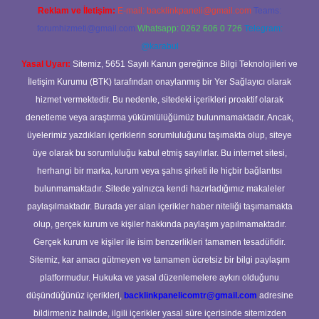
Reklam ve İletişim:
E-mail:
backlinkpaneli@gmail.com
Teams:
forumhizmeti@gmail.com
Whatsapp: 0262 606 0 726
Telegram:
@karabul
Yasal Uyarı:
Sitemiz, 5651 Sayılı Kanun gereğince Bilgi Teknolojileri ve
İletişim Kurumu (BTK) tarafından onaylanmış bir Yer Sağlayıcı olarak
hizmet vermektedir. Bu nedenle, sitedeki içerikleri proaktif olarak
denetleme veya araştırma yükümlülüğümüz bulunmamaktadır. Ancak,
üyelerimiz yazdıkları içeriklerin sorumluluğunu taşımakta olup, siteye
üye olarak bu sorumluluğu kabul etmiş sayılırlar. Bu internet sitesi,
herhangi bir marka, kurum veya şahıs şirketi ile hiçbir bağlantısı
bulunmamaktadır. Sitede yalnızca kendi hazırladığımız makaleler
paylaşılmaktadır. Burada yer alan içerikler haber niteliği taşımamakta
olup, gerçek kurum ve kişiler hakkında paylaşım yapılmamaktadır.
Gerçek kurum ve kişiler ile isim benzerlikleri tamamen tesadüfidir.
Sitemiz, kar amacı gütmeyen ve tamamen ücretsiz bir bilgi paylaşım
platformudur. Hukuka ve yasal düzenlemelere aykırı olduğunu
düşündüğünüz içerikleri,
backlinkpanelicomtr@gmail.com
adresine
bildirmeniz halinde, ilgili içerikler yasal süre içerisinde sitemizden