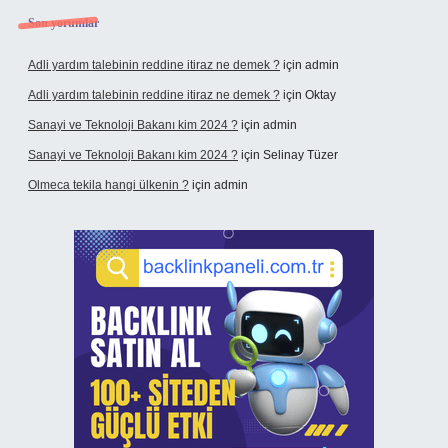
Son yorumlar
Adli yardım talebinin reddine itiraz ne demek ?
için
admin
Adli yardım talebinin reddine itiraz ne demek ?
için
Oktay
Sanayi ve Teknoloji Bakanı kim 2024 ?
için
admin
Sanayi ve Teknoloji Bakanı kim 2024 ?
için
Selinay Tüzer
Olmeca tekila hangi ülkenin ?
için
admin