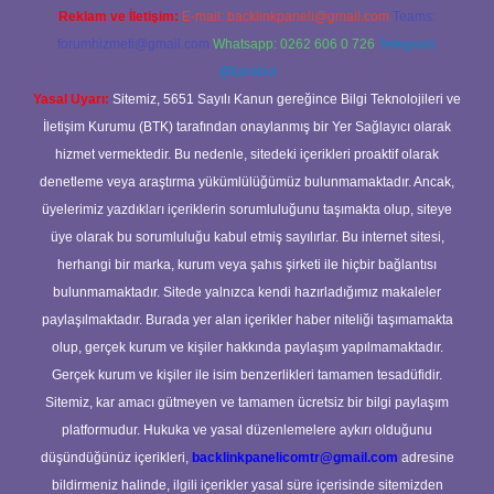
Reklam ve İletişim:
E-mail:
backlinkpaneli@gmail.com
Teams:
forumhizmeti@gmail.com
Whatsapp: 0262 606 0 726
Telegram:
@karabul
Yasal Uyarı:
Sitemiz, 5651 Sayılı Kanun gereğince Bilgi Teknolojileri ve
İletişim Kurumu (BTK) tarafından onaylanmış bir Yer Sağlayıcı olarak
hizmet vermektedir. Bu nedenle, sitedeki içerikleri proaktif olarak
denetleme veya araştırma yükümlülüğümüz bulunmamaktadır. Ancak,
üyelerimiz yazdıkları içeriklerin sorumluluğunu taşımakta olup, siteye
üye olarak bu sorumluluğu kabul etmiş sayılırlar. Bu internet sitesi,
herhangi bir marka, kurum veya şahıs şirketi ile hiçbir bağlantısı
bulunmamaktadır. Sitede yalnızca kendi hazırladığımız makaleler
paylaşılmaktadır. Burada yer alan içerikler haber niteliği taşımamakta
olup, gerçek kurum ve kişiler hakkında paylaşım yapılmamaktadır.
Gerçek kurum ve kişiler ile isim benzerlikleri tamamen tesadüfidir.
Sitemiz, kar amacı gütmeyen ve tamamen ücretsiz bir bilgi paylaşım
platformudur. Hukuka ve yasal düzenlemelere aykırı olduğunu
düşündüğünüz içerikleri,
backlinkpanelicomtr@gmail.com
adresine
bildirmeniz halinde, ilgili içerikler yasal süre içerisinde sitemizden