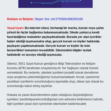
Reklam ve İletişim:
Skype: live:.cid.575569c608265c69
Yasal Uyarı:
Bu internet sitesi, herhangi bir marka, kurum veya şahıs
şirketi ile hiçbir bağlantısı bulunmamaktadır. Sitede yalnızca kendi
hazırladığımız makaleler paylaşılmaktadır. Burada yer alan içerikler
haber niteliği taşımamakta olup, gerçek kurum ve kişiler hakkında
paylaşım yapılmamaktadır. Gerçek kurum ve kişiler ile isim
benzerlikleri tamamen tesadüfidir. Sitemizdeki bilgiler taslak
halindedir ve tavsiye niteliği taşımazlar.
Sitemiz, 5651 Sayılı Kanun gereğince Bilgi Teknolojileri ve İletişim
Kurumu (BTK) tarafından onaylanmış bir Yer Sağlayıcı olarak hizmet
vermektedir. Bu nedenle, sitedeki içerikleri proaktif olarak denetleme
veya araştırma yükümlülüğümüz bulunmamaktadır. Ancak, üyelerimiz
yazdıkları içeriklerin sorumluluğunu taşımakta olup, siteye üye olarak bu
sorumluluğu kabul etmiş sayılırlar.
Hukuka ve yasal düzenlemelere aykırı olduğunu düşündüğünüz
içerikleri,
backlinkpanelicomtr@gmail.com
adresine bildirmeniz halinde,
ilgili içerikler yasal süre içerisinde sitemizden kaldırılacaktır.