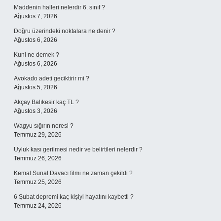
Maddenin halleri nelerdir 6. sınıf ?
Ağustos 7, 2026
Doğru üzerindeki noktalara ne denir ?
Ağustos 6, 2026
Kuni ne demek ?
Ağustos 6, 2026
Avokado adeti geciktirir mi ?
Ağustos 5, 2026
Akçay Balıkesir kaç TL ?
Ağustos 3, 2026
Wagyu sığırın neresi ?
Temmuz 29, 2026
Uyluk kası gerilmesi nedir ve belirtileri nelerdir ?
Temmuz 26, 2026
Kemal Sunal Davacı filmi ne zaman çekildi ?
Temmuz 25, 2026
6 Şubat depremi kaç kişiyi hayatını kaybetti ?
Temmuz 24, 2026