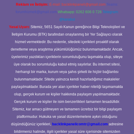
Reklam ve İletişim:
E-mail:
backlinkpaneli@gmail.com
Teams:
forumhizmeti@gmail.com
Whatsapp: 0262 606 0 726
Telegram:
@karabul
Yasal Uyarı:
Sitemiz, 5651 Sayılı Kanun gereğince Bilgi Teknolojileri ve
İletişim Kurumu (BTK) tarafından onaylanmış bir Yer Sağlayıcı olarak
hizmet vermektedir. Bu nedenle, sitedeki içerikleri proaktif olarak
denetleme veya araştırma yükümlülüğümüz bulunmamaktadır. Ancak,
üyelerimiz yazdıkları içeriklerin sorumluluğunu taşımakta olup, siteye
üye olarak bu sorumluluğu kabul etmiş sayılırlar. Bu internet sitesi,
herhangi bir marka, kurum veya şahıs şirketi ile hiçbir bağlantısı
bulunmamaktadır. Sitede yalnızca kendi hazırladığımız makaleler
paylaşılmaktadır. Burada yer alan içerikler haber niteliği taşımamakta
olup, gerçek kurum ve kişiler hakkında paylaşım yapılmamaktadır.
Gerçek kurum ve kişiler ile isim benzerlikleri tamamen tesadüfidir.
Sitemiz, kar amacı gütmeyen ve tamamen ücretsiz bir bilgi paylaşım
platformudur. Hukuka ve yasal düzenlemelere aykırı olduğunu
düşündüğünüz içerikleri,
backlinkpanelicomtr@gmail.com
adresine
bildirmeniz halinde, ilgili içerikler yasal süre içerisinde sitemizden