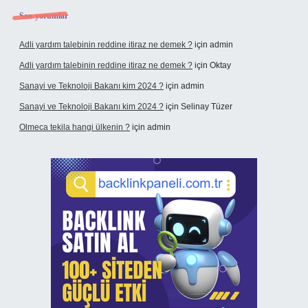
Son yorumlar
Adli yardım talebinin reddine itiraz ne demek ?
için
admin
Adli yardım talebinin reddine itiraz ne demek ?
için
Oktay
Sanayi ve Teknoloji Bakanı kim 2024 ?
için
admin
Sanayi ve Teknoloji Bakanı kim 2024 ?
için
Selinay Tüzer
Olmeca tekila hangi ülkenin ?
için
admin