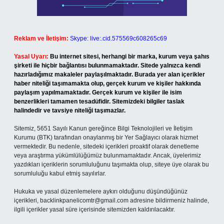
Reklam ve İletişim:
Skype: live:.cid.575569c608265c69
Yasal Uyarı:
Bu internet sitesi, herhangi bir marka, kurum veya şahıs
şirketi ile hiçbir bağlantısı bulunmamaktadır. Sitede yalnızca kendi
hazırladığımız makaleler paylaşılmaktadır. Burada yer alan içerikler
haber niteliği taşımamakta olup, gerçek kurum ve kişiler hakkında
paylaşım yapılmamaktadır. Gerçek kurum ve kişiler ile isim
benzerlikleri tamamen tesadüfidir. Sitemizdeki bilgiler taslak
halindedir ve tavsiye niteliği taşımazlar.
Sitemiz, 5651 Sayılı Kanun gereğince Bilgi Teknolojileri ve İletişim
Kurumu (BTK) tarafından onaylanmış bir Yer Sağlayıcı olarak hizmet
vermektedir. Bu nedenle, sitedeki içerikleri proaktif olarak denetleme
veya araştırma yükümlülüğümüz bulunmamaktadır. Ancak, üyelerimiz
yazdıkları içeriklerin sorumluluğunu taşımakta olup, siteye üye olarak bu
sorumluluğu kabul etmiş sayılırlar.
Hukuka ve yasal düzenlemelere aykırı olduğunu düşündüğünüz
içerikleri,
backlinkpanelicomtr@gmail.com
adresine bildirmeniz halinde,
ilgili içerikler yasal süre içerisinde sitemizden kaldırılacaktır.